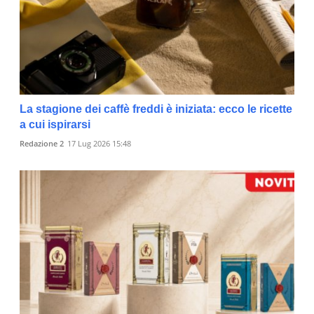
La stagione dei caffè freddi è iniziata: ecco le ricette
a cui ispirarsi
Redazione 2
17 Lug 2026 15:48