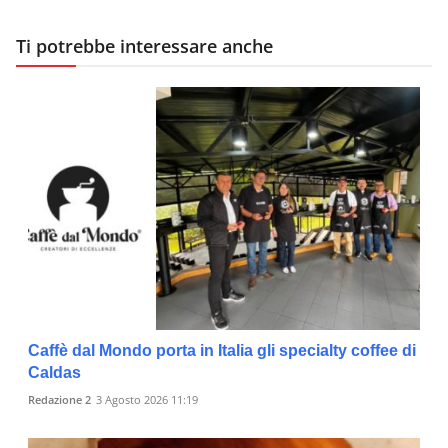
Ti potrebbe interessare anche
Caffè dal Mondo porta in Italia gli specialty coffee di
Caldas
Redazione 2
3 Agosto 2026 11:19