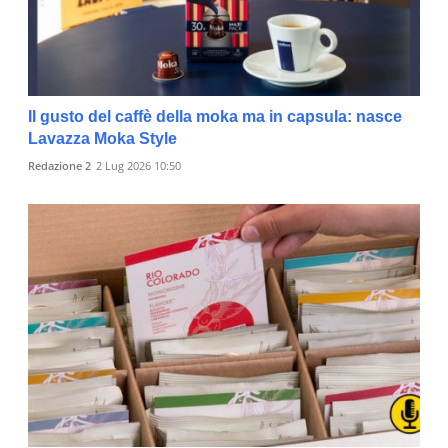
Il gusto del caffè della moka ma in capsula: nasce
Lavazza Moka Style
Redazione 2
2 Lug 2026 10:50