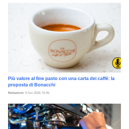
Più valore al fine pasto con una carta dei caffè: la
proposta di Bonacchi
Redazione
9 Giu 2026 10:36