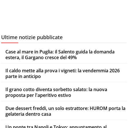
Ultime notizie pubblicate
Case al mare in Puglia: il Salento guida la domanda
estera, il Gargano cresce del 49%
Il caldo mette alla prova i vigneti: la vendemmia 2026
parte in anticipo
Il grano cotto diventa sorbetto salato: la nuova
proposta per l'aperitivo estivo
Due dessert freddi, un solo estrattore: HUROM porta la
gelateria dentro casa
Un ponte tra Napoli e Tokyo: appuntamento al