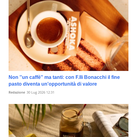
Non ''un caffè'' ma tanti: con F.lli Bonacchi il fine
pasto diventa un'opportunità di valore
Redazione
30 Lug 2026 12:31