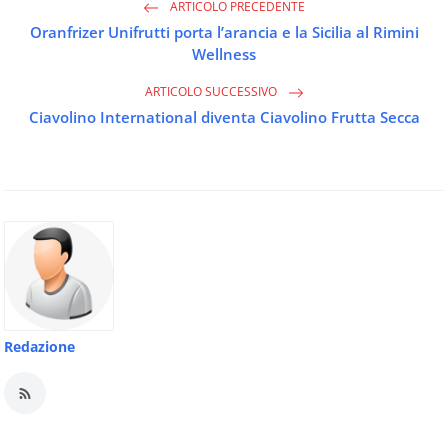
ARTICOLO PRECEDENTE
Oranfrizer Unifrutti porta l’arancia e la Sicilia al Rimini
Wellness
ARTICOLO SUCCESSIVO
Ciavolino International diventa Ciavolino Frutta Secca
Redazione