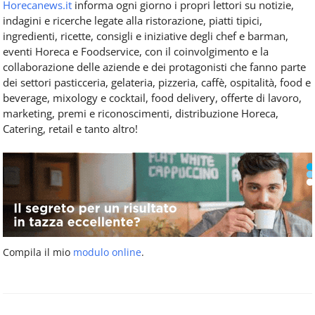
Horecanews.it
informa ogni giorno i propri lettori su notizie,
indagini e ricerche legate alla ristorazione, piatti tipici,
ingredienti, ricette, consigli e iniziative degli chef e barman,
eventi Horeca e Foodservice, con il coinvolgimento e la
collaborazione delle aziende e dei protagonisti che fanno parte
dei settori pasticceria, gelateria, pizzeria, caffè, ospitalità, food e
beverage, mixology e cocktail, food delivery, offerte di lavoro,
marketing, premi e riconoscimenti, distribuzione Horeca,
Catering, retail e tanto altro!
Compila il mio
modulo online
.