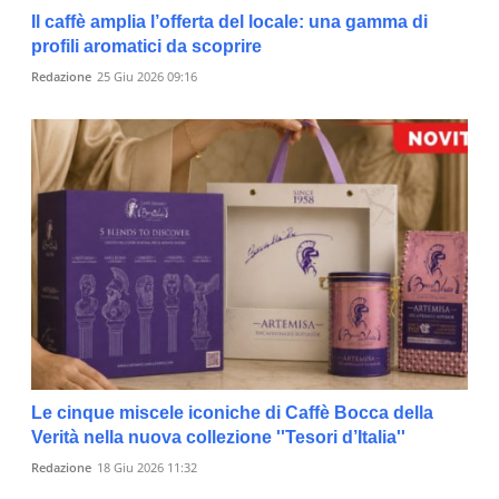
Il caffè amplia l’offerta del locale: una gamma di
profili aromatici da scoprire
Redazione
25 Giu 2026 09:16
Le cinque miscele iconiche di Caffè Bocca della
Verità nella nuova collezione ''Tesori d’Italia''
Redazione
18 Giu 2026 11:32