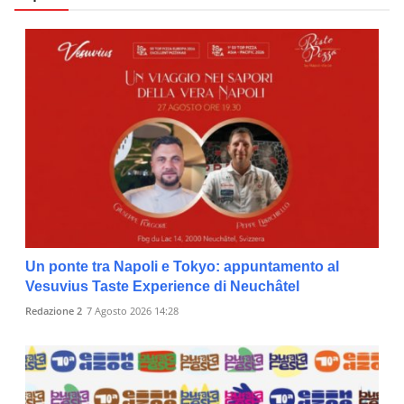
Un ponte tra Napoli e Tokyo: appuntamento al
Vesuvius Taste Experience di Neuchâtel
Redazione 2
7 Agosto 2026 14:28