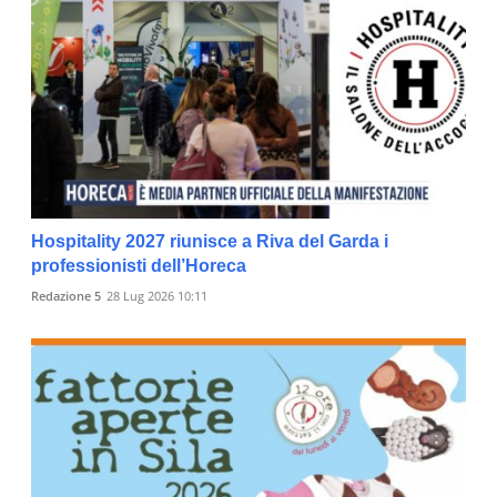
Hospitality 2027 riunisce a Riva del Garda i
professionisti dell’Horeca
Redazione 5
28 Lug 2026 10:11