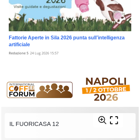
Fattorie Aperte in Sila 2026 punta sull’intelligenza
artificiale
Redazione 5
24 Lug 2026 15:57