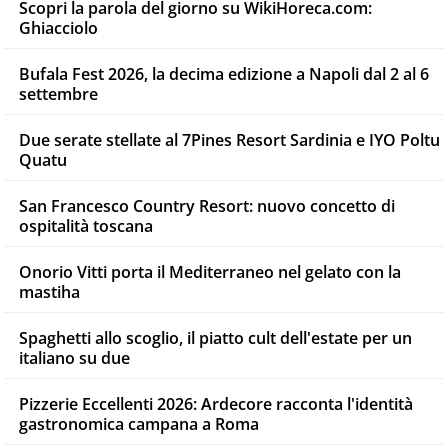
Scopri la parola del giorno su WikiHoreca.com:
Ghiacciolo
Bufala Fest 2026, la decima edizione a Napoli dal 2 al 6
settembre
Due serate stellate al 7Pines Resort Sardinia e IYO Poltu
Quatu
San Francesco Country Resort: nuovo concetto di
ospitalità toscana
Onorio Vitti porta il Mediterraneo nel gelato con la
mastiha
Spaghetti allo scoglio, il piatto cult dell'estate per un
italiano su due
Pizzerie Eccellenti 2026: Ardecore racconta l'identità
gastronomica campana a Roma