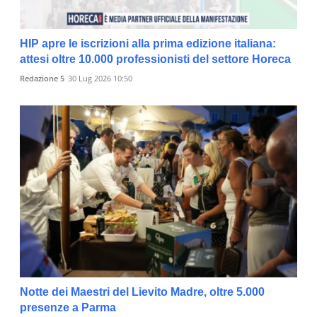
HIP apre le iscrizioni alla prima edizione italiana:
attesi oltre 10.000 professionisti del settore Horeca
Redazione 5
30 Lug 2026 10:50
Notte dei Maestri del Lievito Madre, oltre 5.000
presenze a Parma