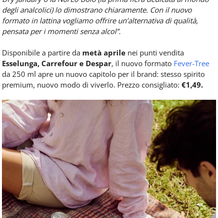
degli analcolici) lo dimostrano chiaramente. Con il nuovo
formato in lattina vogliamo offrire un’alternativa di qualità,
pensata per i momenti senza alcol”.
Disponibile a partire da
metà aprile
nei punti vendita
Esselunga, Carrefour e Despar
, il nuovo formato
Fever-Tree
da 250 ml apre un nuovo capitolo per il brand: stesso spirito
premium, nuovo modo di viverlo. Prezzo consigliato:
€1,49.