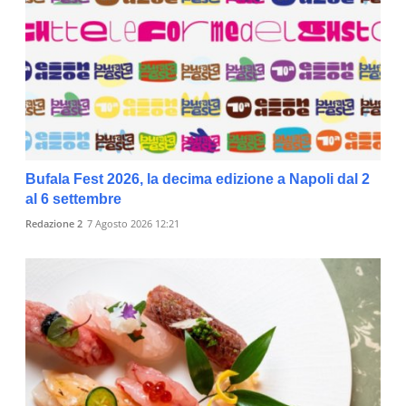
Bufala Fest 2026, la decima edizione a Napoli dal 2
al 6 settembre
Redazione 2
7 Agosto 2026 12:21