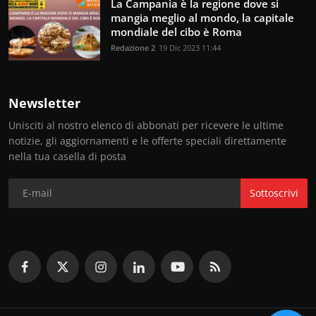
La Campania è la regione dove si
mangia meglio al mondo, la capitale
mondiale del cibo è Roma
Redazione 2
19 Dic 2023 11:44
Newsletter
Unisciti al nostro elenco di abbonati per ricevere le ultime
notizie, gli aggiornamenti e le offerte speciali direttamente
nella tua casella di posta
Sottoscrivi