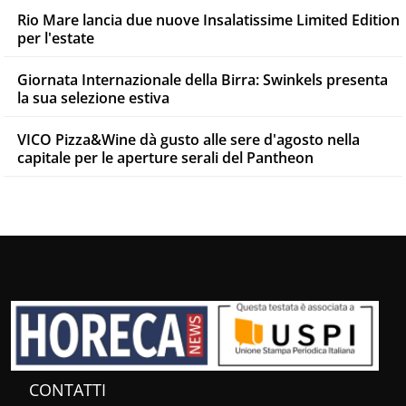
Rio Mare lancia due nuove Insalatissime Limited Edition
per l'estate
Giornata Internazionale della Birra: Swinkels presenta
la sua selezione estiva
VICO Pizza&Wine dà gusto alle sere d'agosto nella
capitale per le aperture serali del Pantheon
CONTATTI