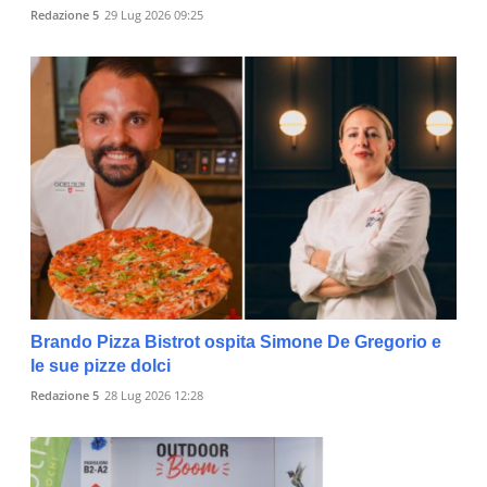
Redazione 5
29 Lug 2026 09:25
Brando Pizza Bistrot ospita Simone De Gregorio e
le sue pizze dolci
Redazione 5
28 Lug 2026 12:28