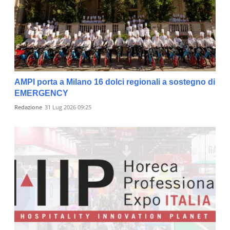
AMPI porta a Milano 16 dolci regionali a sostegno di
EMERGENCY
Redazione
31 Lug 2026 09:25