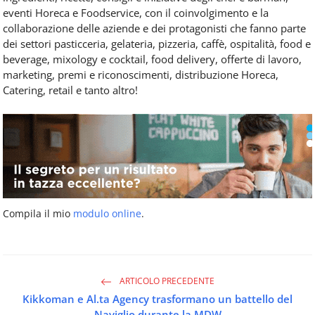
eventi Horeca e Foodservice, con il coinvolgimento e la
collaborazione delle aziende e dei protagonisti che fanno parte
dei settori pasticceria, gelateria, pizzeria, caffè, ospitalità, food e
beverage, mixology e cocktail, food delivery, offerte di lavoro,
marketing, premi e riconoscimenti, distribuzione Horeca,
Catering, retail e tanto altro!
Compila il mio
modulo online
.
ARTICOLO PRECEDENTE
Kikkoman e Al.ta Agency trasformano un battello del
Naviglio durante la MDW