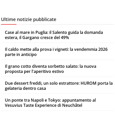
Ultime notizie pubblicate
Case al mare in Puglia: il Salento guida la domanda
estera, il Gargano cresce del 49%
Il caldo mette alla prova i vigneti: la vendemmia 2026
parte in anticipo
Il grano cotto diventa sorbetto salato: la nuova
proposta per l'aperitivo estivo
Due dessert freddi, un solo estrattore: HUROM porta la
gelateria dentro casa
Un ponte tra Napoli e Tokyo: appuntamento al
Vesuvius Taste Experience di Neuchâtel