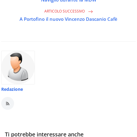
ARTICOLO SUCCESSIVO
A Portofino il nuovo Vincenzo Dascanio Cafè
Redazione
Ti potrebbe interessare anche