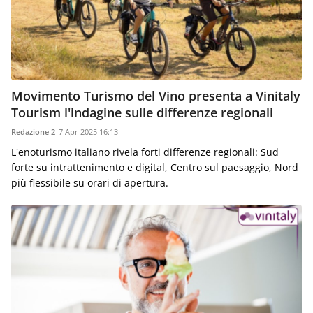
Movimento Turismo del Vino presenta a Vinitaly
Tourism l'indagine sulle differenze regionali
Redazione 2
7 Apr 2025 16:13
L'enoturismo italiano rivela forti differenze regionali: Sud
forte su intrattenimento e digital, Centro sul paesaggio, Nord
più flessibile su orari di apertura.