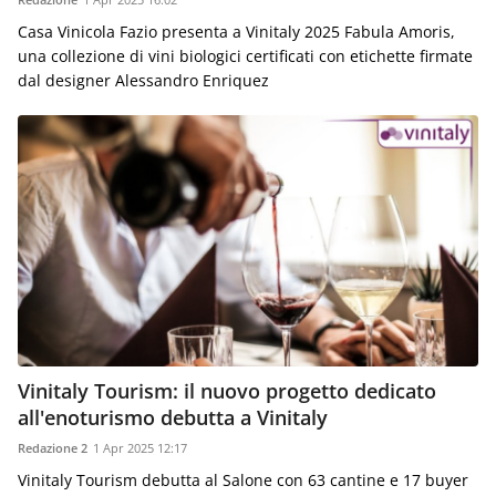
Casa Vinicola Fazio presenta a Vinitaly 2025 Fabula Amoris,
una collezione di vini biologici certificati con etichette firmate
dal designer Alessandro Enriquez
Vinitaly Tourism: il nuovo progetto dedicato
all'enoturismo debutta a Vinitaly
Redazione 2
1 Apr 2025 12:17
Vinitaly Tourism debutta al Salone con 63 cantine e 17 buyer