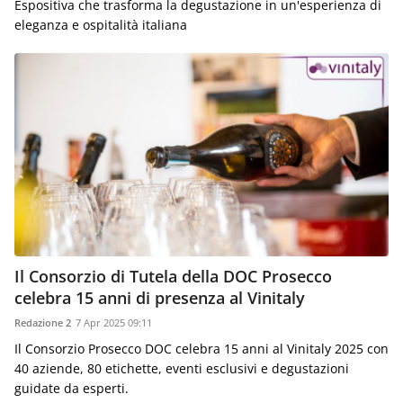
Espositiva che trasforma la degustazione in un'esperienza di
eleganza e ospitalità italiana
Il Consorzio di Tutela della DOC Prosecco
celebra 15 anni di presenza al Vinitaly
Redazione 2
7 Apr 2025 09:11
Il Consorzio Prosecco DOC celebra 15 anni al Vinitaly 2025 con
40 aziende, 80 etichette, eventi esclusivi e degustazioni
guidate da esperti.