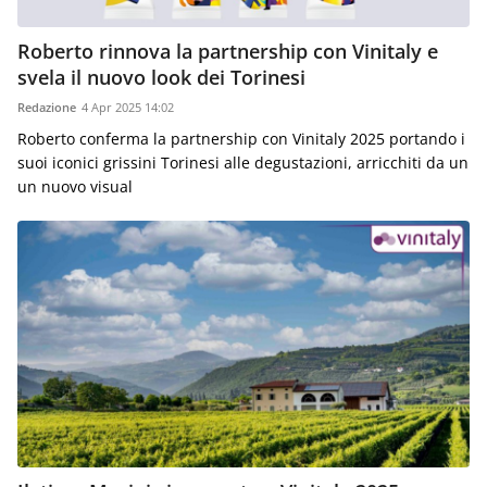
Roberto rinnova la partnership con Vinitaly e
svela il nuovo look dei Torinesi
Redazione
4 Apr 2025 14:02
Roberto conferma la partnership con Vinitaly 2025 portando i
suoi iconici grissini Torinesi alle degustazioni, arricchiti da un
un nuovo visual