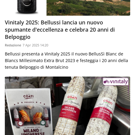
Vinitaly 2025: Bellussi lancia un nuovo
spumante d'eccellenza e celebra 20 anni di
Belpoggio
Redazione
7 Apr 2025 14:20
Bellussi presenta a Vinitaly 2025 il nuovo BellusSì Blanc de
Blancs Millesimato Extra Brut 2023 e festeggia i 20 anni della
tenuta Belpoggio di Montalcino