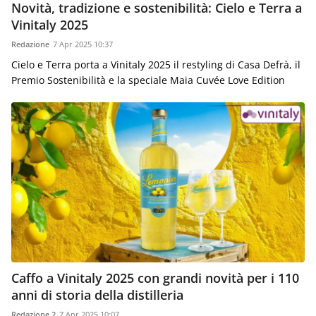
Novità, tradizione e sostenibilità: Cielo e Terra a
Vinitaly 2025
Redazione
7 Apr 2025 10:37
Cielo e Terra porta a Vinitaly 2025 il restyling di Casa Defrà, il
Premio Sostenibilità e la speciale Maia Cuvée Love Edition
Caffo a Vinitaly 2025 con grandi novità per i 110
anni di storia della distilleria
Redazione 2
7 Apr 2025 10:07