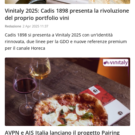
Vinitaly 2025: Cadis 1898 presenta la rivoluzione
del proprio portfolio vini
Redazione
2 Apr 2025 11:37
Cadis 1898 si presenta a Vinitaly 2025 con un'identità
rinnovata, due linee per la GDO e nuove referenze premium
per il canale Horeca
AVPN e AIS Italia lanciano il progetto Pairing