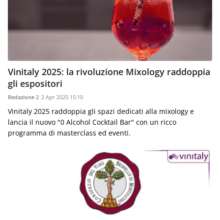
Vinitaly 2025: la rivoluzione Mixology raddoppia
gli espositori
Redazione 2
2 Apr 2025 15:10
Vinitaly 2025 raddoppia gli spazi dedicati alla mixology e
lancia il nuovo "0 Alcohol Cocktail Bar" con un ricco
programma di masterclass ed eventi.