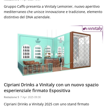
Gruppo Caffo presenta a Vinitaly Lemonier, nuovo aperitivo
mediterraneo che unisce innovazione e tradizione, elemento
distintivo del DNA aziendale.
Cipriani Drinks a Vinitaly con un nuovo spazio
esperienziale firmato Espositiva
Redazione 5
7 Apr 2025 09:30
Cipriani Drinks a Vinitaly 2025 con uno stand firmato