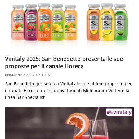
Vinitaly 2025: San Benedetto presenta le sue
proposte per il canale Horeca
Redazione
3 Apr 2025 11:16
San Benedetto presenta a Vinitaly le sue ultime proposte per
il canale Horeca tra cui nuovi formati Millennium Water e la
linea Bar Specialist