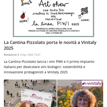
La Cantina Pizzolato porta le novità a Vinitaly
2025
Redazione 5
4 Apr 2025 15:27
La Cantina Pizzolato lancia i vini PIWI e il primo impianto
italiano per dealcolare vini biologici: sostenibilità e
innovazione protagonisti a Vinitaly 2025