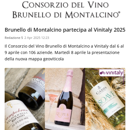
Brunello di Montalcino partecipa al Vinitaly 2025
Redazione 5
2 Apr 2025 12:23
Il Consorzio del Vino Brunello di Montalcino a Vinitaly dal 6 al
9 aprile con 106 aziende. Martedì 8 aprile la presentazione
della nuova mappa geoviticola