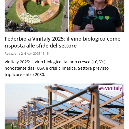
Federbio a Vinitaly 2025: il vino biologico come
risposta alle sfide del settore
Redazione 2
4 Apr 2025 15:15
Vinitaly 2025: il vino biologico italiano cresce (+6,5%)
nonostante dazi USA e crisi climatica. Settore previsto
triplicare entro 2030.