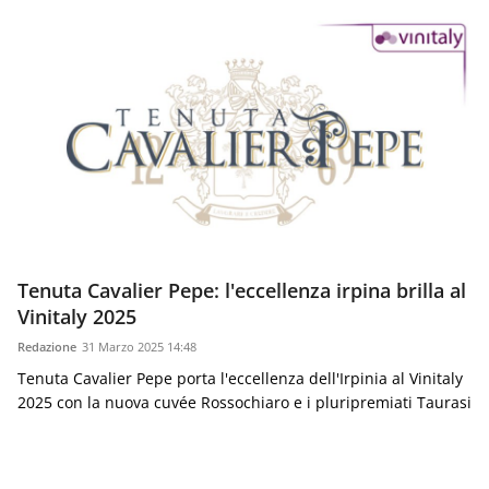
Tenuta Cavalier Pepe: l'eccellenza irpina brilla al
Vinitaly 2025
Redazione
31 Marzo 2025 14:48
Tenuta Cavalier Pepe porta l'eccellenza dell'Irpinia al Vinitaly
2025 con la nuova cuvée Rossochiaro e i pluripremiati Taurasi