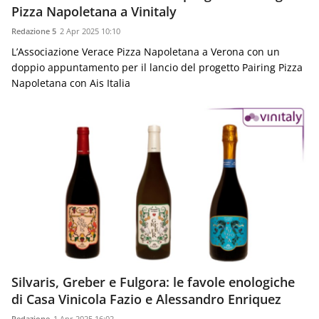
Pizza Napoletana a Vinitaly
Redazione 5
2 Apr 2025 10:10
L’Associazione Verace Pizza Napoletana a Verona con un
doppio appuntamento per il lancio del progetto Pairing Pizza
Napoletana con Ais Italia
Silvaris, Greber e Fulgora: le favole enologiche
di Casa Vinicola Fazio e Alessandro Enriquez
Redazione
1 Apr 2025 16:02