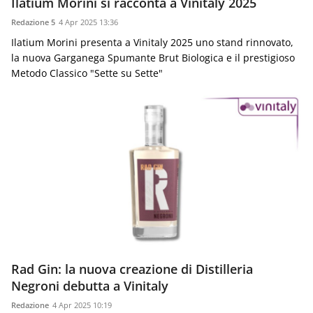
Ilatium Morini si racconta a Vinitaly 2025
Redazione 5
4 Apr 2025 13:36
Ilatium Morini presenta a Vinitaly 2025 uno stand rinnovato,
la nuova Garganega Spumante Brut Biologica e il prestigioso
Metodo Classico "Sette su Sette"
Rad Gin: la nuova creazione di Distilleria
Negroni debutta a Vinitaly
Redazione
4 Apr 2025 10:19