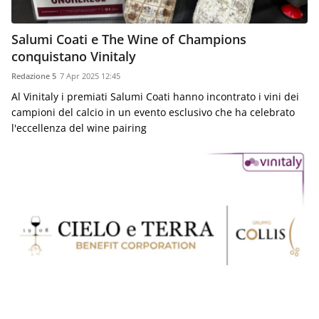
Salumi Coati e The Wine of Champions
conquistano Vinitaly
Redazione 5
7 Apr 2025 12:45
Al Vinitaly i premiati Salumi Coati hanno incontrato i vini dei
campioni del calcio in un evento esclusivo che ha celebrato
l'eccellenza del wine pairing