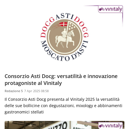
Consorzio Asti Docg: versatilità e innovazione
protagoniste al Vinitaly
Redazione 5
7 Apr 2025 08:58
Il Consorzio Asti Docg presenta al Vinitaly 2025 la versatilità
delle sue bollicine con degustazioni, mixology e abbinamenti
gastronomici stellati