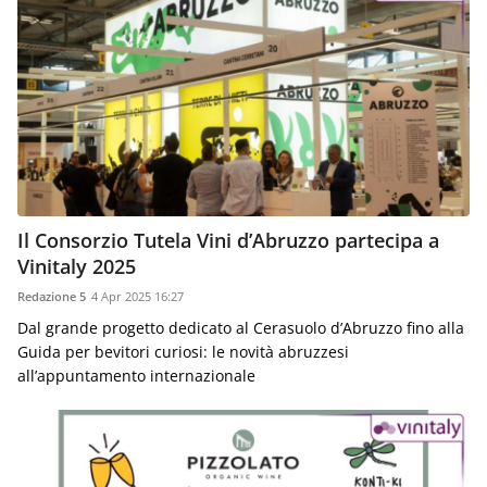
Il Consorzio Tutela Vini d’Abruzzo partecipa a
Vinitaly 2025
Redazione 5
4 Apr 2025 16:27
Dal grande progetto dedicato al Cerasuolo d’Abruzzo fino alla
Guida per bevitori curiosi: le novità abruzzesi
all’appuntamento internazionale