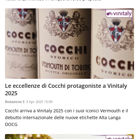
Le eccellenze di Cocchi protagoniste a Vinitaly
2025
Redazione 5
3 Apr 2025 15:09
Cocchi arriva a Vinitaly 2025 con i suoi iconici Vermouth e il
debutto internazionale delle nuove etichette Alta Langa
DOCG