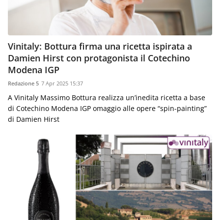
Vinitaly: Bottura firma una ricetta ispirata a
Damien Hirst con protagonista il Cotechino
Modena IGP
Redazione 5
7 Apr 2025 15:37
A Vinitaly Massimo Bottura realizza un’inedita ricetta a base
di Cotechino Modena IGP omaggio alle opere “spin-painting”
di Damien Hirst