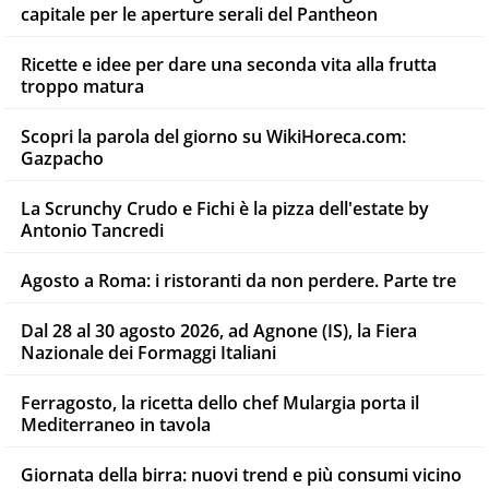
capitale per le aperture serali del Pantheon
Ricette e idee per dare una seconda vita alla frutta
troppo matura
Scopri la parola del giorno su WikiHoreca.com:
Gazpacho
La Scrunchy Crudo e Fichi è la pizza dell'estate by
Antonio Tancredi
Agosto a Roma: i ristoranti da non perdere. Parte tre
Dal 28 al 30 agosto 2026, ad Agnone (IS), la Fiera
Nazionale dei Formaggi Italiani
Ferragosto, la ricetta dello chef Mulargia porta il
Mediterraneo in tavola
Giornata della birra: nuovi trend e più consumi vicino