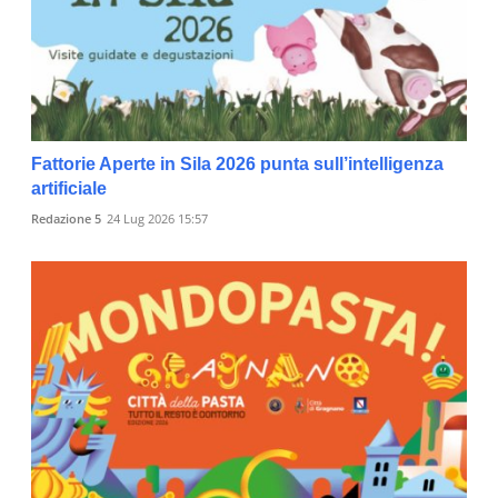
Fattorie Aperte in Sila 2026 punta sull’intelligenza
artificiale
Redazione 5
24 Lug 2026 15:57