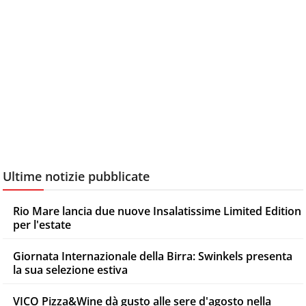
Ultime notizie pubblicate
Rio Mare lancia due nuove Insalatissime Limited Edition
per l'estate
Giornata Internazionale della Birra: Swinkels presenta
la sua selezione estiva
VICO Pizza&Wine dà gusto alle sere d'agosto nella