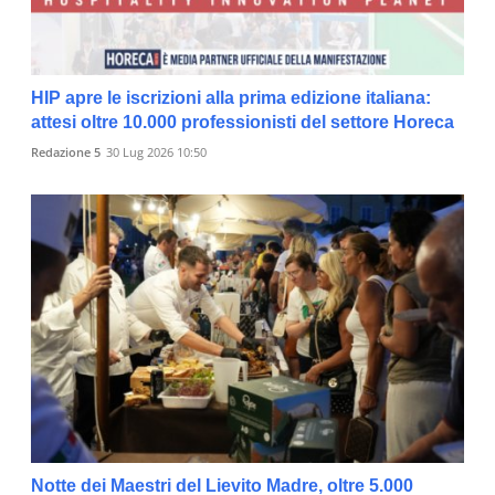
HIP apre le iscrizioni alla prima edizione italiana:
attesi oltre 10.000 professionisti del settore Horeca
Redazione 5
30 Lug 2026 10:50
Notte dei Maestri del Lievito Madre, oltre 5.000