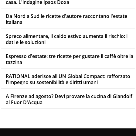
casa. L'indagine Ipsos Doxa
Da Nord a Sud le ricette d'autore raccontano l'estate
italiana
Spreco alimentare, il caldo estivo aumenta il rischio: i
dati e le soluzioni
Espresso d'estate: tre ricette per gustare il caffè oltre la
tazzina
RATIONAL aderisce all'UN Global Compact: rafforzato
l'impegno su sostenibilità e diritti umani
A Firenze ad agosto? Devi provare la cucina di Giandolfi
al Fuor D'Acqua