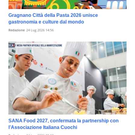
Gragnano Città della Pasta 2026 unisce
gastronomia e culture dal mondo
Redazione
24 Lug 2026 14:56
SANA Food 2027, confermata la partnership con
l’Associazione Italiana Cuochi