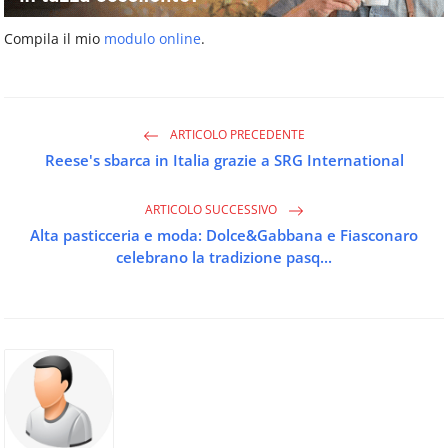
Compila il mio
modulo online
.
ARTICOLO PRECEDENTE
Reese's sbarca in Italia grazie a SRG International
ARTICOLO SUCCESSIVO
Alta pasticceria e moda: Dolce&Gabbana e Fiasconaro
celebrano la tradizione pasq...