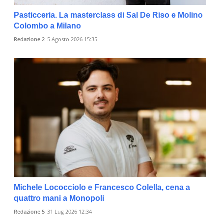
Pasticceria. La masterclass di Sal De Riso e Molino
Colombo a Milano
Redazione 2
5 Agosto 2026 15:35
Michele Lococciolo e Francesco Colella, cena a
quattro mani a Monopoli
Redazione 5
31 Lug 2026 12:34