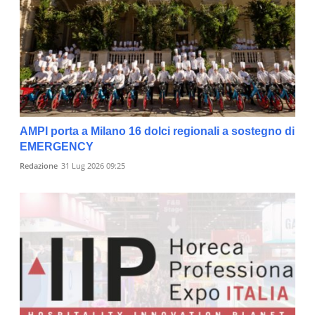
AMPI porta a Milano 16 dolci regionali a sostegno di
EMERGENCY
Redazione
31 Lug 2026 09:25