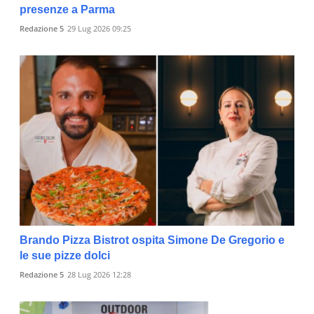
presenze a Parma
Redazione 5
29 Lug 2026 09:25
Brando Pizza Bistrot ospita Simone De Gregorio e
le sue pizze dolci
Redazione 5
28 Lug 2026 12:28