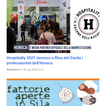
Hospitality 2027 riunisce a Riva del Garda i
professionisti dell’Horeca
Redazione 5
28 Lug 2026 10:11