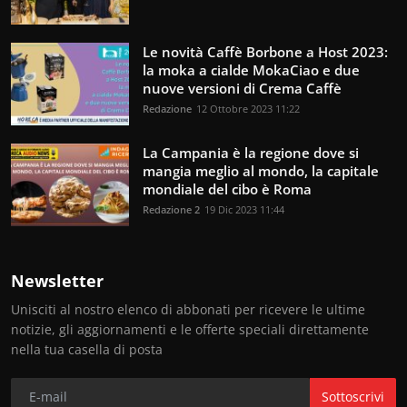
Le novità Caffè Borbone a Host 2023:
la moka a cialde MokaCiao e due
nuove versioni di Crema Caffè
Redazione
12 Ottobre 2023 11:22
La Campania è la regione dove si
mangia meglio al mondo, la capitale
mondiale del cibo è Roma
Redazione 2
19 Dic 2023 11:44
Newsletter
Unisciti al nostro elenco di abbonati per ricevere le ultime
notizie, gli aggiornamenti e le offerte speciali direttamente
nella tua casella di posta
Sottoscrivi