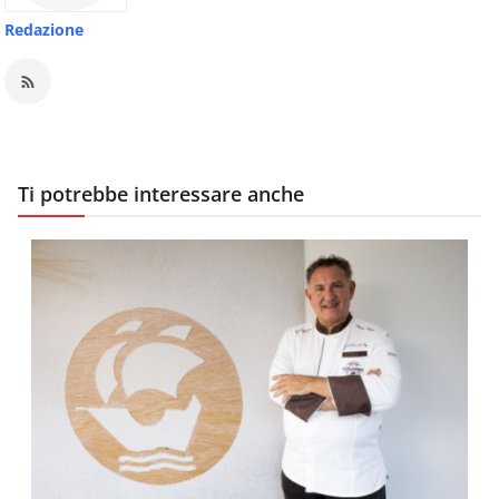
Redazione
Ti potrebbe interessare anche