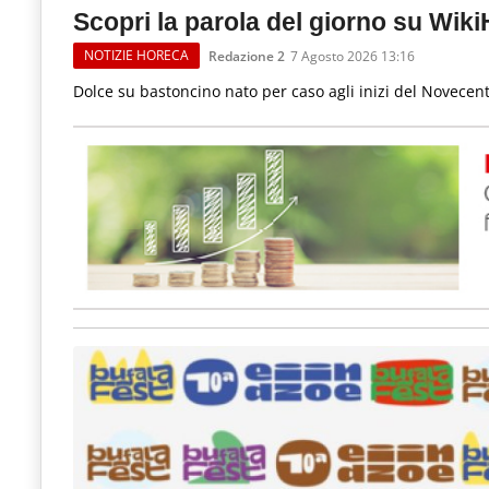
Scopri la parola del giorno su Wik
NOTIZIE HORECA
Redazione 2
7 Agosto 2026 13:16
Dolce su bastoncino nato per caso agli inizi del Novecento