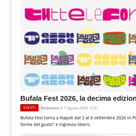
Bufala Fest 2026, la decima edizion
EVENTI
Redazione 2
7 Agosto 2026 12:21
Bufala Fest torna a Napoli dal 2 al 6 settembre 2026 in 
forme del gusto" e ingresso libero.