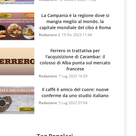
La Campania è la regione dove si
mangia meglio al mondo, la
capitale mondiale del cibo è Roma
Redazione 2
19 Dic 2023 11:44
Ferrero in trattativa per
l'acquisizione di Carambar: il
colosso di Alba punta sul mercato
francese
Redazione
7 Lug 2025 16:29
Il caffè è amico del cuore: nuove
conferme da uno studio italiano
Redazione
5 Lug 2022 07:04