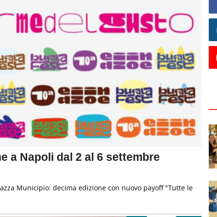
e a Napoli dal 2 al 6 settembre
Piazza Municipio: decima edizione con nuovo payoff "Tutte le