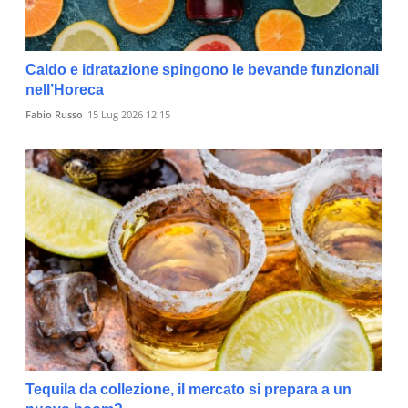
Caldo e idratazione spingono le bevande funzionali
nell’Horeca
Fabio Russo
15 Lug 2026 12:15
Tequila da collezione, il mercato si prepara a un