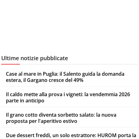
Ultime notizie pubblicate
Case al mare in Puglia: il Salento guida la domanda
estera, il Gargano cresce del 49%
Il caldo mette alla prova i vigneti: la vendemmia 2026
parte in anticipo
Il grano cotto diventa sorbetto salato: la nuova
proposta per l'aperitivo estivo
Due dessert freddi, un solo estrattore: HUROM porta la