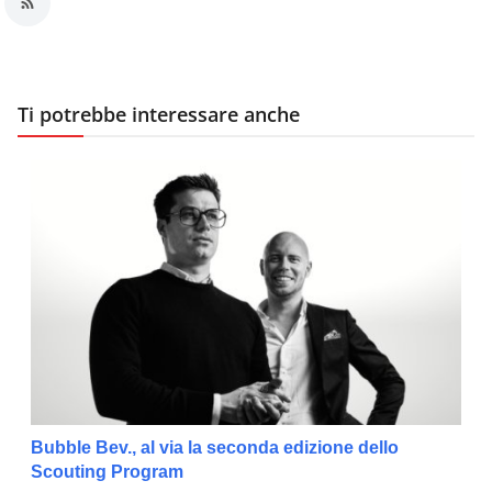
Ti potrebbe interessare anche
Bubble Bev., al via la seconda edizione dello
Scouting Program