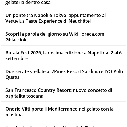
gelateria dentro casa
Un ponte tra Napoli e Tokyo: appuntamento al
Vesuvius Taste Experience di Neuchâtel
Scopri la parola del giorno su WikiHoreca.com:
Ghiacciolo
Bufala Fest 2026, la decima edizione a Napoli dal 2 al 6
settembre
Due serate stellate al 7Pines Resort Sardinia e IYO Poltu
Quatu
San Francesco Country Resort: nuovo concetto di
ospitalità toscana
Onorio Vitti porta il Mediterraneo nel gelato con la
mastiha