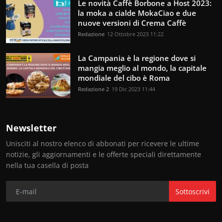
Le novità Caffè Borbone a Host 2023:
la moka a cialde MokaCiao e due
nuove versioni di Crema Caffè
Redazione
12 Ottobre 2023 11:22
La Campania è la regione dove si
mangia meglio al mondo, la capitale
mondiale del cibo è Roma
Redazione 2
19 Dic 2023 11:44
Newsletter
Unisciti al nostro elenco di abbonati per ricevere le ultime
notizie, gli aggiornamenti e le offerte speciali direttamente
nella tua casella di posta
Sottoscrivi