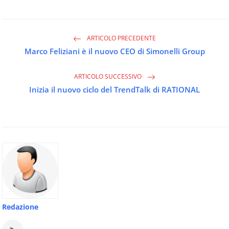
ARTICOLO PRECEDENTE
Marco Feliziani è il nuovo CEO di Simonelli Group
ARTICOLO SUCCESSIVO
Inizia il nuovo ciclo del TrendTalk di RATIONAL
Redazione