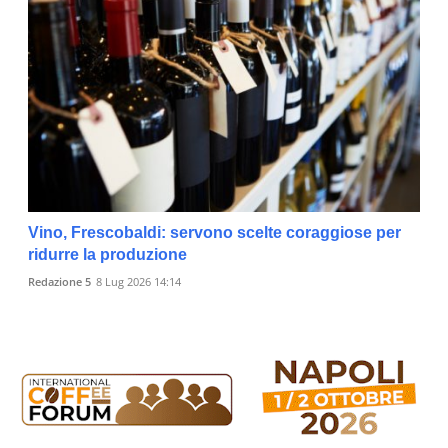
Vino, Frescobaldi: servono scelte coraggiose per
ridurre la produzione
Redazione 5
8 Lug 2026 14:14