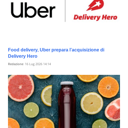
Food delivery, Uber prepara l’acquisizione di
Delivery Hero
Redazione
16 Lug 2026 14:14