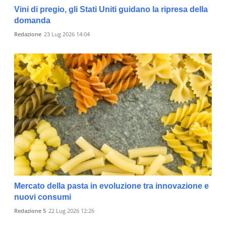
Vini di pregio, gli Stati Uniti guidano la ripresa della
domanda
Redazione
23 Lug 2026 14:04
Mercato della pasta in evoluzione tra innovazione e
nuovi consumi
Redazione 5
22 Lug 2026 12:26