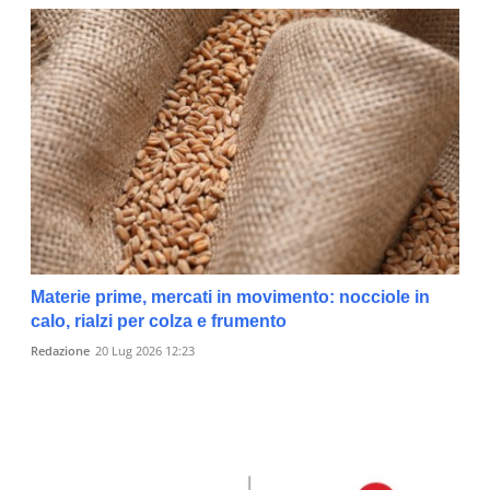
Materie prime, mercati in movimento: nocciole in
calo, rialzi per colza e frumento
Redazione
20 Lug 2026 12:23