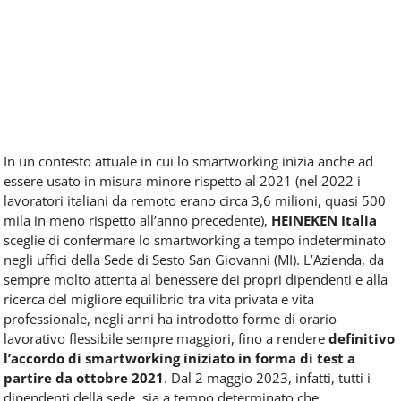
In un contesto attuale in cui lo smartworking inizia anche ad
essere usato in misura minore rispetto al 2021 (nel 2022 i
lavoratori italiani da remoto erano circa 3,6 milioni, quasi 500
mila in meno rispetto all’anno precedente),
HEINEKEN Italia
sceglie di confermare lo smartworking a tempo indeterminato
negli uffici della Sede di Sesto San Giovanni (MI). L’Azienda, da
sempre molto attenta al benessere dei propri dipendenti e alla
ricerca del migliore equilibrio tra vita privata e vita
professionale, negli anni ha introdotto forme di orario
lavorativo flessibile sempre maggiori, fino a rendere
definitivo
l’accordo di smartworking iniziato in forma di test a
partire da ottobre 2021
. Dal 2 maggio 2023, infatti, tutti i
dipendenti della sede, sia a tempo determinato che