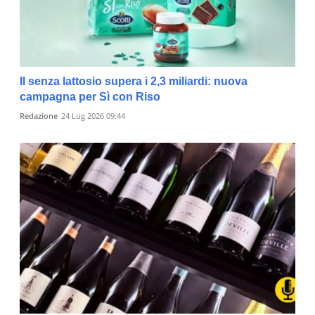
Il senza lattosio supera i 2,3 miliardi: nuova
campagna per Sì con Riso
Redazione
24 Lug 2026 09:44