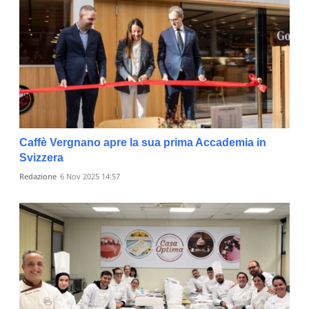
Caffè Vergnano apre la sua prima Accademia in
Svizzera
Redazione
6 Nov 2025 14:57