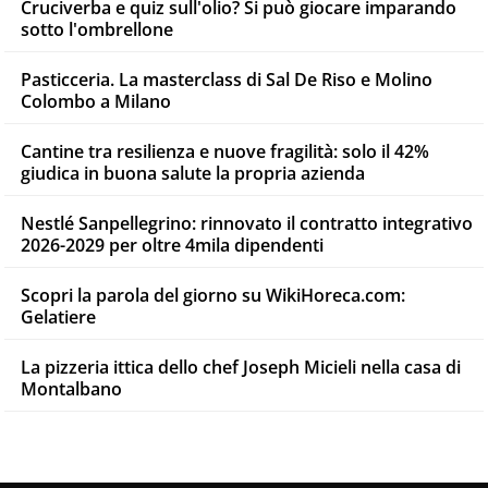
Cruciverba e quiz sull'olio? Si può giocare imparando
sotto l'ombrellone
Pasticceria. La masterclass di Sal De Riso e Molino
Colombo a Milano
Cantine tra resilienza e nuove fragilità: solo il 42%
giudica in buona salute la propria azienda
Nestlé Sanpellegrino: rinnovato il contratto integrativo
2026-2029 per oltre 4mila dipendenti
Scopri la parola del giorno su WikiHoreca.com:
Gelatiere
La pizzeria ittica dello chef Joseph Micieli nella casa di
Montalbano