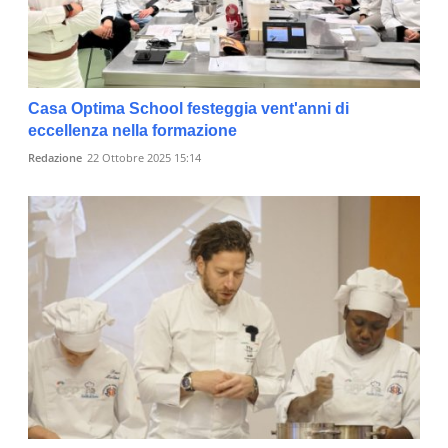
Casa Optima School festeggia vent'anni di
eccellenza nella formazione
Redazione
22 Ottobre 2025 15:14