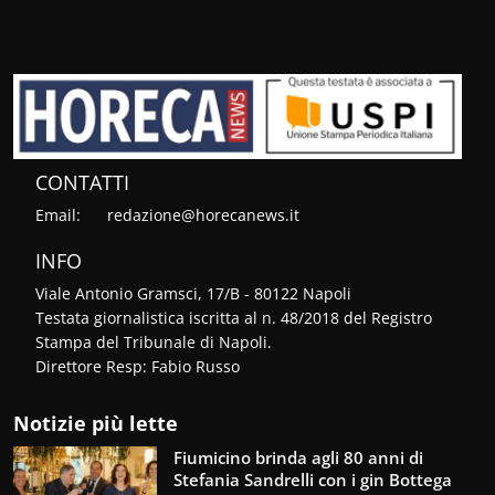
CONTATTI
Email:
redazione@horecanews.it
INFO
Viale Antonio Gramsci, 17/B - 80122 Napoli
Testata giornalistica iscritta al n. 48/2018 del Registro
Stampa del Tribunale di Napoli.
Direttore Resp: Fabio Russo
Notizie più lette
Fiumicino brinda agli 80 anni di
Stefania Sandrelli con i gin Bottega