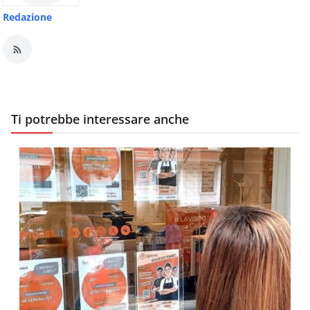
Redazione
Ti potrebbe interessare anche