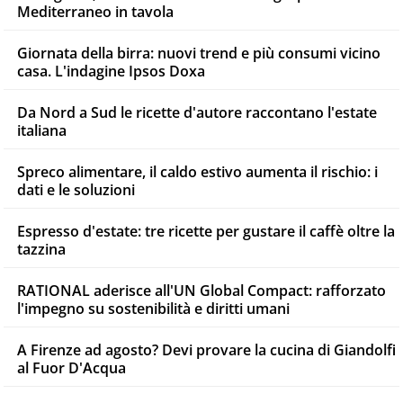
Mediterraneo in tavola
Giornata della birra: nuovi trend e più consumi vicino
casa. L'indagine Ipsos Doxa
Da Nord a Sud le ricette d'autore raccontano l'estate
italiana
Spreco alimentare, il caldo estivo aumenta il rischio: i
dati e le soluzioni
Espresso d'estate: tre ricette per gustare il caffè oltre la
tazzina
RATIONAL aderisce all'UN Global Compact: rafforzato
l'impegno su sostenibilità e diritti umani
A Firenze ad agosto? Devi provare la cucina di Giandolfi
al Fuor D'Acqua