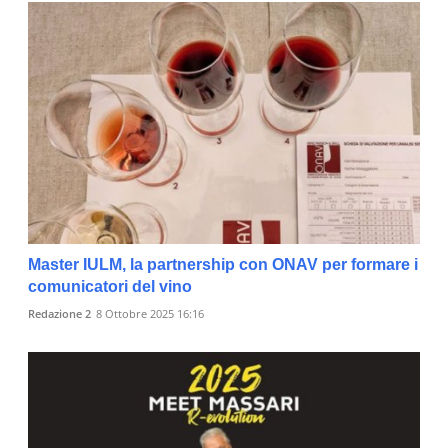
Master IULM, la partnership con ONAV per formare i
comunicatori del vino
Redazione 2
8 Ottobre 2025 16:16