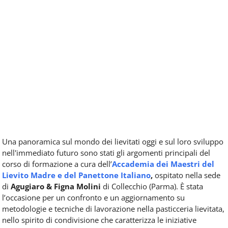
Una panoramica sul mondo dei lievitati oggi e sul loro sviluppo
nell'immediato futuro sono stati gli argomenti principali del
corso di formazione a cura dell’
Accademia dei Maestri del
Lievito Madre e del Panettone Italiano
,
ospitato nella sede
di
Agugiaro & Figna Molini
di Collecchio (Parma). È stata
l’occasione per un confronto e un aggiornamento su
metodologie e tecniche di lavorazione nella pasticceria lievitata,
nello spirito di condivisione che caratterizza le iniziative