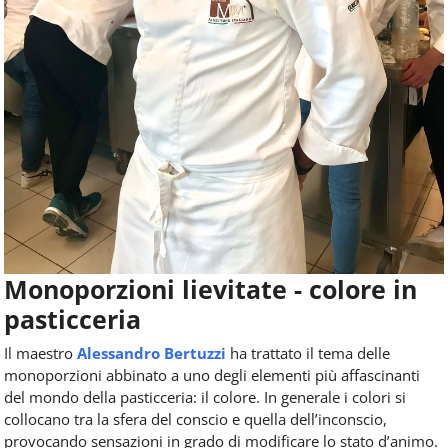
Monoporzioni lievitate - colore in
pasticceria
Il maestro
Alessandro Bertuzzi
ha trattato il tema delle
monoporzioni abbinato a uno degli elementi più affascinanti
del mondo della pasticceria: il colore. In generale i colori si
collocano tra la sfera del conscio e quella dell’inconscio,
provocando sensazioni in grado di modificare lo stato d’animo.