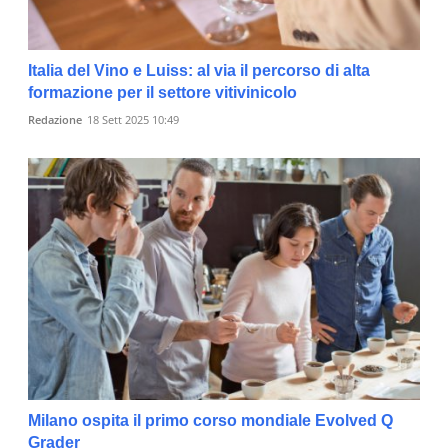
Italia del Vino e Luiss: al via il percorso di alta
formazione per il settore vitivinicolo
Redazione
18 Sett 2025 10:49
Milano ospita il primo corso mondiale Evolved Q
Grader