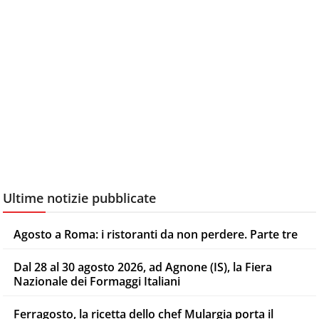
Ultime notizie pubblicate
Agosto a Roma: i ristoranti da non perdere. Parte tre
Dal 28 al 30 agosto 2026, ad Agnone (IS), la Fiera
Nazionale dei Formaggi Italiani
Ferragosto, la ricetta dello chef Mulargia porta il