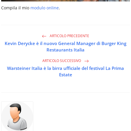
Compila il mio
modulo online
.
ARTICOLO PRECEDENTE
Kevin Derycke è il nuovo General Manager di Burger King
Restaurants Italia
ARTICOLO SUCCESSIVO
Warsteiner Italia è la birra ufficiale del festival La Prima
Estate