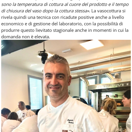
sono la temperatura di cottura al cuore del prodotto e il tempo
di chiusura del vaso dopo la cottura stessa»
. La vasocottura si
rivela quindi una tecnica con ricadute positive anche a livello
economico e di gestione del laboratorio, con la possibilità di
produrre questo lievitato stagionale anche in momenti in cui la
domanda non è elevata.