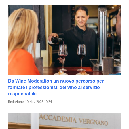
Da Wine Moderation un nuovo percorso per
formare i professionisti del vino al servizio
responsabile
Redazione
10 Nov 2025 10:34