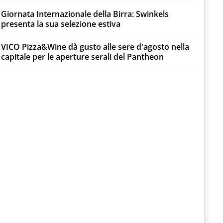
Giornata Internazionale della Birra: Swinkels
presenta la sua selezione estiva
VICO Pizza&Wine dà gusto alle sere d'agosto nella
capitale per le aperture serali del Pantheon