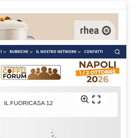
I
RUBRICHE
IL NOSTRO NETWORK
CONTATTI