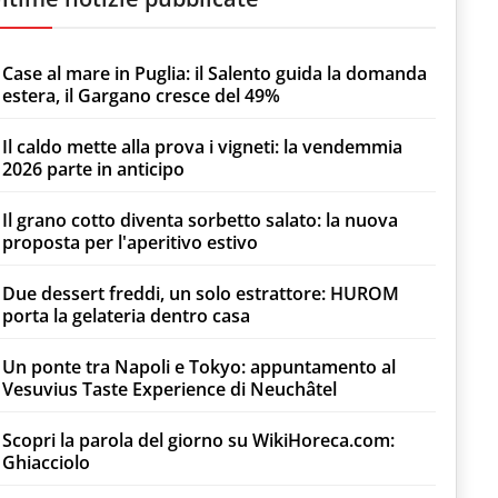
Case al mare in Puglia: il Salento guida la domanda
estera, il Gargano cresce del 49%
Il caldo mette alla prova i vigneti: la vendemmia
2026 parte in anticipo
Il grano cotto diventa sorbetto salato: la nuova
proposta per l'aperitivo estivo
Due dessert freddi, un solo estrattore: HUROM
porta la gelateria dentro casa
Un ponte tra Napoli e Tokyo: appuntamento al
Vesuvius Taste Experience di Neuchâtel
Scopri la parola del giorno su WikiHoreca.com:
Ghiacciolo