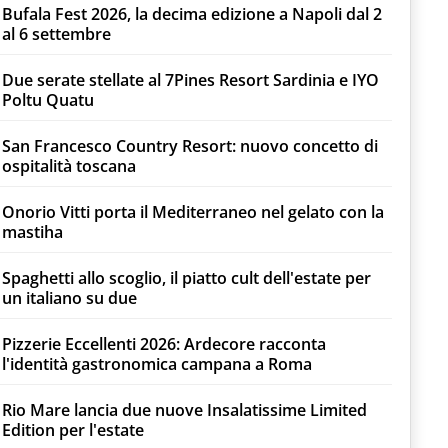
Bufala Fest 2026, la decima edizione a Napoli dal 2
al 6 settembre
Due serate stellate al 7Pines Resort Sardinia e IYO
Poltu Quatu
San Francesco Country Resort: nuovo concetto di
ospitalità toscana
Onorio Vitti porta il Mediterraneo nel gelato con la
mastiha
Spaghetti allo scoglio, il piatto cult dell'estate per
un italiano su due
Pizzerie Eccellenti 2026: Ardecore racconta
l'identità gastronomica campana a Roma
Rio Mare lancia due nuove Insalatissime Limited
Edition per l'estate