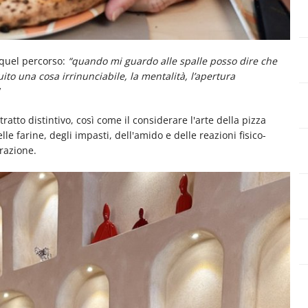
 quel percorso:
“quando mi guardo alle spalle posso dire che
to una cosa irrinunciabile, la mentalità, l’apertura
ratto distintivo, così come il considerare l'arte della pizza
 farine, degli impasti, dell'amido e delle reazioni fisico-
razione.