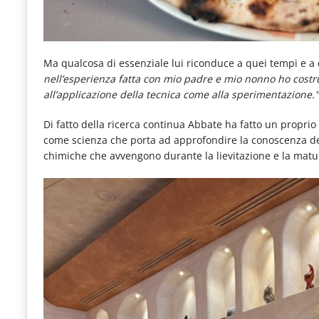
Ma qualcosa di essenziale lui riconduce a quei tempi e a
nell’esperienza fatta con mio padre e mio nonno ho costrui
all’applicazione della tecnica come alla sperimentazione."
Di fatto della ricerca continua Abbate ha fatto un proprio t
come scienza che porta ad approfondire la conoscenza delle
chimiche che avvengono durante la lievitazione e la matu