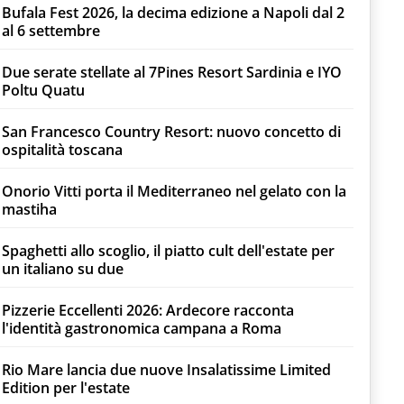
Bufala Fest 2026, la decima edizione a Napoli dal 2
al 6 settembre
Due serate stellate al 7Pines Resort Sardinia e IYO
Poltu Quatu
San Francesco Country Resort: nuovo concetto di
ospitalità toscana
Onorio Vitti porta il Mediterraneo nel gelato con la
mastiha
Spaghetti allo scoglio, il piatto cult dell'estate per
un italiano su due
Pizzerie Eccellenti 2026: Ardecore racconta
l'identità gastronomica campana a Roma
Rio Mare lancia due nuove Insalatissime Limited
Edition per l'estate