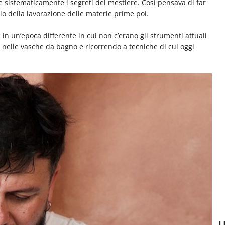
 sistematicamente i segreti del mestiere. Così pensava di far
lo della lavorazione delle materie prime poi.
 in un’epoca differente in cui non c’erano gli strumenti attuali
nelle vasche da bagno e ricorrendo a tecniche di cui oggi
U