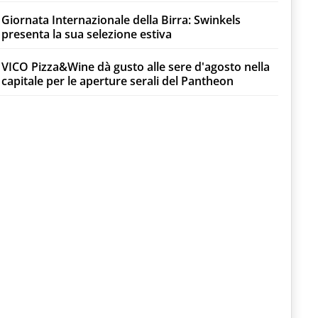
Giornata Internazionale della Birra: Swinkels
presenta la sua selezione estiva
VICO Pizza&Wine dà gusto alle sere d'agosto nella
capitale per le aperture serali del Pantheon