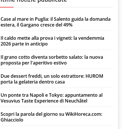
Case al mare in Puglia: il Salento guida la domanda
estera, il Gargano cresce del 49%
Il caldo mette alla prova i vigneti: la vendemmia
2026 parte in anticipo
Il grano cotto diventa sorbetto salato: la nuova
proposta per l'aperitivo estivo
Due dessert freddi, un solo estrattore: HUROM
porta la gelateria dentro casa
Un ponte tra Napoli e Tokyo: appuntamento al
Vesuvius Taste Experience di Neuchâtel
Scopri la parola del giorno su WikiHoreca.com:
Ghiacciolo