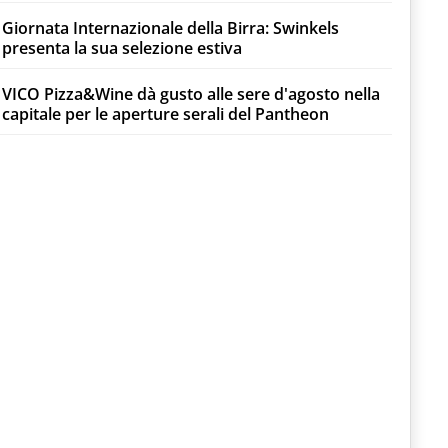
Giornata Internazionale della Birra: Swinkels
presenta la sua selezione estiva
VICO Pizza&Wine dà gusto alle sere d'agosto nella
capitale per le aperture serali del Pantheon