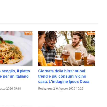
 scoglio, il piatto
Giornata della birra: nuovi
te per un italiano
trend e più consumi vicino
casa. L'indagine Ipsos Doxa
osto 2026 09:19
Redazione 2
6 Agosto 2026 10:25