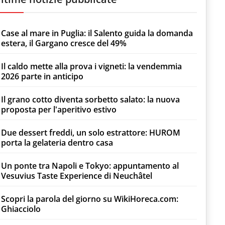
Case al mare in Puglia: il Salento guida la domanda
estera, il Gargano cresce del 49%
Il caldo mette alla prova i vigneti: la vendemmia
2026 parte in anticipo
Il grano cotto diventa sorbetto salato: la nuova
proposta per l'aperitivo estivo
Due dessert freddi, un solo estrattore: HUROM
porta la gelateria dentro casa
Un ponte tra Napoli e Tokyo: appuntamento al
Vesuvius Taste Experience di Neuchâtel
Scopri la parola del giorno su WikiHoreca.com:
Ghiacciolo