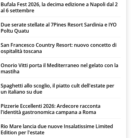
Bufala Fest 2026, la decima edizione a Napoli dal 2
al 6 settembre
Due serate stellate al 7Pines Resort Sardinia e IYO
Poltu Quatu
San Francesco Country Resort: nuovo concetto di
ospitalità toscana
Onorio Vitti porta il Mediterraneo nel gelato con la
mastiha
Spaghetti allo scoglio, il piatto cult dell'estate per
un italiano su due
Pizzerie Eccellenti 2026: Ardecore racconta
l'identità gastronomica campana a Roma
Rio Mare lancia due nuove Insalatissime Limited
Edition per l'estate