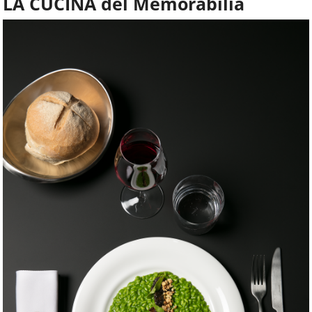
LA CUCINA del Memorabilia