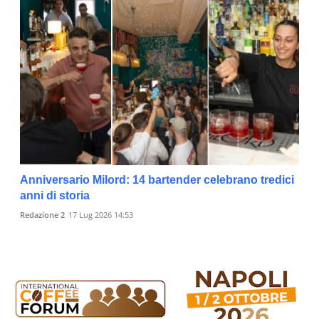
Anniversario Milord: 14 bartender celebrano tredici
anni di storia
Redazione 2
17 Lug 2026 14:53