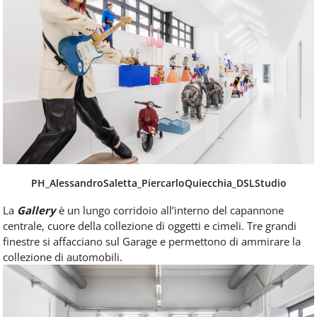
PH_AlessandroSaletta_PiercarloQuiecchia_DSLStudio
La
Gallery
è un lungo corridoio all’interno del capannone
centrale, cuore della collezione di oggetti e cimeli. Tre grandi
finestre si affacciano sul Garage e permettono di ammirare la
collezione di automobili.