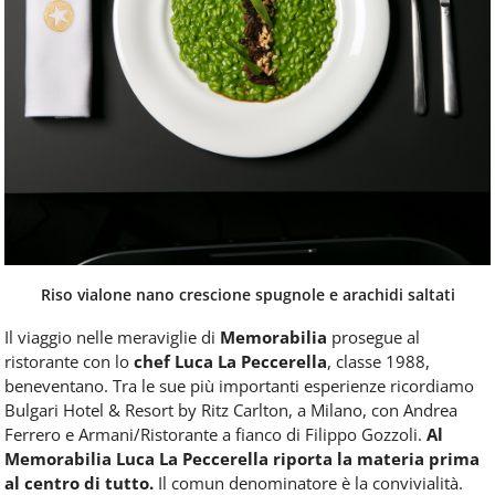
Riso vialone nano crescione spugnole e arachidi saltati
Il viaggio nelle meraviglie di
Memorabilia
prosegue al
ristorante con lo
chef Luca La Peccerella
, classe 1988,
beneventano. Tra le sue più importanti esperienze ricordiamo
Bulgari Hotel & Resort by Ritz Carlton, a Milano, con Andrea
Ferrero e Armani/Ristorante a fianco di Filippo Gozzoli.
Al
Memorabilia Luca La Peccerella riporta la materia prima
al centro di tutto.
Il comun denominatore è la convivialità.