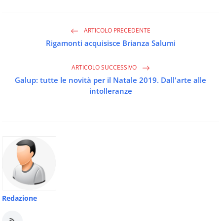
ARTICOLO PRECEDENTE
Rigamonti acquisisce Brianza Salumi
ARTICOLO SUCCESSIVO
Galup: tutte le novità per il Natale 2019. Dall'arte alle
intolleranze
Redazione