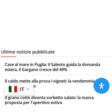
Ultime notizie pubblicate
Case al mare in Puglia: il Salento guida la domanda
estera, il Gargano cresce del 49%
Il caldo mette alla prova i vigneti: la vendemmia 2026
parte in anticipo
IT
Il grano cotto diventa sorbetto salato: la nuova
proposta per l'aperitivo estivo