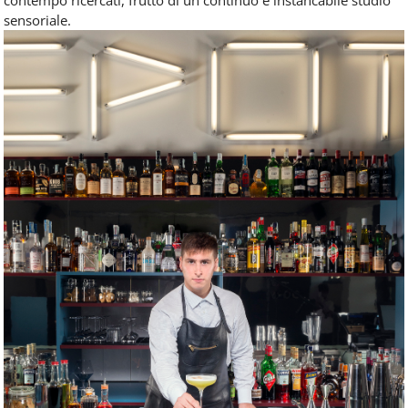
sensoriale.