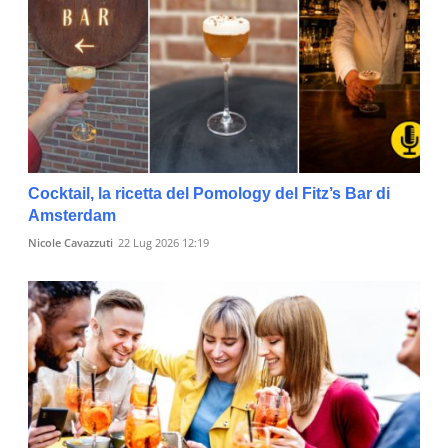
Cocktail, la ricetta del Pomology del Fitz’s Bar di
Amsterdam
Nicole Cavazzuti
22 Lug 2026 12:19