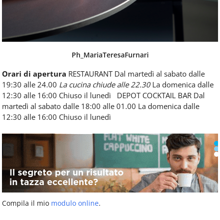
Ph_MariaTeresaFurnari
Orari di apertura
RESTAURANT Dal martedì al sabato dalle
19:30 alle 24.00
La cucina chiude alle 22.30
La domenica dalle
12:30 alle 16:00 Chiuso il lunedì DEPOT COCKTAIL BAR Dal
martedì al sabato dalle 18:00 alle 01.00 La domenica dalle
12:30 alle 16:00 Chiuso il lunedì
Compila il mio
modulo online
.