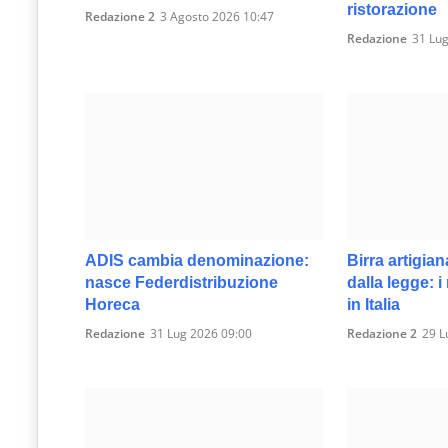
ristorazione
Redazione 2
3 Agosto 2026 10:47
Redazione
31 Lug
ADIS cambia denominazione:
Birra artigian
nasce Federdistribuzione
dalla legge: i
Horeca
in Italia
Redazione
31 Lug 2026 09:00
Redazione 2
29 L