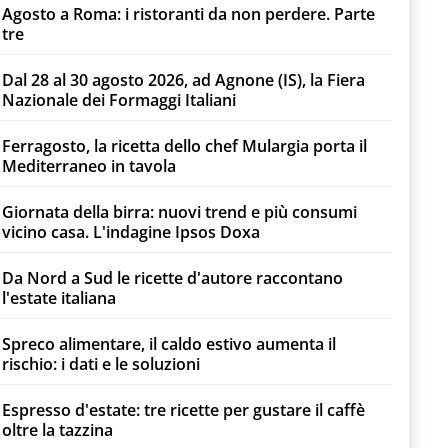
Agosto a Roma: i ristoranti da non perdere. Parte
tre
Dal 28 al 30 agosto 2026, ad Agnone (IS), la Fiera
Nazionale dei Formaggi Italiani
Ferragosto, la ricetta dello chef Mulargia porta il
Mediterraneo in tavola
Giornata della birra: nuovi trend e più consumi
vicino casa. L'indagine Ipsos Doxa
Da Nord a Sud le ricette d'autore raccontano
l'estate italiana
Spreco alimentare, il caldo estivo aumenta il
rischio: i dati e le soluzioni
Espresso d'estate: tre ricette per gustare il caffè
oltre la tazzina