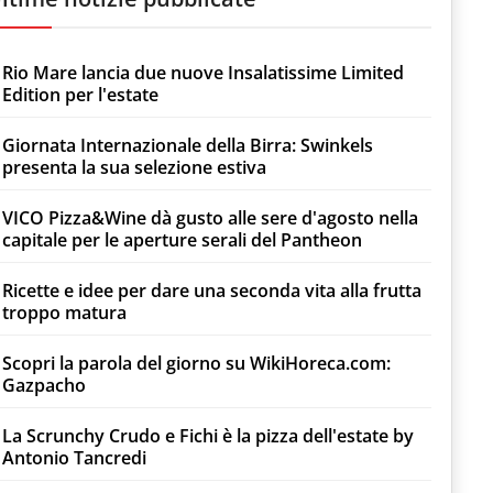
Rio Mare lancia due nuove Insalatissime Limited
Edition per l'estate
Giornata Internazionale della Birra: Swinkels
presenta la sua selezione estiva
VICO Pizza&Wine dà gusto alle sere d'agosto nella
capitale per le aperture serali del Pantheon
Ricette e idee per dare una seconda vita alla frutta
troppo matura
Scopri la parola del giorno su WikiHoreca.com:
Gazpacho
La Scrunchy Crudo e Fichi è la pizza dell'estate by
Antonio Tancredi