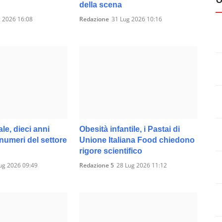
della scena
 2026 16:08
Redazione
31 Lug 2026 10:16
ale, dieci anni
Obesità infantile, i Pastai di
 numeri del settore
Unione Italiana Food chiedono
rigore scientifico
ug 2026 09:49
Redazione 5
28 Lug 2026 11:12