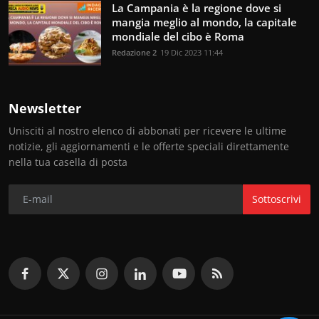
La Campania è la regione dove si
mangia meglio al mondo, la capitale
mondiale del cibo è Roma
Redazione 2
19 Dic 2023 11:44
Newsletter
Unisciti al nostro elenco di abbonati per ricevere le ultime
notizie, gli aggiornamenti e le offerte speciali direttamente
nella tua casella di posta
Sottoscrivi