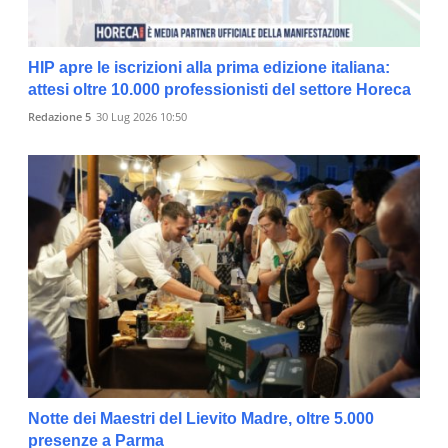
HIP apre le iscrizioni alla prima edizione italiana:
attesi oltre 10.000 professionisti del settore Horeca
Redazione 5
30 Lug 2026 10:50
Notte dei Maestri del Lievito Madre, oltre 5.000
presenze a Parma