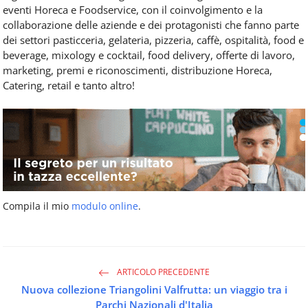
eventi Horeca e Foodservice, con il coinvolgimento e la
collaborazione delle aziende e dei protagonisti che fanno parte
dei settori pasticceria, gelateria, pizzeria, caffè, ospitalità, food e
beverage, mixology e cocktail, food delivery, offerte di lavoro,
marketing, premi e riconoscimenti, distribuzione Horeca,
Catering, retail e tanto altro!
Compila il mio
modulo online
.
ARTICOLO PRECEDENTE
Nuova collezione Triangolini Valfrutta: un viaggio tra i
Parchi Nazionali d'Italia