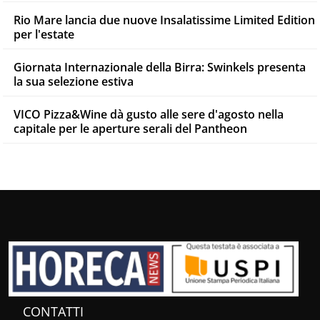
Rio Mare lancia due nuove Insalatissime Limited Edition
per l'estate
Giornata Internazionale della Birra: Swinkels presenta
la sua selezione estiva
VICO Pizza&Wine dà gusto alle sere d'agosto nella
capitale per le aperture serali del Pantheon
CONTATTI