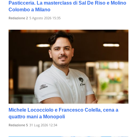
Pasticceria. La masterclass di Sal De Riso e Molino
Colombo a Milano
Redazione 2
5 Agosto 2026 15:35
Michele Lococciolo e Francesco Colella, cena a
quattro mani a Monopoli
Redazione 5
31 Lug 2026 12:34