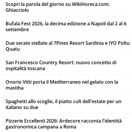
Scopri la parola del giorno su WikiHoreca.com:
Ghiacciolo
Bufala Fest 2026, la decima edizione a Napoli dal 2 al 6
settembre
Due serate stellate al 7Pines Resort Sardinia e IYO Poltu
Quatu
San Francesco Country Resort: nuovo concetto di
ospitalità toscana
Onorio Vitti porta il Mediterraneo nel gelato con la
mastiha
Spaghetti allo scoglio, il piatto cult dell'estate per un
italiano su due
Pizzerie Eccellenti 2026: Ardecore racconta l'identità
gastronomica campana a Roma