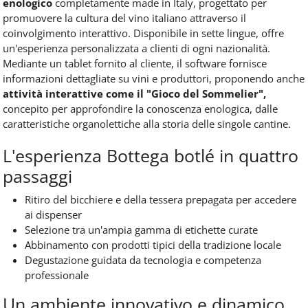
enologico
completamente made in Italy, progettato per
promuovere la cultura del vino italiano attraverso il
coinvolgimento interattivo. Disponibile in sette lingue, offre
un'esperienza personalizzata a clienti di ogni nazionalità.
Mediante un tablet fornito al cliente, il software fornisce
informazioni dettagliate su vini e produttori, proponendo anche
attività interattive come il "Gioco del Sommelier",
concepito per approfondire la conoscenza enologica, dalle
caratteristiche organolettiche alla storia delle singole cantine.
L'esperienza Bottega botlé in quattro
passaggi
Ritiro del bicchiere e della tessera prepagata per accedere
ai dispenser
Selezione tra un'ampia gamma di etichette curate
Abbinamento con prodotti tipici della tradizione locale
Degustazione guidata da tecnologia e competenza
professionale
Un ambiente innovativo e dinamico