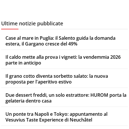
Ultime notizie pubblicate
Case al mare in Puglia: il Salento guida la domanda
estera, il Gargano cresce del 49%
Il caldo mette alla prova i vigneti: la vendemmia 2026
parte in anticipo
Il grano cotto diventa sorbetto salato: la nuova
proposta per l'aperitivo estivo
Due dessert freddi, un solo estrattore: HUROM porta la
gelateria dentro casa
Un ponte tra Napoli e Tokyo: appuntamento al
Vesuvius Taste Experience di Neuchâtel