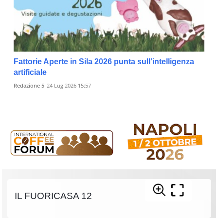
Fattorie Aperte in Sila 2026 punta sull’intelligenza
artificiale
Redazione 5
24 Lug 2026 15:57