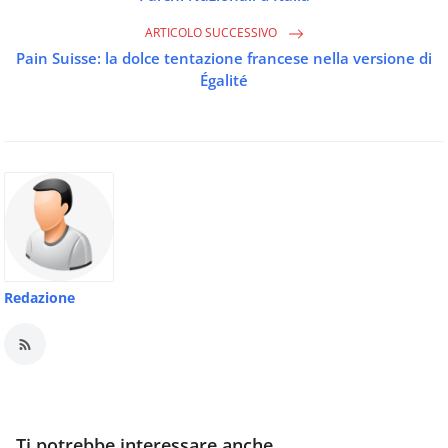
ARTICOLO SUCCESSIVO
Pain Suisse: la dolce tentazione francese nella versione di
Égalité
Redazione
Ti potrebbe interessare anche