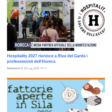
Hospitality 2027 riunisce a Riva del Garda i
professionisti dell’Horeca
Redazione 5
28 Lug 2026 10:11