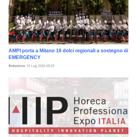
AMPI porta a Milano 16 dolci regionali a sostegno di
EMERGENCY
Redazione
31 Lug 2026 09:25