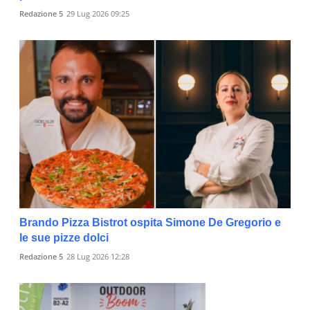
Redazione 5
29 Lug 2026 09:25
Brando Pizza Bistrot ospita Simone De Gregorio e
le sue pizze dolci
Redazione 5
28 Lug 2026 12:28