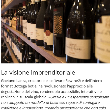
La visione imprenditoriale
Gaetano Lanza, creatore del software Rewine® e dell'intero
format Bottega botlé, ha rivoluzionato l'approccio alla
degustazione del vino, rendendolo accessibile, interattivo e
replicabile su scala globale.
«Grazie a un’esperienza consolidata
ho sviluppato un modello di business capace di coniugare
tradizione e innovazione, creando un’esperienza che non solo