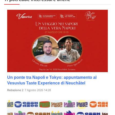
Un ponte tra Napoli e Tokyo: appuntamento al
Vesuvius Taste Experience di Neuchâtel
Redazione 2
7 Agosto 2026 14:28