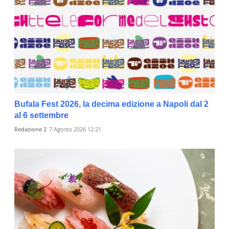
Bufala Fest 2026, la decima edizione a Napoli dal 2
al 6 settembre
Redazione 2
7 Agosto 2026 12:21