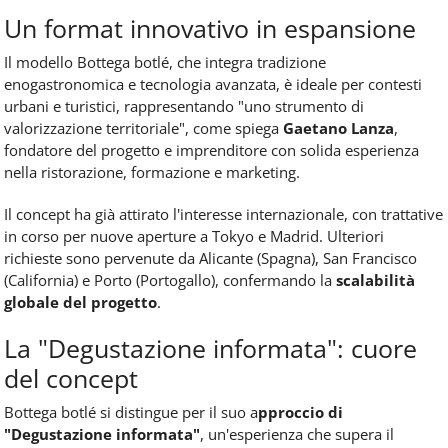
Un format innovativo in espansione
Il modello Bottega botlé, che integra tradizione
enogastronomica e tecnologia avanzata, è ideale per contesti
urbani e turistici, rappresentando "uno strumento di
valorizzazione territoriale", come spiega
Gaetano Lanza
,
fondatore del progetto e imprenditore con solida esperienza
nella ristorazione, formazione e marketing.
Il concept ha già attirato l'interesse internazionale, con trattative
in corso per nuove aperture a Tokyo e Madrid. Ulteriori
richieste sono pervenute da Alicante (Spagna), San Francisco
(California) e Porto (Portogallo), confermando la
scalabilità
globale del progetto
.
La "Degustazione informata": cuore
del concept
Bottega botlé si distingue per il suo a
pproccio di
"Degustazione informata"
, un'esperienza che supera il