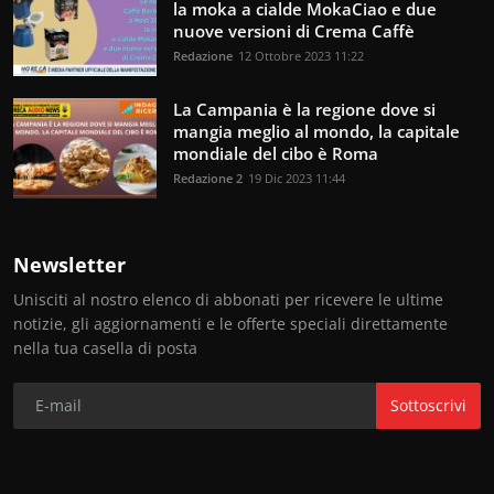
la moka a cialde MokaCiao e due
nuove versioni di Crema Caffè
Redazione
12 Ottobre 2023 11:22
La Campania è la regione dove si
mangia meglio al mondo, la capitale
mondiale del cibo è Roma
Redazione 2
19 Dic 2023 11:44
Newsletter
Unisciti al nostro elenco di abbonati per ricevere le ultime
notizie, gli aggiornamenti e le offerte speciali direttamente
nella tua casella di posta
Sottoscrivi