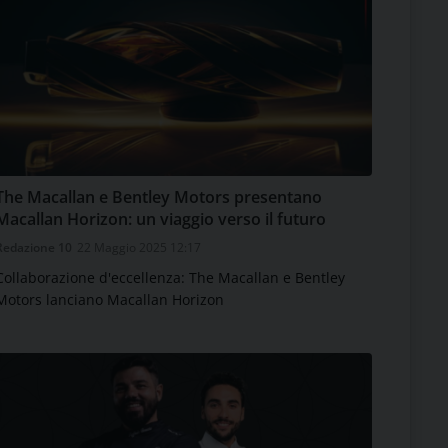
The Macallan e Bentley Motors presentano
Macallan Horizon: un viaggio verso il futuro
Redazione 10
22 Maggio 2025 12:17
Collaborazione d'eccellenza: The Macallan e Bentley
Motors lanciano Macallan Horizon