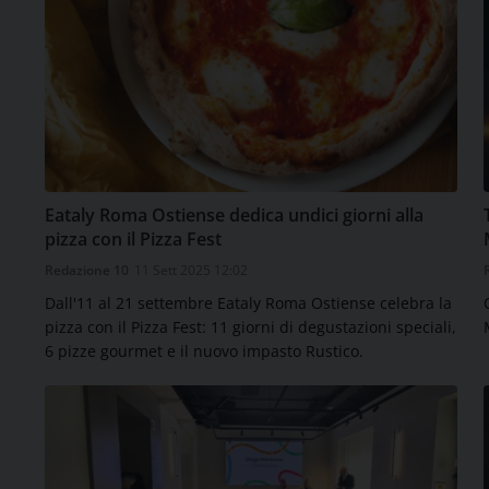
Eataly Roma Ostiense dedica undici giorni alla
pizza con il Pizza Fest
Redazione 10
11 Sett 2025 12:02
Dall'11 al 21 settembre Eataly Roma Ostiense celebra la
pizza con il Pizza Fest: 11 giorni di degustazioni speciali,
6 pizze gourmet e il nuovo impasto Rustico.