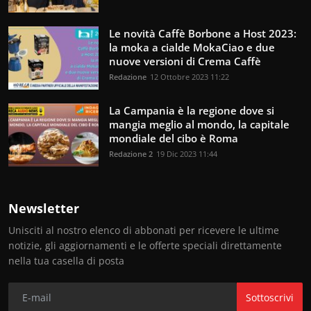
Le novità Caffè Borbone a Host 2023:
la moka a cialde MokaCiao e due
nuove versioni di Crema Caffè
Redazione
12 Ottobre 2023 11:22
La Campania è la regione dove si
mangia meglio al mondo, la capitale
mondiale del cibo è Roma
Redazione 2
19 Dic 2023 11:44
Newsletter
Unisciti al nostro elenco di abbonati per ricevere le ultime
notizie, gli aggiornamenti e le offerte speciali direttamente
nella tua casella di posta
Sottoscrivi