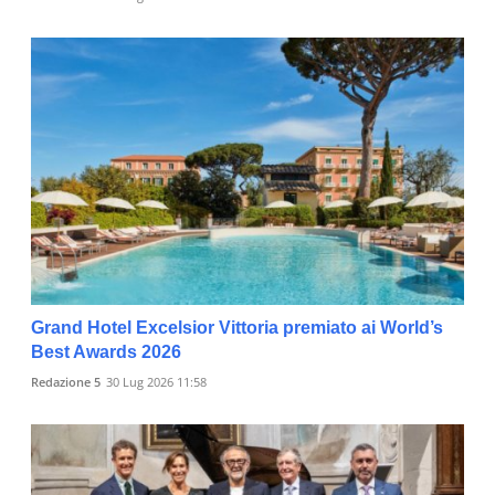
Grand Hotel Excelsior Vittoria premiato ai World’s
Best Awards 2026
Redazione 5
30 Lug 2026 11:58