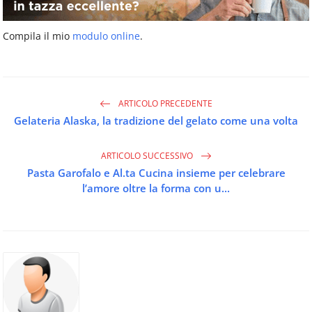
Compila il mio
modulo online
.
ARTICOLO PRECEDENTE
Gelateria Alaska, la tradizione del gelato come una volta
ARTICOLO SUCCESSIVO
Pasta Garofalo e Al.ta Cucina insieme per celebrare
l’amore oltre la forma con u...