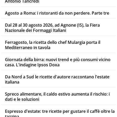
Antonio Tancredi
Agosto a Roma: i ristoranti da non perdere. Parte tre
Dal 28 al 30 agosto 2026, ad Agnone (IS), la Fiera
Nazionale dei Formaggi Italiani
Ferragosto, la ricetta dello chef Mulargia porta il
Mediterraneo in tavola
Giornata della birra: nuovi trend e più consumi vicino
casa. L'indagine Ipsos Doxa
Da Nord a Sud le ricette d'autore raccontano l'estate
italiana
Spreco alimentare, il caldo estivo aumenta il rischio: i
dati e le soluzioni
Espresso d'estate: tre ricette per gustare il caffè oltre la
tazzina