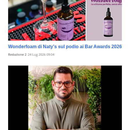
Wonderfoam di Naty's sul podio ai Bar Awards 2026
Redazione 2
24 Lug 2026 09:04