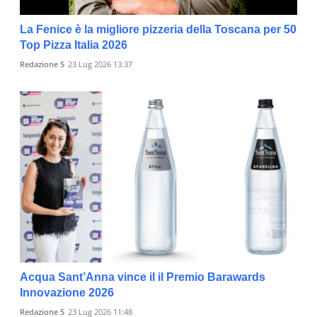
La Fenice è la migliore pizzeria della Toscana per 50
Top Pizza Italia 2026
Redazione 5
23 Lug 2026 13:37
Acqua Sant’Anna vince il il Premio Barawards
Innovazione 2026
Redazione 5
23 Lug 2026 11:48