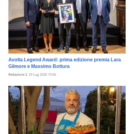
Avolta Legend Award: prima edizione premia Lara
Gilmore e Massimo Bottura
Redazione 2
29 Lug 2026 15:06