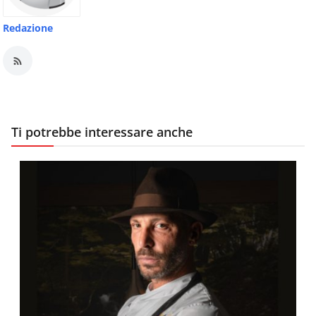
Redazione
Ti potrebbe interessare anche