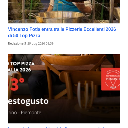
Vincenzo Fotia entra tra le Pizzerie Eccellenti 2026
di 50 Top Pizza
Redazione 5
29 Lug 2026 08:39