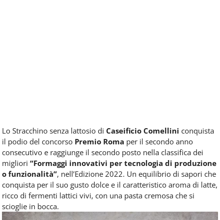
Lo Stracchino senza lattosio di
Caseificio Comellini
conquista
il podio del concorso
Premio Roma
per il secondo anno
consecutivo e raggiunge il secondo posto nella classifica dei
migliori
“Formaggi innovativi per tecnologia di produzione
o funzionalità”
, nell’Edizione 2022. Un equilibrio di sapori che
conquista per il suo gusto dolce e il caratteristico aroma di latte,
ricco di fermenti lattici vivi, con una pasta cremosa che si
scioglie in bocca.