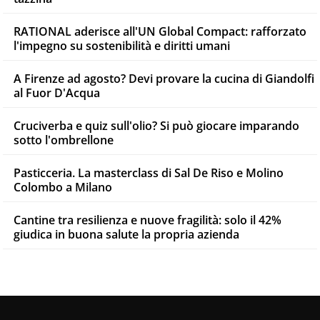
RATIONAL aderisce all'UN Global Compact: rafforzato
l'impegno su sostenibilità e diritti umani
A Firenze ad agosto? Devi provare la cucina di Giandolfi
al Fuor D'Acqua
Cruciverba e quiz sull'olio? Si può giocare imparando
sotto l'ombrellone
Pasticceria. La masterclass di Sal De Riso e Molino
Colombo a Milano
Cantine tra resilienza e nuove fragilità: solo il 42%
giudica in buona salute la propria azienda