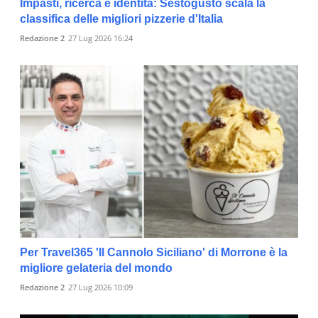
Impasti, ricerca e identità: Sestogusto scala la
classifica delle migliori pizzerie d'Italia
Redazione 2
27 Lug 2026 16:24
Per Travel365 'Il Cannolo Siciliano' di Morrone è la
migliore gelateria del mondo
Redazione 2
27 Lug 2026 10:09