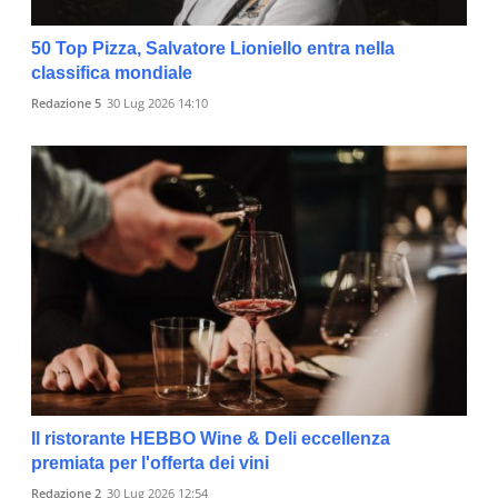
50 Top Pizza, Salvatore Lioniello entra nella
classifica mondiale
Redazione 5
30 Lug 2026 14:10
Il ristorante HEBBO Wine & Deli eccellenza
premiata per l'offerta dei vini
Redazione 2
30 Lug 2026 12:54