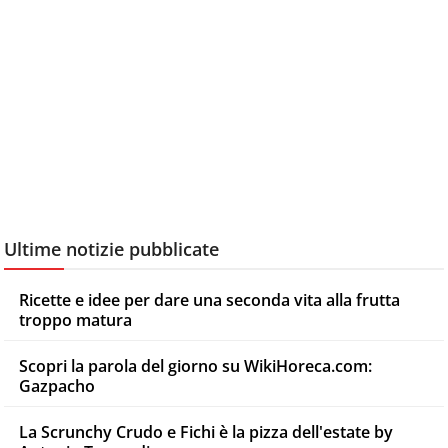
Ultime notizie pubblicate
Ricette e idee per dare una seconda vita alla frutta
troppo matura
Scopri la parola del giorno su WikiHoreca.com:
Gazpacho
La Scrunchy Crudo e Fichi è la pizza dell'estate by