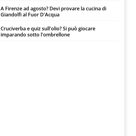
A Firenze ad agosto? Devi provare la cucina di
Giandolfi al Fuor D'Acqua
Cruciverba e quiz sull'olio? Si può giocare
imparando sotto l'ombrellone