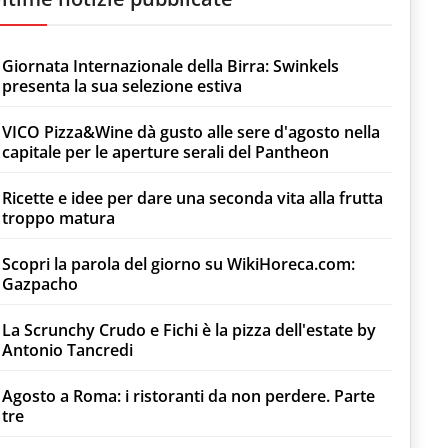
Giornata Internazionale della Birra: Swinkels
presenta la sua selezione estiva
VICO Pizza&Wine dà gusto alle sere d'agosto nella
capitale per le aperture serali del Pantheon
Ricette e idee per dare una seconda vita alla frutta
troppo matura
Scopri la parola del giorno su WikiHoreca.com:
Gazpacho
La Scrunchy Crudo e Fichi è la pizza dell'estate by
Antonio Tancredi
Agosto a Roma: i ristoranti da non perdere. Parte
tre