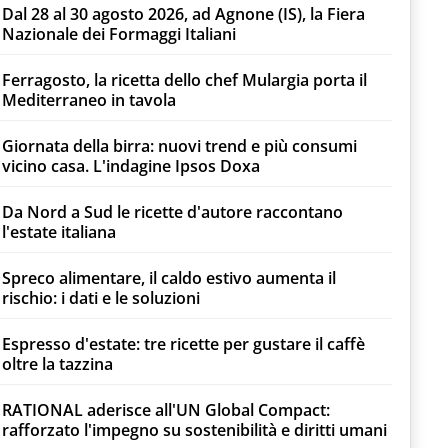
Dal 28 al 30 agosto 2026, ad Agnone (IS), la Fiera
Nazionale dei Formaggi Italiani
Ferragosto, la ricetta dello chef Mulargia porta il
Mediterraneo in tavola
Giornata della birra: nuovi trend e più consumi
vicino casa. L'indagine Ipsos Doxa
Da Nord a Sud le ricette d'autore raccontano
l'estate italiana
Spreco alimentare, il caldo estivo aumenta il
rischio: i dati e le soluzioni
Espresso d'estate: tre ricette per gustare il caffè
oltre la tazzina
RATIONAL aderisce all'UN Global Compact:
rafforzato l'impegno su sostenibilità e diritti umani