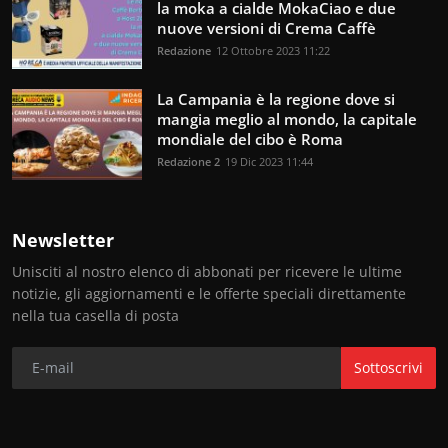
la moka a cialde MokaCiao e due
nuove versioni di Crema Caffè
Redazione
12 Ottobre 2023 11:22
La Campania è la regione dove si
mangia meglio al mondo, la capitale
mondiale del cibo è Roma
Redazione 2
19 Dic 2023 11:44
Newsletter
Unisciti al nostro elenco di abbonati per ricevere le ultime
notizie, gli aggiornamenti e le offerte speciali direttamente
nella tua casella di posta
Sottoscrivi