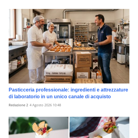
Pasticceria professionale: ingredienti e attrezzature
di laboratorio in un unico canale di acquisto
Redazione 2
4 Agosto 2026 10:48