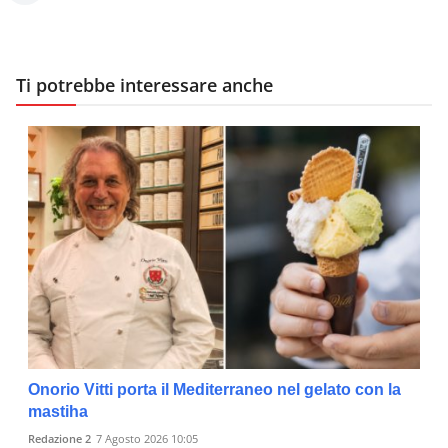
Ti potrebbe interessare anche
Onorio Vitti porta il Mediterraneo nel gelato con la
mastiha
Redazione 2
7 Agosto 2026 10:05