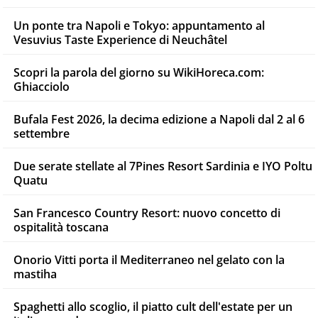
Un ponte tra Napoli e Tokyo: appuntamento al
Vesuvius Taste Experience di Neuchâtel
Scopri la parola del giorno su WikiHoreca.com:
Ghiacciolo
Bufala Fest 2026, la decima edizione a Napoli dal 2 al 6
settembre
Due serate stellate al 7Pines Resort Sardinia e IYO Poltu
Quatu
San Francesco Country Resort: nuovo concetto di
ospitalità toscana
Onorio Vitti porta il Mediterraneo nel gelato con la
mastiha
Spaghetti allo scoglio, il piatto cult dell'estate per un