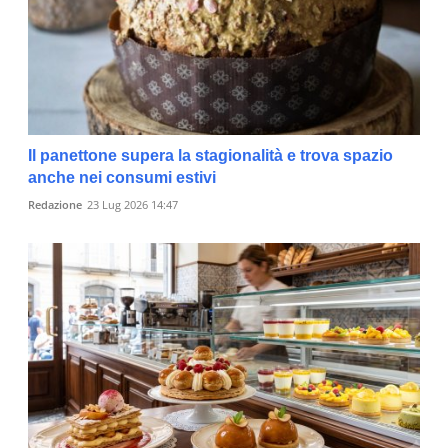
Il panettone supera la stagionalità e trova spazio
anche nei consumi estivi
Redazione
23 Lug 2026 14:47