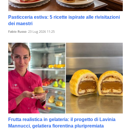
Pasticceria estiva: 5 ricette ispirate alle rivisitazioni
dei maestri
Fabio Russo
23 Lug 2026 11:25
Frutta realistica in gelateria: il progetto di Lavinia
Mannucci, gelatiera fiorentina pluripremiata