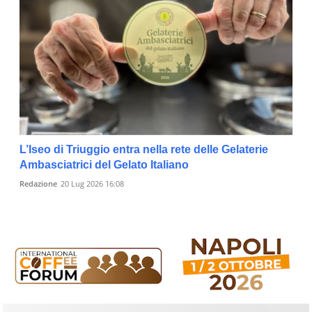
L’Iseo di Triuggio entra nella rete delle Gelaterie
Ambasciatrici del Gelato Italiano
Redazione
20 Lug 2026 16:08