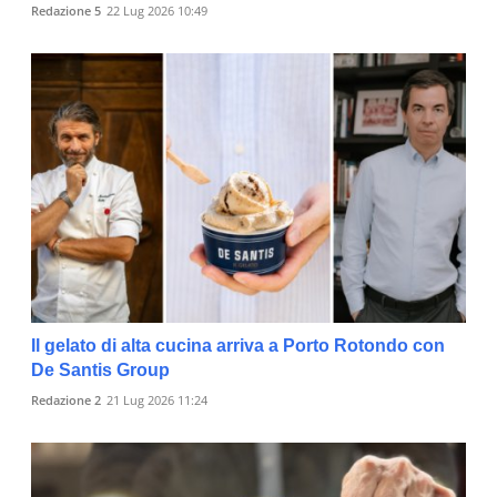
Redazione 5
22 Lug 2026 10:49
Il gelato di alta cucina arriva a Porto Rotondo con
De Santis Group
Redazione 2
21 Lug 2026 11:24