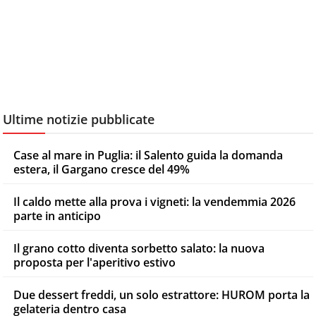
Ultime notizie pubblicate
Case al mare in Puglia: il Salento guida la domanda
estera, il Gargano cresce del 49%
Il caldo mette alla prova i vigneti: la vendemmia 2026
parte in anticipo
Il grano cotto diventa sorbetto salato: la nuova
proposta per l'aperitivo estivo
Due dessert freddi, un solo estrattore: HUROM porta la
gelateria dentro casa