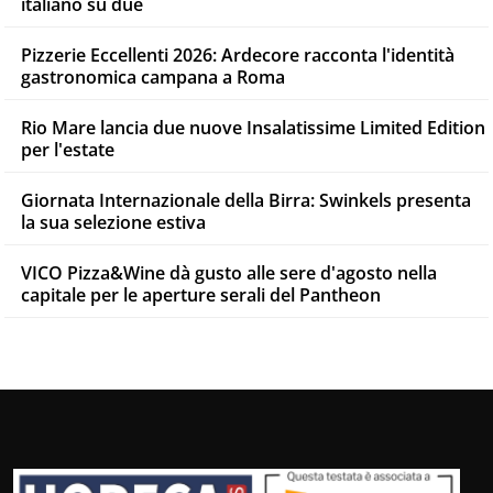
italiano su due
Pizzerie Eccellenti 2026: Ardecore racconta l'identità
gastronomica campana a Roma
Rio Mare lancia due nuove Insalatissime Limited Edition
per l'estate
Giornata Internazionale della Birra: Swinkels presenta
la sua selezione estiva
VICO Pizza&Wine dà gusto alle sere d'agosto nella
capitale per le aperture serali del Pantheon