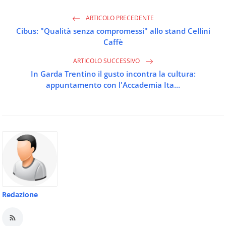
ARTICOLO PRECEDENTE
Cibus: "Qualità senza compromessi" allo stand Cellini
Caffè
ARTICOLO SUCCESSIVO
In Garda Trentino il gusto incontra la cultura:
appuntamento con l'Accademia Ita...
Redazione