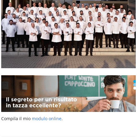
Compila il mio
modulo online
.