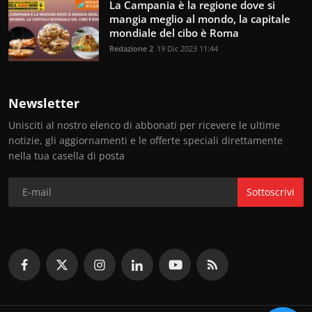
La Campania è la regione dove si
mangia meglio al mondo, la capitale
mondiale del cibo è Roma
Redazione 2
19 Dic 2023 11:44
Newsletter
Unisciti al nostro elenco di abbonati per ricevere le ultime
notizie, gli aggiornamenti e le offerte speciali direttamente
nella tua casella di posta
Sottoscrivi