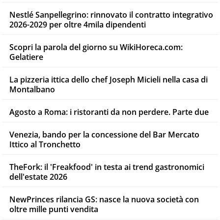
Nestlé Sanpellegrino: rinnovato il contratto integrativo
2026-2029 per oltre 4mila dipendenti
Scopri la parola del giorno su WikiHoreca.com:
Gelatiere
La pizzeria ittica dello chef Joseph Micieli nella casa di
Montalbano
Agosto a Roma: i ristoranti da non perdere. Parte due
Venezia, bando per la concessione del Bar Mercato
Ittico al Tronchetto
TheFork: il 'Freakfood' in testa ai trend gastronomici
dell'estate 2026
NewPrinces rilancia GS: nasce la nuova società con
oltre mille punti vendita