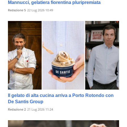
Mannucci, gelatiera fiorentina pluripremiata
Redazione 5
22 Lug 2026 10:49
Il gelato di alta cucina arriva a Porto Rotondo con
De Santis Group
Redazione 2
21 Lug 2026 11:24