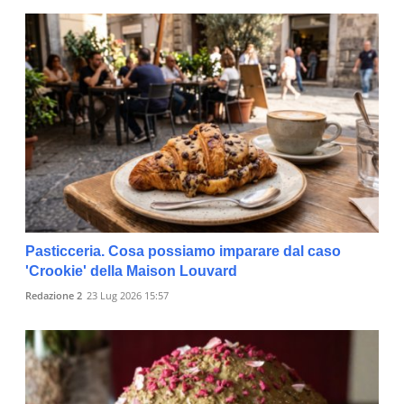
Pasticceria. Cosa possiamo imparare dal caso
'Crookie' della Maison Louvard
Redazione 2
23 Lug 2026 15:57