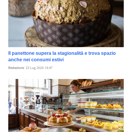
Il panettone supera la stagionalità e trova spazio
anche nei consumi estivi
Redazione
23 Lug 2026 14:47