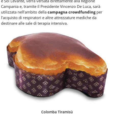
e Sol Levante, verrà versata direttamente alla Regione
Campania e, tramite il Presidente Vincenzo De Luca, sarà
utilizzata nell’ambito della
campagna crowdfunding
per
l’acquisto di respiratori e altre attrezzature mediche da
destinare alle sale di terapia intensiva.
Colomba Tiramisù