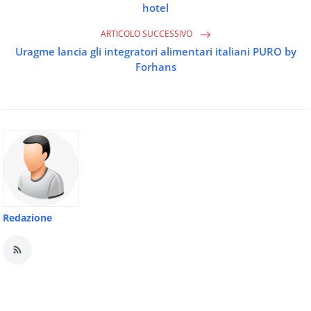
hotel
ARTICOLO SUCCESSIVO
Uragme lancia gli integratori alimentari italiani PURO by
Forhans
Redazione