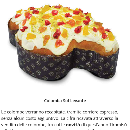
Colomba Sol Levante
Le colombe verranno recapitate, tramite corriere espresso,
senza alcun costo aggiuntivo. La cifra ricavata attraverso la
vendita delle colombe, tra cui le
novità
di quest’anno Tiramisù