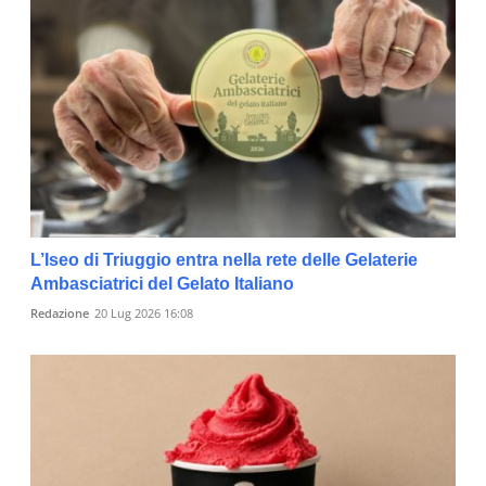
L’Iseo di Triuggio entra nella rete delle Gelaterie
Ambasciatrici del Gelato Italiano
Redazione
20 Lug 2026 16:08