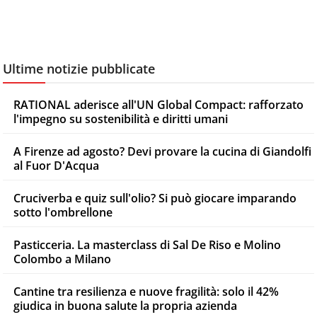
Ultime notizie pubblicate
RATIONAL aderisce all'UN Global Compact: rafforzato
l'impegno su sostenibilità e diritti umani
A Firenze ad agosto? Devi provare la cucina di Giandolfi
al Fuor D'Acqua
Cruciverba e quiz sull'olio? Si può giocare imparando
sotto l'ombrellone
Pasticceria. La masterclass di Sal De Riso e Molino
Colombo a Milano
Cantine tra resilienza e nuove fragilità: solo il 42%
giudica in buona salute la propria azienda