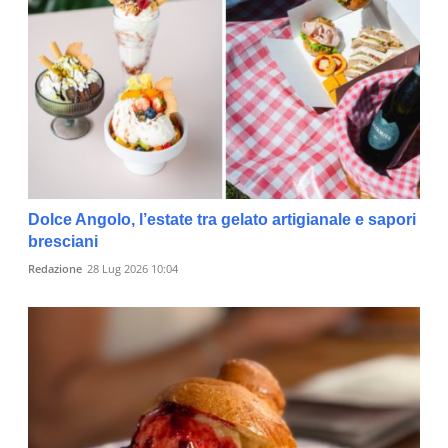
Dolce Angolo, l’estate tra gelato artigianale e sapori
bresciani
Redazione
28 Lug 2026 10:04