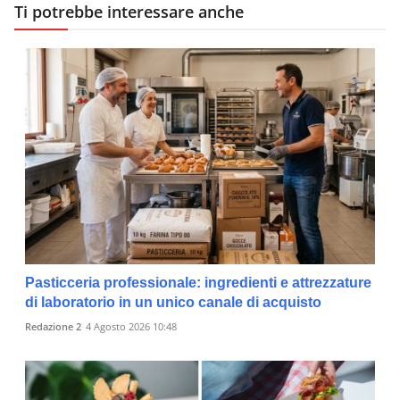
Ti potrebbe interessare anche
Pasticceria professionale: ingredienti e attrezzature
di laboratorio in un unico canale di acquisto
Redazione 2
4 Agosto 2026 10:48