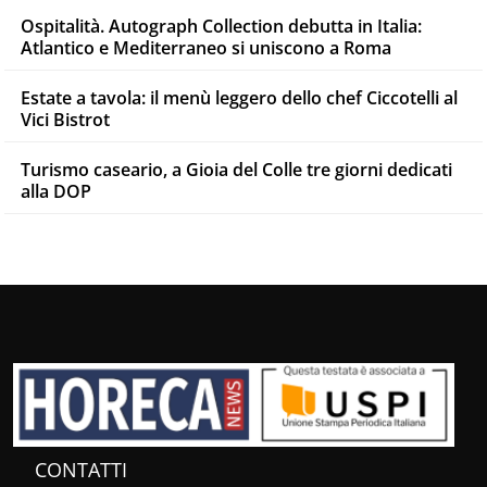
Ospitalità. Autograph Collection debutta in Italia:
Atlantico e Mediterraneo si uniscono a Roma
Estate a tavola: il menù leggero dello chef Ciccotelli al
Vici Bistrot
Turismo caseario, a Gioia del Colle tre giorni dedicati
alla DOP
CONTATTI