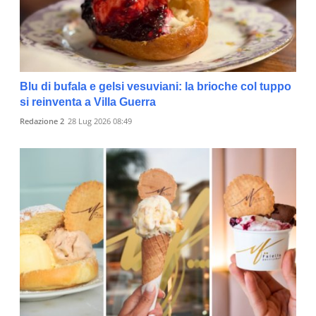
Blu di bufala e gelsi vesuviani: la brioche col tuppo
si reinventa a Villa Guerra
Redazione 2
28 Lug 2026 08:49