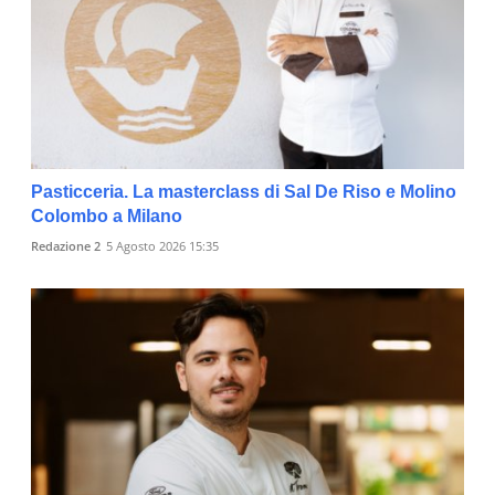
Pasticceria. La masterclass di Sal De Riso e Molino
Colombo a Milano
Redazione 2
5 Agosto 2026 15:35