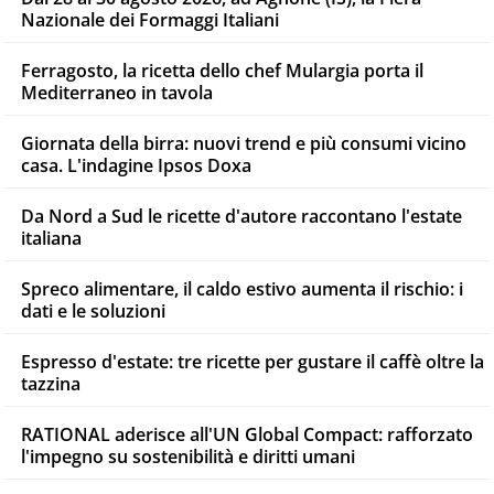
Nazionale dei Formaggi Italiani
Ferragosto, la ricetta dello chef Mulargia porta il
Mediterraneo in tavola
Giornata della birra: nuovi trend e più consumi vicino
casa. L'indagine Ipsos Doxa
Da Nord a Sud le ricette d'autore raccontano l'estate
italiana
Spreco alimentare, il caldo estivo aumenta il rischio: i
dati e le soluzioni
Espresso d'estate: tre ricette per gustare il caffè oltre la
tazzina
RATIONAL aderisce all'UN Global Compact: rafforzato
l'impegno su sostenibilità e diritti umani