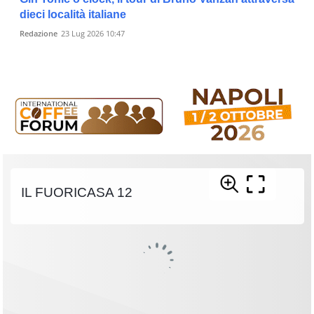
dieci località italiane
Redazione
23 Lug 2026 10:47