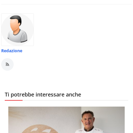
Redazione
Ti potrebbe interessare anche