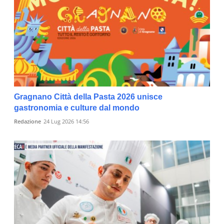
Gragnano Città della Pasta 2026 unisce
gastronomia e culture dal mondo
Redazione
24 Lug 2026 14:56