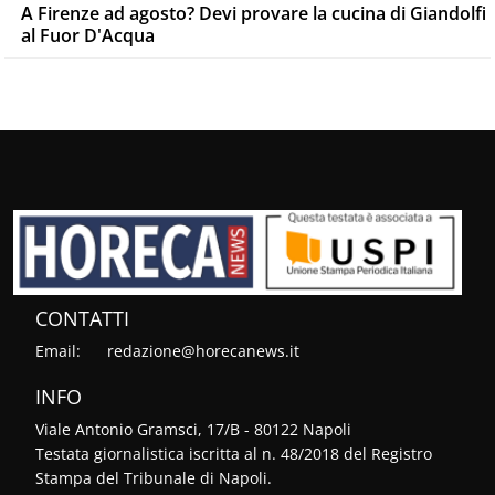
A Firenze ad agosto? Devi provare la cucina di Giandolfi
al Fuor D'Acqua
CONTATTI
Email:
redazione@horecanews.it
INFO
Viale Antonio Gramsci, 17/B - 80122 Napoli
Testata giornalistica iscritta al n. 48/2018 del Registro
Stampa del Tribunale di Napoli.