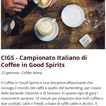
CIGS - Campionato Italiano di
Coffee in Good Spirits
23 gennaio, Coffee Arena
Il Coffee in Good Spirits è una disciplina affascinante che
coniuga il mondo del
caffè
e quello del bartending,
per
creare
delle bevande classiche o di fantasia. In questo tipo di gara i
concorrenti avranno 10 minuti
per
preparare due irish coffee e
due cocktail, caldi o freddi, a base di
caffè
caldo e alcolici. Il