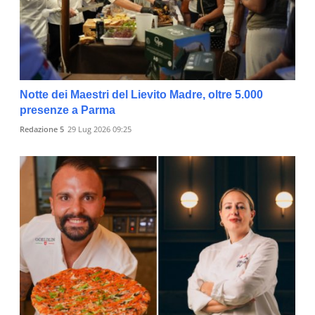
Notte dei Maestri del Lievito Madre, oltre 5.000
presenze a Parma
Redazione 5
29 Lug 2026 09:25