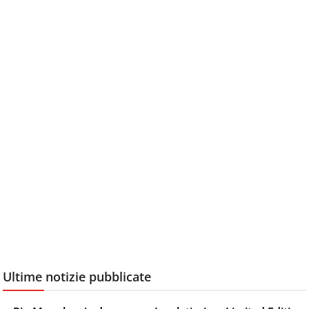
Ultime notizie pubblicate