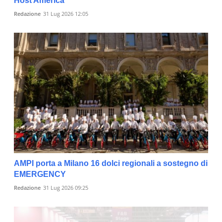
Host America
Redazione
31 Lug 2026 12:05
AMPI porta a Milano 16 dolci regionali a sostegno di
EMERGENCY
Redazione
31 Lug 2026 09:25