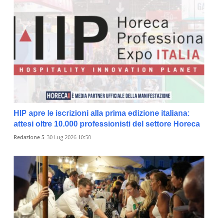
HIP apre le iscrizioni alla prima edizione italiana:
attesi oltre 10.000 professionisti del settore Horeca
Redazione 5
30 Lug 2026 10:50