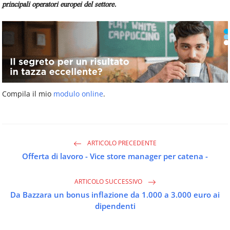
principali operatori europei del settore.
Compila il mio
modulo online
.
ARTICOLO PRECEDENTE
Offerta di lavoro - Vice store manager per catena -
ARTICOLO SUCCESSIVO
Da Bazzara un bonus inflazione da 1.000 a 3.000 euro ai
dipendenti