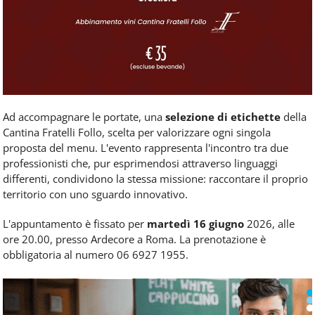
Ad accompagnare le portate, una
selezione di etichette
della
Cantina Fratelli Follo, scelta per valorizzare ogni singola
proposta del menu. L'evento rappresenta l'incontro tra due
professionisti che, pur esprimendosi attraverso linguaggi
differenti, condividono la stessa missione: raccontare il proprio
territorio con uno sguardo innovativo.
L'appuntamento è fissato per
martedì 16 giugno
2026, alle
ore 20.00, presso Ardecore a Roma. La prenotazione è
obbligatoria al numero 06 6927 1955.