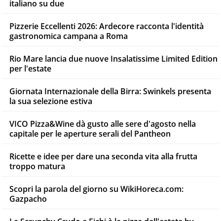
italiano su due
Pizzerie Eccellenti 2026: Ardecore racconta l'identità
gastronomica campana a Roma
Rio Mare lancia due nuove Insalatissime Limited Edition
per l'estate
Giornata Internazionale della Birra: Swinkels presenta
la sua selezione estiva
VICO Pizza&Wine dà gusto alle sere d'agosto nella
capitale per le aperture serali del Pantheon
Ricette e idee per dare una seconda vita alla frutta
troppo matura
Scopri la parola del giorno su WikiHoreca.com:
Gazpacho