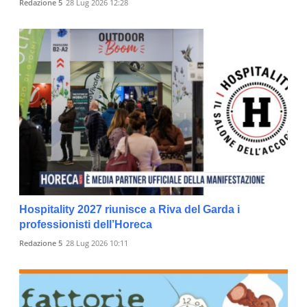
Redazione 5
28 Lug 2026 12:28
Hospitality 2027 riunisce a Riva del Garda i
professionisti dell’Horeca
Redazione 5
28 Lug 2026 10:11