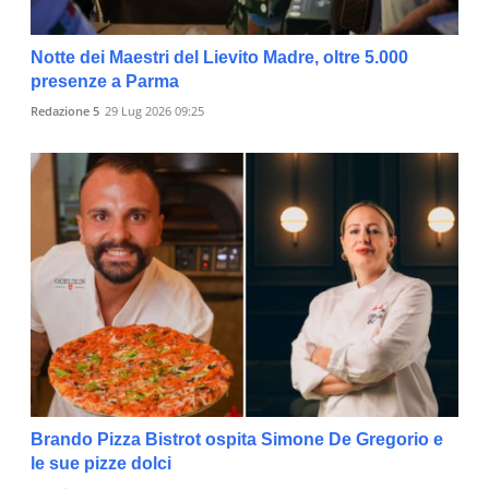
Notte dei Maestri del Lievito Madre, oltre 5.000
presenze a Parma
Redazione 5
29 Lug 2026 09:25
Brando Pizza Bistrot ospita Simone De Gregorio e
le sue pizze dolci