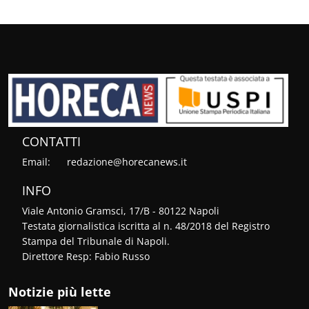
CONTATTI
Email:
redazione@horecanews.it
INFO
Viale Antonio Gramsci, 17/B - 80122 Napoli
Testata giornalistica iscritta al n. 48/2018 del Registro
Stampa del Tribunale di Napoli.
Direttore Resp: Fabio Russo
Notizie più lette