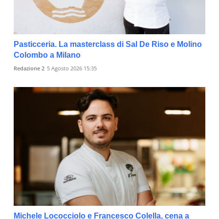
Pasticceria. La masterclass di Sal De Riso e Molino
Colombo a Milano
Redazione 2
5 Agosto 2026 15:35
Michele Lococciolo e Francesco Colella, cena a