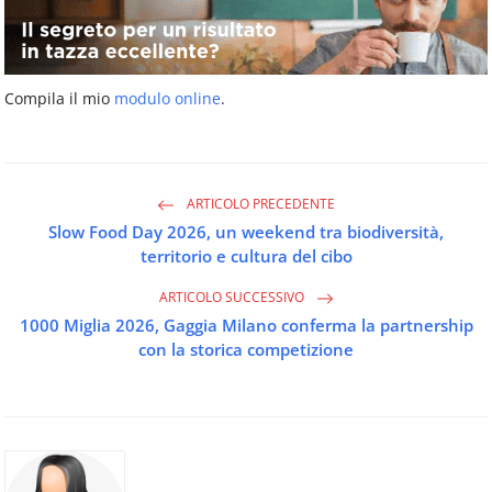
Compila il mio
modulo online
.
ARTICOLO PRECEDENTE
Slow Food Day 2026, un weekend tra biodiversità,
territorio e cultura del cibo
ARTICOLO SUCCESSIVO
1000 Miglia 2026, Gaggia Milano conferma la partnership
con la storica competizione