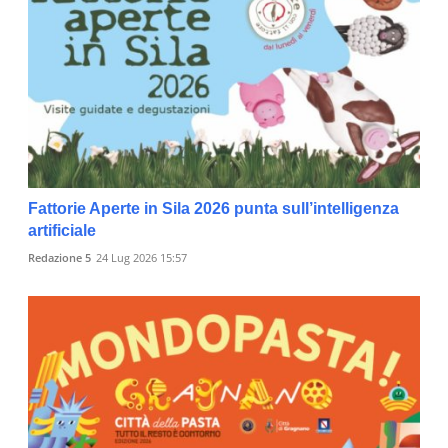
Fattorie Aperte in Sila 2026 punta sull’intelligenza
artificiale
Redazione 5
24 Lug 2026 15:57