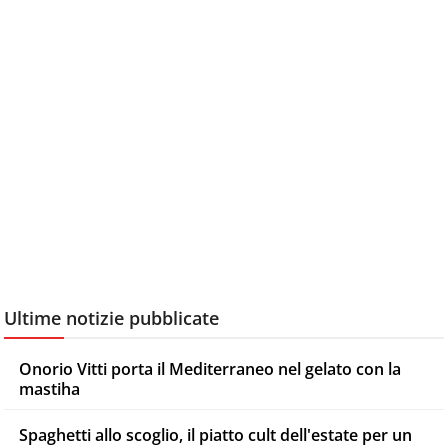
Ultime notizie pubblicate
Onorio Vitti porta il Mediterraneo nel gelato con la
mastiha
Spaghetti allo scoglio, il piatto cult dell'estate per un