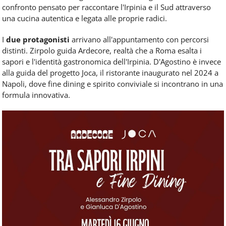
confronto pensato per raccontare l'Irpinia e il Sud attraverso
una cucina autentica e legata alle proprie radici.
I
due protagonisti
arrivano all'appuntamento con percorsi
distinti. Zirpolo guida Ardecore, realtà che a Roma esalta i
sapori e l'identità gastronomica dell'Irpinia. D'Agostino è invece
alla guida del progetto Joca, il ristorante inaugurato nel 2024 a
Napoli, dove fine dining e spirito conviviale si incontrano in una
formula innovativa.