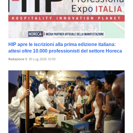
HIP apre le iscrizioni alla prima edizione italiana:
attesi oltre 10.000 professionisti del settore Horeca
Redazione 5
30 Lug 2026 10:50