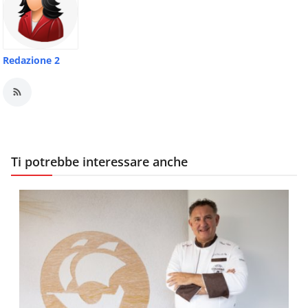
Redazione 2
Ti potrebbe interessare anche