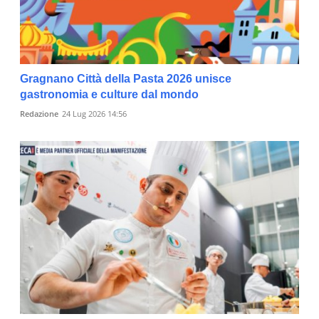
Gragnano Città della Pasta 2026 unisce
gastronomia e culture dal mondo
Redazione
24 Lug 2026 14:56