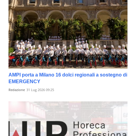
AMPI porta a Milano 16 dolci regionali a sostegno di
EMERGENCY
Redazione
31 Lug 2026 09:25