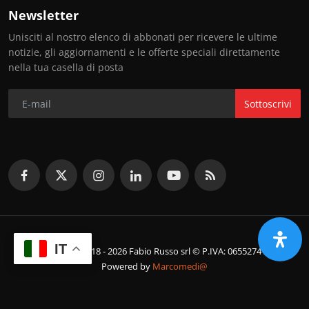
Newsletter
Unisciti al nostro elenco di abbonati per ricevere le ultime
notizie, gli aggiornamenti e le offerte speciali direttamente
nella tua casella di posta
Sottoscrivi
IT
© Copyright 2018 - 2026 Fabio Russo srl © P.IVA: 06552741214
Powered by
Marcomedi@