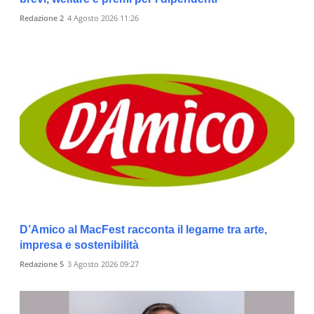
Redazione 2
4 Agosto 2026 11:26
D’Amico al MacFest racconta il legame tra arte,
impresa e sostenibilità
Redazione 5
3 Agosto 2026 09:27