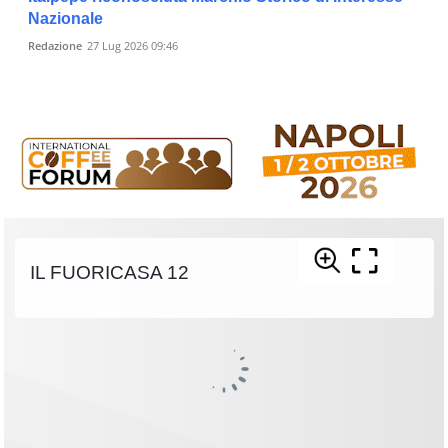
Nazionale
Redazione
27 Lug 2026 09:46