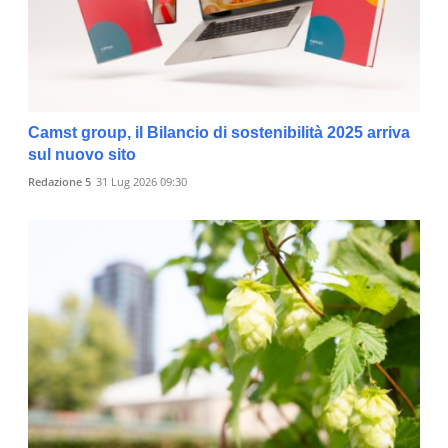
Camst group, il Bilancio di sostenibilità 2025 arriva
sul nuovo sito
Redazione 5
31 Lug 2026 09:30