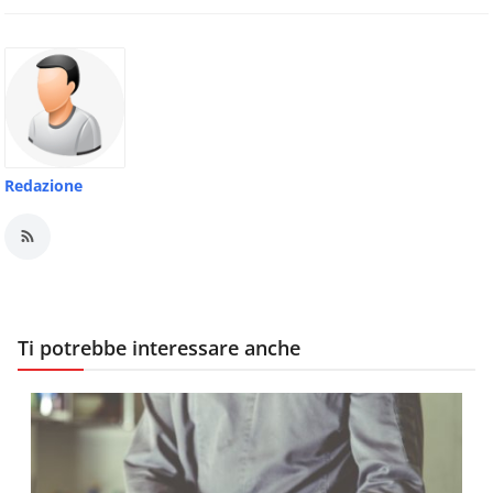
Redazione
Ti potrebbe interessare anche