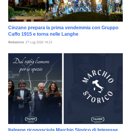
Cinzano prepara la prima vendemmia con Gruppo
Caffo 1915 e torna nelle Langhe
Redazione
27 Lug 2026 14:23
Italpepe riconosciuta Marchio Storico di Interesse