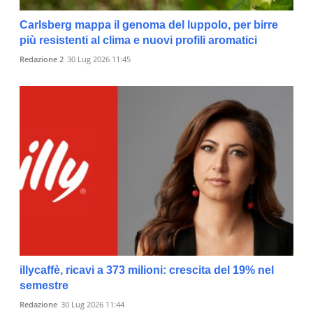
Carlsberg mappa il genoma del luppolo, per birre
più resistenti al clima e nuovi profili aromatici
Redazione 2
30 Lug 2026 11:45
illycaffè, ricavi a 373 milioni: crescita del 19% nel
semestre
Redazione
30 Lug 2026 11:44