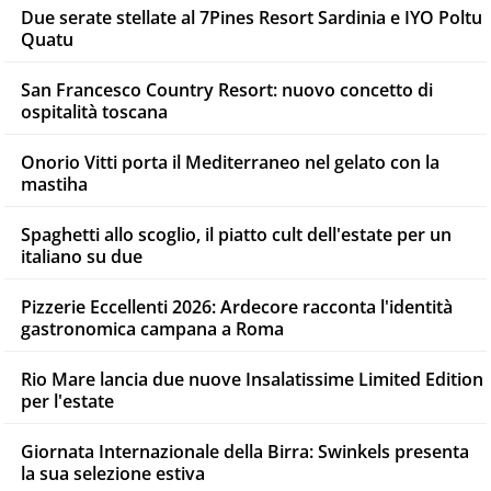
Due serate stellate al 7Pines Resort Sardinia e IYO Poltu
Quatu
San Francesco Country Resort: nuovo concetto di
ospitalità toscana
Onorio Vitti porta il Mediterraneo nel gelato con la
mastiha
Spaghetti allo scoglio, il piatto cult dell'estate per un
italiano su due
Pizzerie Eccellenti 2026: Ardecore racconta l'identità
gastronomica campana a Roma
Rio Mare lancia due nuove Insalatissime Limited Edition
per l'estate
Giornata Internazionale della Birra: Swinkels presenta
la sua selezione estiva