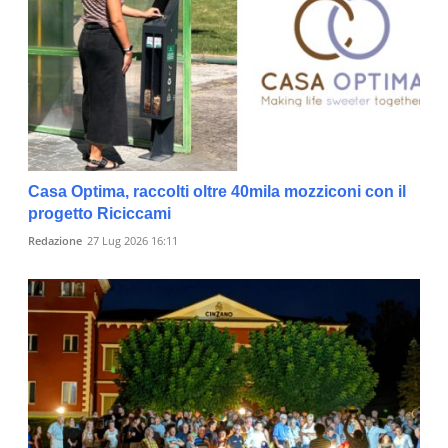
Casa Optima, raccolti oltre 40mila mozziconi con il
progetto Riciccami
Redazione
27 Lug 2026 16:11