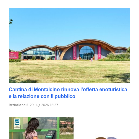
Cantina di Montalcino rinnova l’offerta enoturistica
e la relazione con il pubblico
Redazione 5
29 Lug 2026 16:27