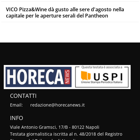
VICO Pizza&Wine dà gusto alle sere d'agosto nella
capitale per le aperture serali del Pantheon
CONTATTI
Email:
redazione@horecanews.it
INFO
Viale Antonio Gramsci, 17/B - 80122 Napoli
Testata giornalistica iscritta al n. 48/2018 del Registro