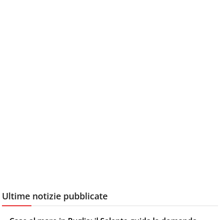
Ultime notizie pubblicate