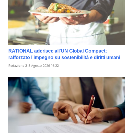
RATIONAL aderisce all'UN Global Compact:
rafforzato l'impegno su sostenibilità e diritti umani
Redazione 2
5 Agosto 2026 16:22