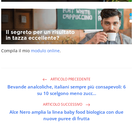
Compila il mio
modulo online
.
ARTICOLO PRECEDENTE
Bevande analcoliche, italiani sempre più consapevoli: 6
su 10 scelgono meno zucc...
ARTICOLO SUCCESSIVO
Alce Nero amplia la linea baby food biologica con due
nuove puree di frutta