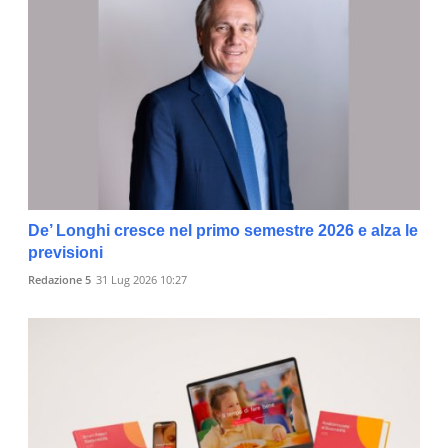
De’ Longhi cresce nel primo semestre 2026 e alza le
previsioni
Redazione 5
31 Lug 2026 10:27