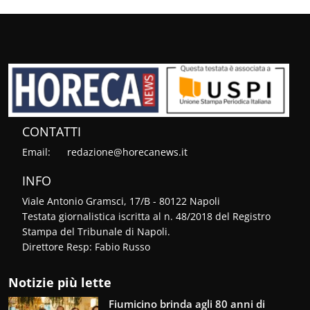
CONTATTI
Email:
redazione@horecanews.it
INFO
Viale Antonio Gramsci, 17/B - 80122 Napoli
Testata giornalistica iscritta al n. 48/2018 del Registro
Stampa del Tribunale di Napoli.
Direttore Resp: Fabio Russo
Notizie più lette
Fiumicino brinda agli 80 anni di