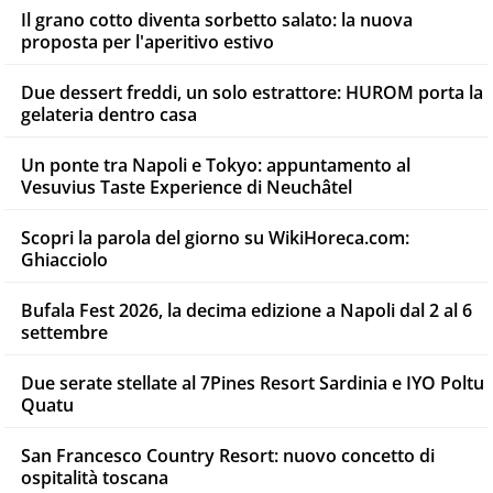
Il grano cotto diventa sorbetto salato: la nuova
proposta per l'aperitivo estivo
Due dessert freddi, un solo estrattore: HUROM porta la
gelateria dentro casa
Un ponte tra Napoli e Tokyo: appuntamento al
Vesuvius Taste Experience di Neuchâtel
Scopri la parola del giorno su WikiHoreca.com:
Ghiacciolo
Bufala Fest 2026, la decima edizione a Napoli dal 2 al 6
settembre
Due serate stellate al 7Pines Resort Sardinia e IYO Poltu
Quatu
San Francesco Country Resort: nuovo concetto di
ospitalità toscana