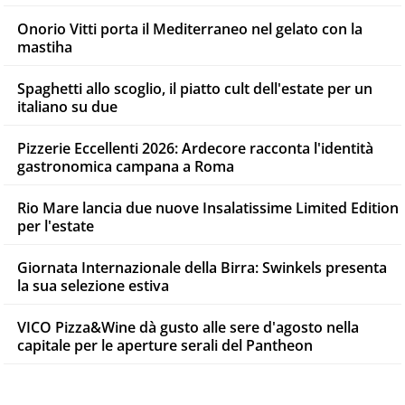
Onorio Vitti porta il Mediterraneo nel gelato con la
mastiha
Spaghetti allo scoglio, il piatto cult dell'estate per un
italiano su due
Pizzerie Eccellenti 2026: Ardecore racconta l'identità
gastronomica campana a Roma
Rio Mare lancia due nuove Insalatissime Limited Edition
per l'estate
Giornata Internazionale della Birra: Swinkels presenta
la sua selezione estiva
VICO Pizza&Wine dà gusto alle sere d'agosto nella
capitale per le aperture serali del Pantheon