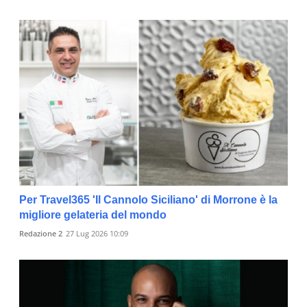
Per Travel365 'Il Cannolo Siciliano' di Morrone è la
migliore gelateria del mondo
Redazione 2
27 Lug 2026 10:09