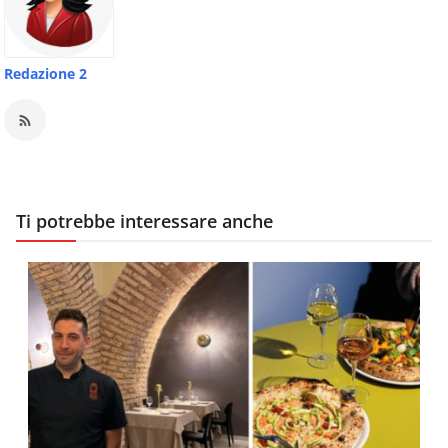
Redazione 2
Ti potrebbe interessare anche