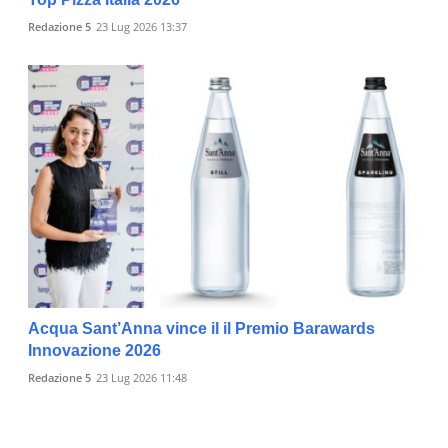
Redazione 5
23 Lug 2026 13:37
Acqua Sant’Anna vince il il Premio Barawards
Innovazione 2026
Redazione 5
23 Lug 2026 11:48