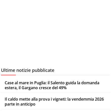
Ultime notizie pubblicate
Case al mare in Puglia: il Salento guida la domanda
estera, il Gargano cresce del 49%
Il caldo mette alla prova i vigneti: la vendemmia 2026
parte in anticipo