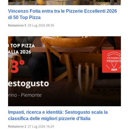
Vincenzo Fotia entra tra le Pizzerie Eccellenti 2026
di 50 Top Pizza
Redazione 5
29 Lug 2026 08:39
Impasti, ricerca e identità: Sestogusto scala la
classifica delle migliori pizzerie d'Italia
Redazione 2
27 Lug 2026 16:24