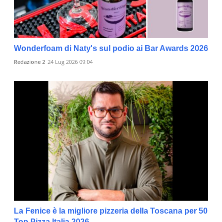
Wonderfoam di Naty's sul podio ai Bar Awards 2026
Redazione 2
24 Lug 2026 09:04
La Fenice è la migliore pizzeria della Toscana per 50
Top Pizza Italia 2026