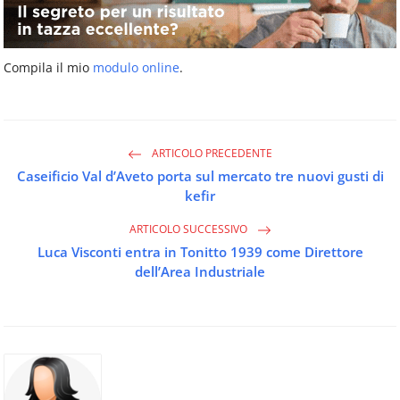
Compila il mio
modulo online
.
ARTICOLO PRECEDENTE
Caseificio Val d’Aveto porta sul mercato tre nuovi gusti di
kefir
ARTICOLO SUCCESSIVO
Luca Visconti entra in Tonitto 1939 come Direttore
dell’Area Industriale