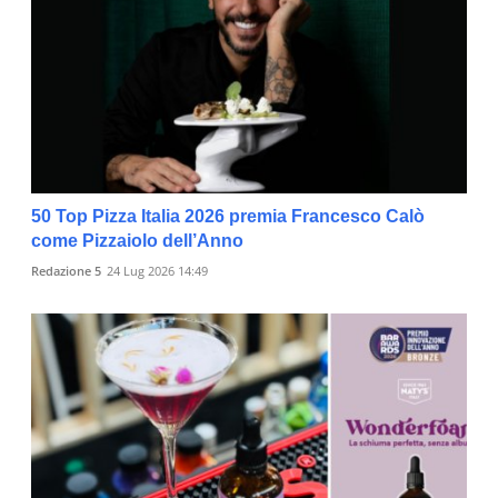
50 Top Pizza Italia 2026 premia Francesco Calò
come Pizzaiolo dell’Anno
Redazione 5
24 Lug 2026 14:49