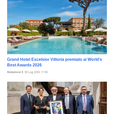
Grand Hotel Excelsior Vittoria premiato ai World’s
Best Awards 2026
Redazione 5
30 Lug 2026 11:58