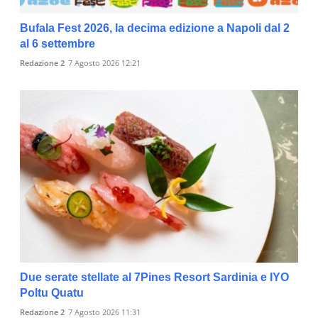
Bufala Fest 2026, la decima edizione a Napoli dal 2
al 6 settembre
Redazione 2
7 Agosto 2026 12:21
Due serate stellate al 7Pines Resort Sardinia e IYO
Poltu Quatu
Redazione 2
7 Agosto 2026 11:31