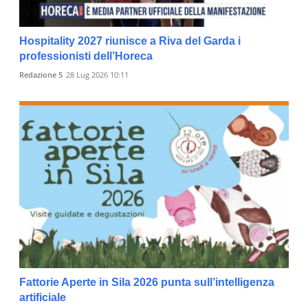
Hospitality 2027 riunisce a Riva del Garda i
professionisti dell’Horeca
Redazione 5
28 Lug 2026 10:11
Fattorie Aperte in Sila 2026 punta sull’intelligenza
artificiale