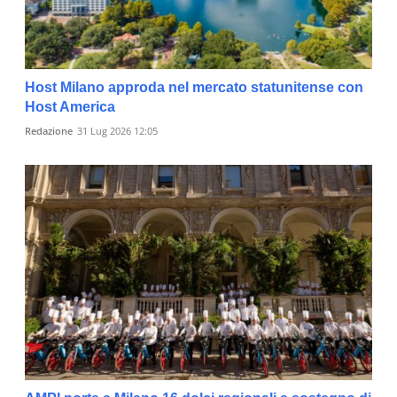
Host Milano approda nel mercato statunitense con
Host America
Redazione
31 Lug 2026 12:05