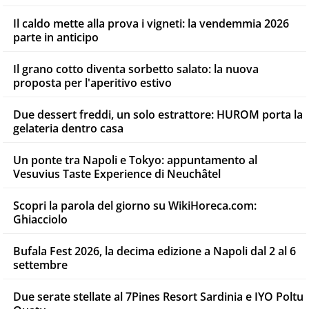
Il caldo mette alla prova i vigneti: la vendemmia 2026
parte in anticipo
Il grano cotto diventa sorbetto salato: la nuova
proposta per l'aperitivo estivo
Due dessert freddi, un solo estrattore: HUROM porta la
gelateria dentro casa
Un ponte tra Napoli e Tokyo: appuntamento al
Vesuvius Taste Experience di Neuchâtel
Scopri la parola del giorno su WikiHoreca.com:
Ghiacciolo
Bufala Fest 2026, la decima edizione a Napoli dal 2 al 6
settembre
Due serate stellate al 7Pines Resort Sardinia e IYO Poltu