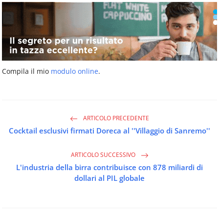
Compila il mio
modulo online
.
ARTICOLO PRECEDENTE
Cocktail esclusivi firmati Doreca al ''Villaggio di Sanremo''
ARTICOLO SUCCESSIVO
L'industria della birra contribuisce con 878 miliardi di
dollari al PIL globale