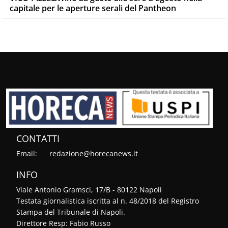
capitale per le aperture serali del Pantheon
CONTATTI
Email:
redazione@horecanews.it
INFO
Viale Antonio Gramsci, 17/B - 80122 Napoli
Testata giornalistica iscritta al n. 48/2018 del Registro
Stampa del Tribunale di Napoli.
Direttore Resp: Fabio Russo