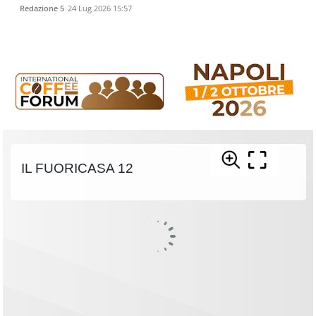
Redazione 5
24 Lug 2026 15:57