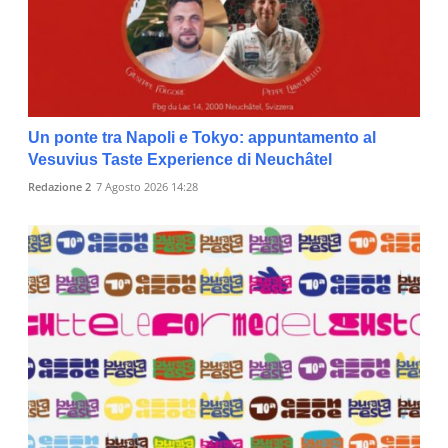
Un ponte tra Napoli e Tokyo: appuntamento al
Vesuvius Taste Experience di Neuchâtel
Redazione 2
7 Agosto 2026 14:28