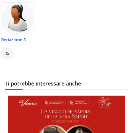
Redazione 5
Ti potrebbe interessare anche