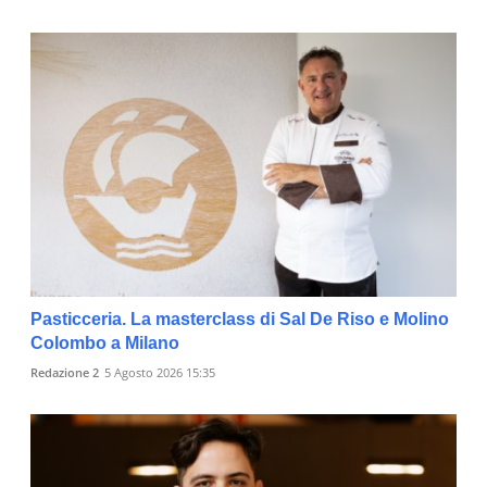
Pasticceria. La masterclass di Sal De Riso e Molino
Colombo a Milano
Redazione 2
5 Agosto 2026 15:35