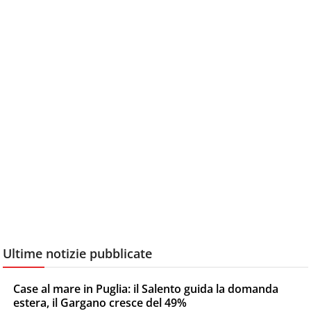
Ultime notizie pubblicate
Case al mare in Puglia: il Salento guida la domanda
estera, il Gargano cresce del 49%