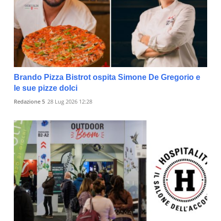
Brando Pizza Bistrot ospita Simone De Gregorio e
le sue pizze dolci
Redazione 5
28 Lug 2026 12:28