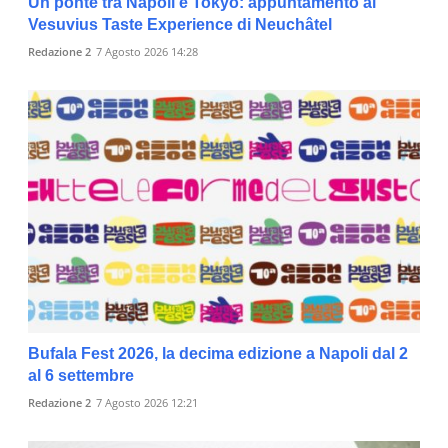
Un ponte tra Napoli e Tokyo: appuntamento al
Vesuvius Taste Experience di Neuchâtel
Redazione 2
7 Agosto 2026 14:28
Bufala Fest 2026, la decima edizione a Napoli dal 2
al 6 settembre
Redazione 2
7 Agosto 2026 12:21