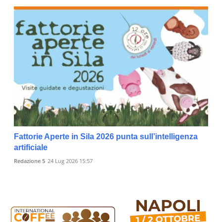
Fattorie Aperte in Sila 2026 punta sull’intelligenza
artificiale
Redazione 5
24 Lug 2026 15:57