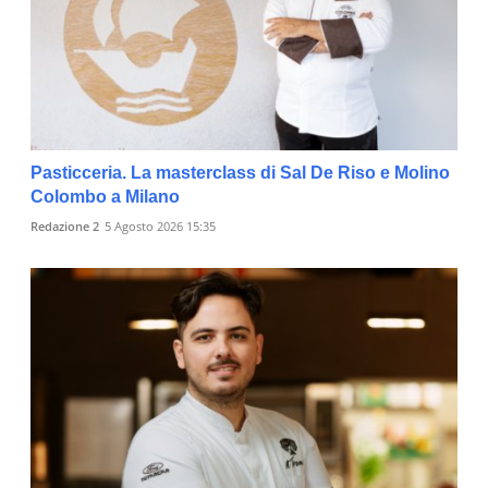
Pasticceria. La masterclass di Sal De Riso e Molino
Colombo a Milano
Redazione 2
5 Agosto 2026 15:35