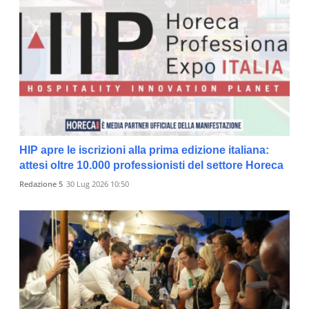
HIP apre le iscrizioni alla prima edizione italiana:
attesi oltre 10.000 professionisti del settore Horeca
Redazione 5
30 Lug 2026 10:50