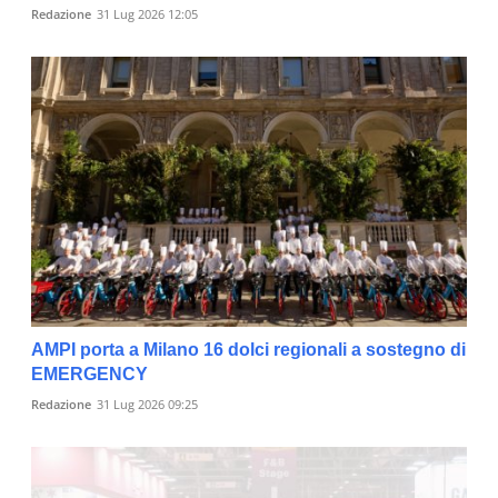
Redazione
31 Lug 2026 12:05
AMPI porta a Milano 16 dolci regionali a sostegno di
EMERGENCY
Redazione
31 Lug 2026 09:25