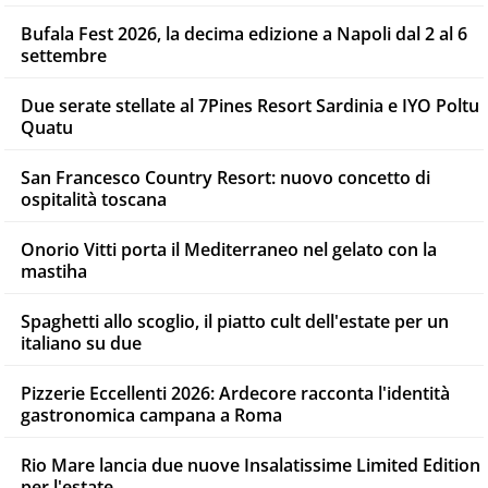
Bufala Fest 2026, la decima edizione a Napoli dal 2 al 6
settembre
Due serate stellate al 7Pines Resort Sardinia e IYO Poltu
Quatu
San Francesco Country Resort: nuovo concetto di
ospitalità toscana
Onorio Vitti porta il Mediterraneo nel gelato con la
mastiha
Spaghetti allo scoglio, il piatto cult dell'estate per un
italiano su due
Pizzerie Eccellenti 2026: Ardecore racconta l'identità
gastronomica campana a Roma
Rio Mare lancia due nuove Insalatissime Limited Edition
per l'estate