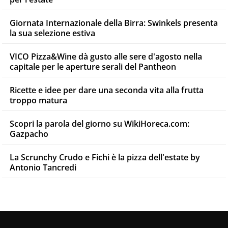
Giornata Internazionale della Birra: Swinkels presenta
la sua selezione estiva
VICO Pizza&Wine dà gusto alle sere d'agosto nella
capitale per le aperture serali del Pantheon
Ricette e idee per dare una seconda vita alla frutta
troppo matura
Scopri la parola del giorno su WikiHoreca.com:
Gazpacho
La Scrunchy Crudo e Fichi è la pizza dell'estate by
Antonio Tancredi