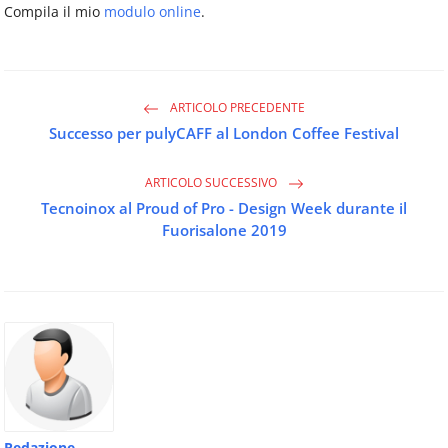
Compila il mio
modulo online
.
ARTICOLO PRECEDENTE
Successo per pulyCAFF al London Coffee Festival
ARTICOLO SUCCESSIVO
Tecnoinox al Proud of Pro - Design Week durante il
Fuorisalone 2019
Redazione