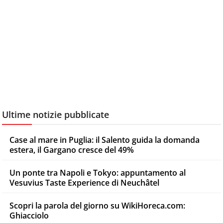
Ultime notizie pubblicate
Case al mare in Puglia: il Salento guida la domanda
estera, il Gargano cresce del 49%
Un ponte tra Napoli e Tokyo: appuntamento al
Vesuvius Taste Experience di Neuchâtel
Scopri la parola del giorno su WikiHoreca.com:
Ghiacciolo