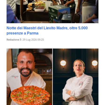
Notte dei Maestri del Lievito Madre, oltre 5.000
presenze a Parma
Redazione 5
29 Lug 2026 09:25