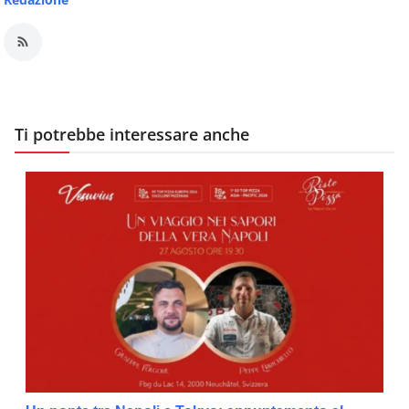
Ti potrebbe interessare anche