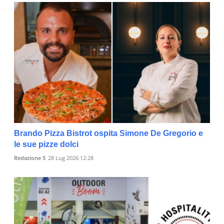
Brando Pizza Bistrot ospita Simone De Gregorio e
le sue pizze dolci
Redazione 5
28 Lug 2026 12:28