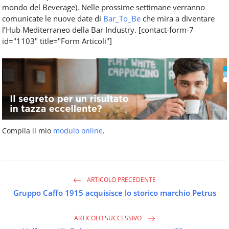
mondo del Beverage). Nelle prossime settimane verranno
comunicate le nuove date di
Bar_To_Be
che mira a diventare
l’Hub Mediterraneo della Bar Industry. [contact-form-7
id="1103" title="Form Articoli"]
Compila il mio
modulo online
.
ARTICOLO PRECEDENTE
Gruppo Caffo 1915 acquisisce lo storico marchio Petrus
ARTICOLO SUCCESSIVO