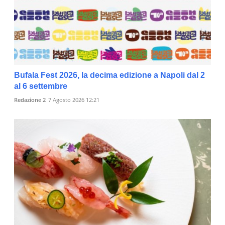
Bufala Fest 2026, la decima edizione a Napoli dal 2
al 6 settembre
Redazione 2
7 Agosto 2026 12:21