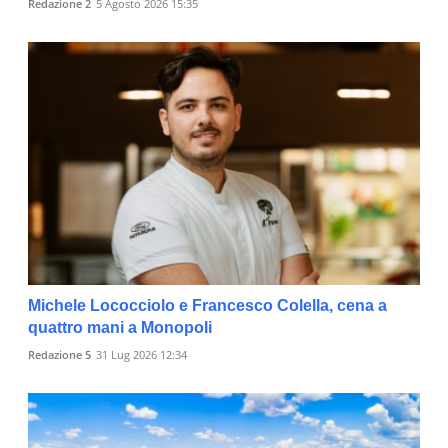
Redazione 2
5 Agosto 2026 15:35
Michele Lococciolo e Francesco Colella, cena a
quattro mani a Monopoli
Redazione 5
31 Lug 2026 12:34