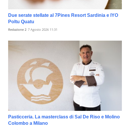
Due serate stellate al 7Pines Resort Sardinia e IYO
Poltu Quatu
Redazione 2
7 Agosto 2026 11:31
Pasticceria. La masterclass di Sal De Riso e Molino
Colombo a Milano