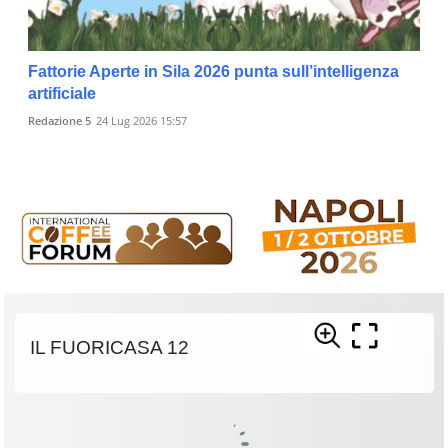
Fattorie Aperte in Sila 2026 punta sull’intelligenza
artificiale
Redazione 5
24 Lug 2026 15:57