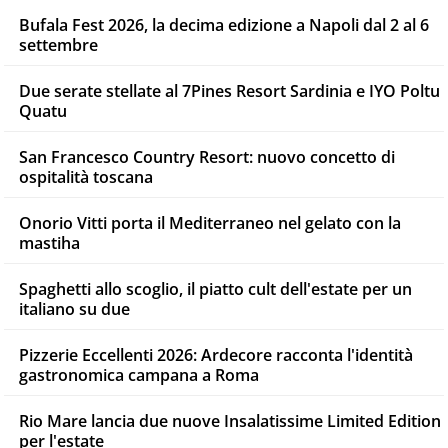
Bufala Fest 2026, la decima edizione a Napoli dal 2 al 6
settembre
Due serate stellate al 7Pines Resort Sardinia e IYO Poltu
Quatu
San Francesco Country Resort: nuovo concetto di
ospitalità toscana
Onorio Vitti porta il Mediterraneo nel gelato con la
mastiha
Spaghetti allo scoglio, il piatto cult dell'estate per un
italiano su due
Pizzerie Eccellenti 2026: Ardecore racconta l'identità
gastronomica campana a Roma
Rio Mare lancia due nuove Insalatissime Limited Edition
per l'estate