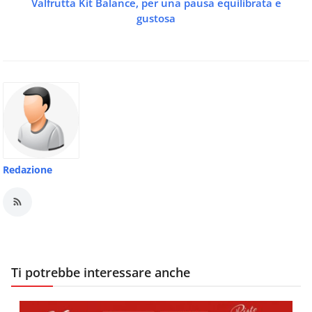
Valfrutta Kit Balance, per una pausa equilibrata e
gustosa
Redazione
Ti potrebbe interessare anche