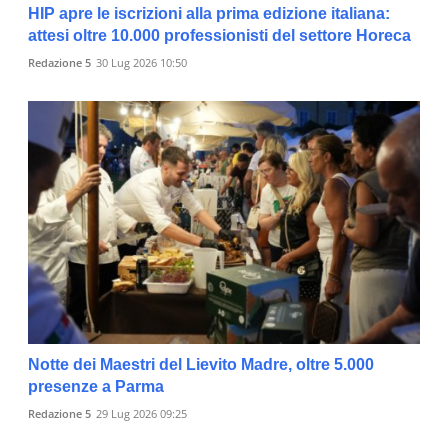
HIP apre le iscrizioni alla prima edizione italiana:
attesi oltre 10.000 professionisti del settore Horeca
Redazione 5
30 Lug 2026 10:50
Notte dei Maestri del Lievito Madre, oltre 5.000
presenze a Parma
Redazione 5
29 Lug 2026 09:25