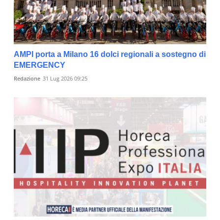
AMPI porta a Milano 16 dolci regionali a sostegno di
EMERGENCY
Redazione
31 Lug 2026 09:25