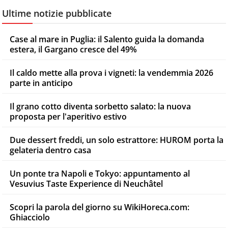
Ultime notizie pubblicate
Case al mare in Puglia: il Salento guida la domanda
estera, il Gargano cresce del 49%
Il caldo mette alla prova i vigneti: la vendemmia 2026
parte in anticipo
Il grano cotto diventa sorbetto salato: la nuova
proposta per l'aperitivo estivo
Due dessert freddi, un solo estrattore: HUROM porta la
gelateria dentro casa
Un ponte tra Napoli e Tokyo: appuntamento al
Vesuvius Taste Experience di Neuchâtel
Scopri la parola del giorno su WikiHoreca.com:
Ghiacciolo