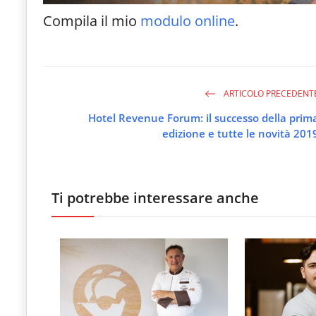
Compila il mio
modulo online
.
ARTICOLO PRECEDENT
Hotel Revenue Forum: il successo della prim
edizione e tutte le novità 201
Ti potrebbe interessare anche