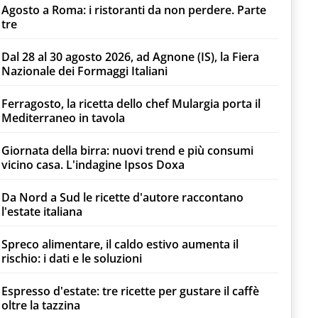
Agosto a Roma: i ristoranti da non perdere. Parte
tre
Dal 28 al 30 agosto 2026, ad Agnone (IS), la Fiera
Nazionale dei Formaggi Italiani
Ferragosto, la ricetta dello chef Mulargia porta il
Mediterraneo in tavola
Giornata della birra: nuovi trend e più consumi
vicino casa. L'indagine Ipsos Doxa
Da Nord a Sud le ricette d'autore raccontano
l'estate italiana
Spreco alimentare, il caldo estivo aumenta il
rischio: i dati e le soluzioni
Espresso d'estate: tre ricette per gustare il caffè
oltre la tazzina