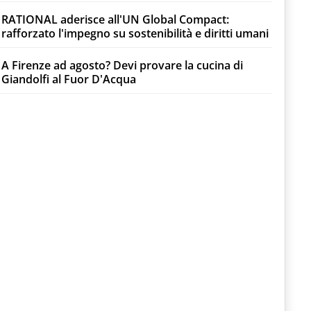
RATIONAL aderisce all'UN Global Compact:
rafforzato l'impegno su sostenibilità e diritti umani
A Firenze ad agosto? Devi provare la cucina di
Giandolfi al Fuor D'Acqua