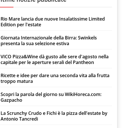
Rio Mare lancia due nuove Insalatissime Limited
Edition per l'estate
Giornata Internazionale della Birra: Swinkels
presenta la sua selezione estiva
VICO Pizza&Wine dà gusto alle sere d'agosto nella
capitale per le aperture serali del Pantheon
Ricette e idee per dare una seconda vita alla frutta
troppo matura
Scopri la parola del giorno su WikiHoreca.com:
Gazpacho
La Scrunchy Crudo e Fichi è la pizza dell'estate by
Antonio Tancredi