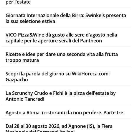
per l'estate
Giornata Internazionale della Birra: Swinkels presenta
la sua selezione estiva
VICO Pizza&Wine dà gusto alle sere d'agosto nella
capitale per le aperture serali del Pantheon
Ricette e idee per dare una seconda vita alla frutta
troppo matura
Scopri la parola del giorno su WikiHoreca.com:
Gazpacho
La Scrunchy Crudo e Fichi è la pizza dell'estate by
Antonio Tancredi
Agosto a Roma: i ristoranti da non perdere. Parte tre
Dal 28 al 30 agosto 2026, ad Agnone (IS), la Fiera