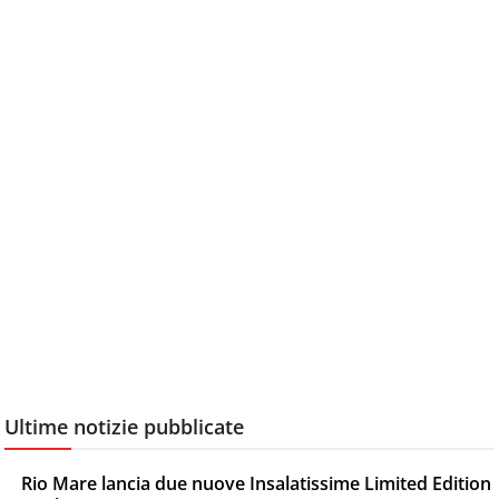
Ultime notizie pubblicate
Rio Mare lancia due nuove Insalatissime Limited Edition