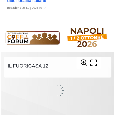
dieci località italiane
Redazione
23 Lug 2026 10:47