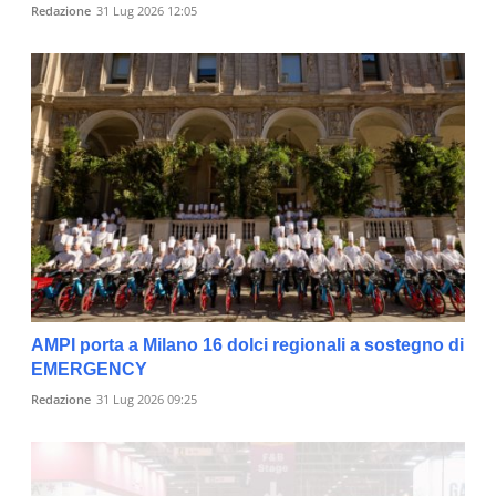
Redazione
31 Lug 2026 12:05
AMPI porta a Milano 16 dolci regionali a sostegno di
EMERGENCY
Redazione
31 Lug 2026 09:25