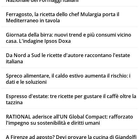
Nazionale dei Formaggi Italiani
Ferragosto, la ricetta dello chef Mulargia porta il
Mediterraneo in tavola
Giornata della birra: nuovi trend e più consumi vicino
casa. L'indagine Ipsos Doxa
Da Nord a Sud le ricette d'autore raccontano l'estate
italiana
Spreco alimentare, il caldo estivo aumenta il rischio: i
dati e le soluzioni
Espresso d'estate: tre ricette per gustare il caffè oltre la
tazzina
RATIONAL aderisce all'UN Global Compact: rafforzato
l'impegno su sostenibilità e diritti umani
A Firenze ad agosto? Devi provare la cucina di Giandolfi