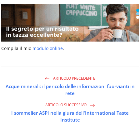
Compila il mio
modulo online
.
ARTICOLO PRECEDENTE
Acque minerali: il pericolo delle informazioni fuorvianti in
rete
ARTICOLO SUCCESSIVO
I sommelier ASPI nella giura dell'International Taste
Institute