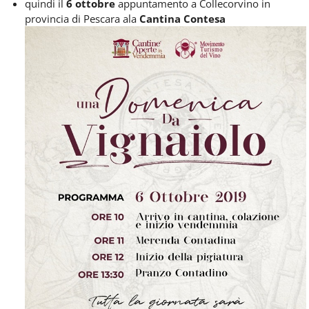
quindi il
6 ottobre
appuntamento a Collecorvino in
provincia di Pescara ala
Cantina Contesa