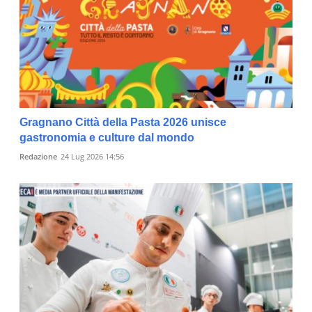
Gragnano Città della Pasta 2026 unisce
gastronomia e culture dal mondo
Redazione
24 Lug 2026 14:56