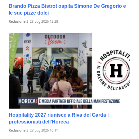
Brando Pizza Bistrot ospita Simone De Gregorio e
le sue pizze dolci
Redazione 5
28 Lug 2026 12:28
Hospitality 2027 riunisce a Riva del Garda i
professionisti dell’Horeca
Redazione 5
28 Lug 2026 10:11