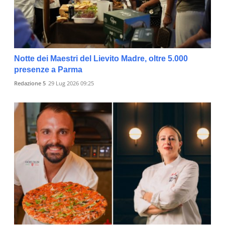
Notte dei Maestri del Lievito Madre, oltre 5.000
presenze a Parma
Redazione 5
29 Lug 2026 09:25