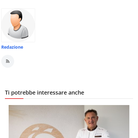
Redazione
Ti potrebbe interessare anche