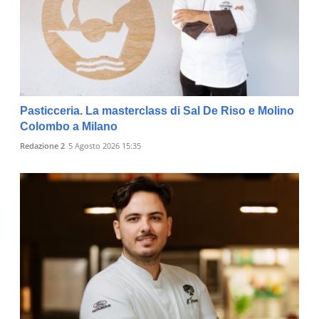
Pasticceria. La masterclass di Sal De Riso e Molino
Colombo a Milano
Redazione 2
5 Agosto 2026 15:35