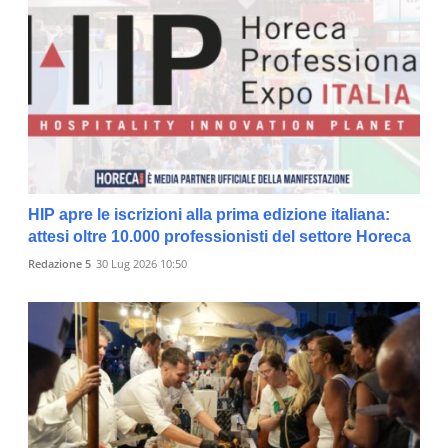
HIP apre le iscrizioni alla prima edizione italiana:
attesi oltre 10.000 professionisti del settore Horeca
Redazione 5
30 Lug 2026 10:50