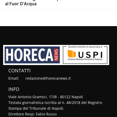
al Fuor D'Acqua
CONTATTI
Email:
redazione@horecanews.it
INFO
Viale Antonio Gramsci, 17/B - 80122 Napoli
Testata giornalistica iscritta al n. 48/2018 del Registro
Stampa del Tribunale di Napoli.
Direttore Resp: Fabio Russo