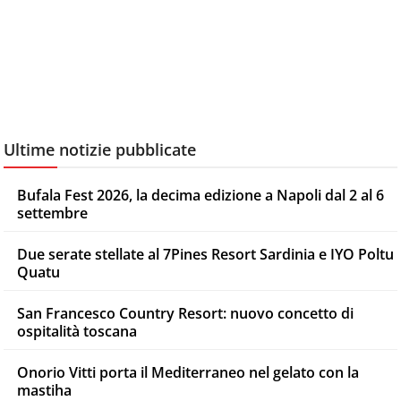
Ultime notizie pubblicate
Bufala Fest 2026, la decima edizione a Napoli dal 2 al 6
settembre
Due serate stellate al 7Pines Resort Sardinia e IYO Poltu
Quatu
San Francesco Country Resort: nuovo concetto di
ospitalità toscana
Onorio Vitti porta il Mediterraneo nel gelato con la
mastiha