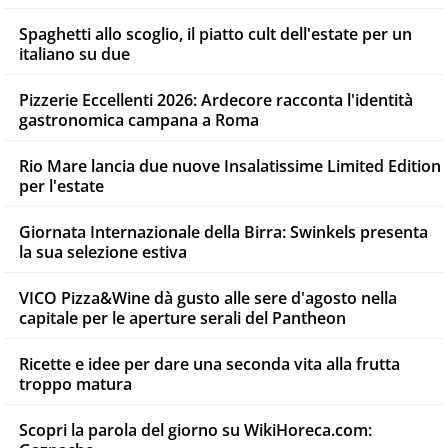
Spaghetti allo scoglio, il piatto cult dell'estate per un
italiano su due
Pizzerie Eccellenti 2026: Ardecore racconta l'identità
gastronomica campana a Roma
Rio Mare lancia due nuove Insalatissime Limited Edition
per l'estate
Giornata Internazionale della Birra: Swinkels presenta
la sua selezione estiva
VICO Pizza&Wine dà gusto alle sere d'agosto nella
capitale per le aperture serali del Pantheon
Ricette e idee per dare una seconda vita alla frutta
troppo matura
Scopri la parola del giorno su WikiHoreca.com: