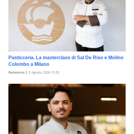
Pasticceria. La masterclass di Sal De Riso e Molino
Colombo a Milano
Redazione 2
5 Agosto 2026 15:35