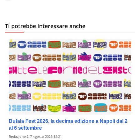
Ti potrebbe interessare anche
Bufala Fest 2026, la decima edizione a Napoli dal 2
al 6 settembre
Redazione 2
7 Agosto 2026 12:21