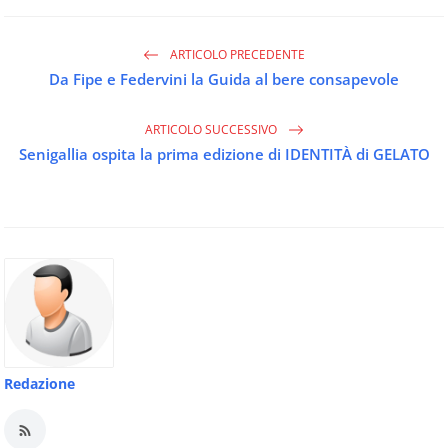
ARTICOLO PRECEDENTE
Da Fipe e Federvini la Guida al bere consapevole
ARTICOLO SUCCESSIVO
Senigallia ospita la prima edizione di IDENTITÀ di GELATO
Redazione