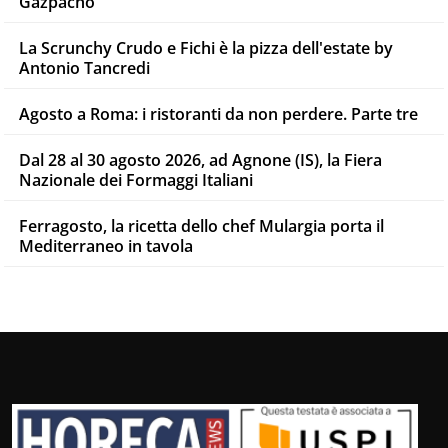
Gazpacho
La Scrunchy Crudo e Fichi è la pizza dell'estate by
Antonio Tancredi
Agosto a Roma: i ristoranti da non perdere. Parte tre
Dal 28 al 30 agosto 2026, ad Agnone (IS), la Fiera
Nazionale dei Formaggi Italiani
Ferragosto, la ricetta dello chef Mulargia porta il
Mediterraneo in tavola