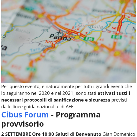
Per questo evento, e naturalmente per tutti i grandi eventi che
lo seguiranno nel 2020 e nel 2021, sono stati
attivati tutti i
necessari protocolli di sanificazione e sicurezza
previsti
dalle linee guida nazionali e di AEFI.
Cibus Forum
- Programma
provvisorio
2 SETTEMBRE Ore 10:00 Saluti di Benvenuto
Gian Domenico