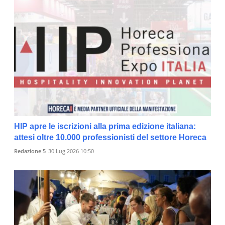
HIP apre le iscrizioni alla prima edizione italiana:
attesi oltre 10.000 professionisti del settore Horeca
Redazione 5
30 Lug 2026 10:50