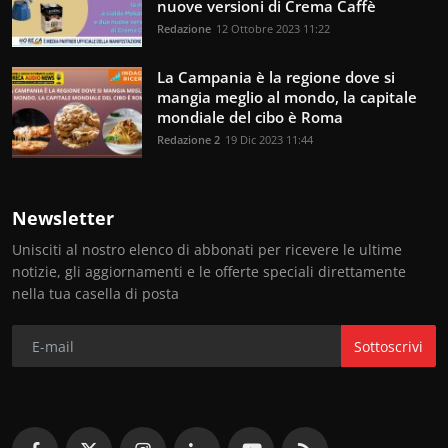
nuove versioni di Crema Caffè
Redazione
12 Ottobre 2023 11:22
La Campania è la regione dove si
mangia meglio al mondo, la capitale
mondiale del cibo è Roma
Redazione 2
19 Dic 2023 11:44
Newsletter
Unisciti al nostro elenco di abbonati per ricevere le ultime
notizie, gli aggiornamenti e le offerte speciali direttamente
nella tua casella di posta
Sottoscrivi