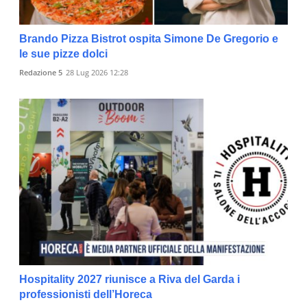
Brando Pizza Bistrot ospita Simone De Gregorio e
le sue pizze dolci
Redazione 5
28 Lug 2026 12:28
Hospitality 2027 riunisce a Riva del Garda i
professionisti dell’Horeca