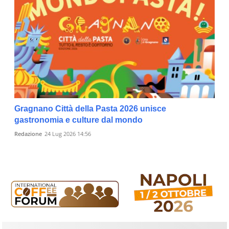
Gragnano Città della Pasta 2026 unisce
gastronomia e culture dal mondo
Redazione
24 Lug 2026 14:56