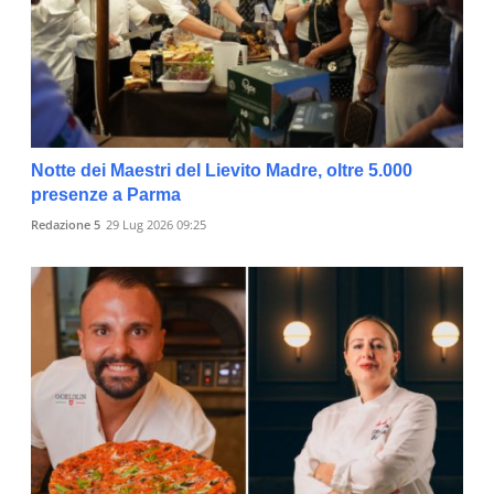
Notte dei Maestri del Lievito Madre, oltre 5.000
presenze a Parma
Redazione 5
29 Lug 2026 09:25