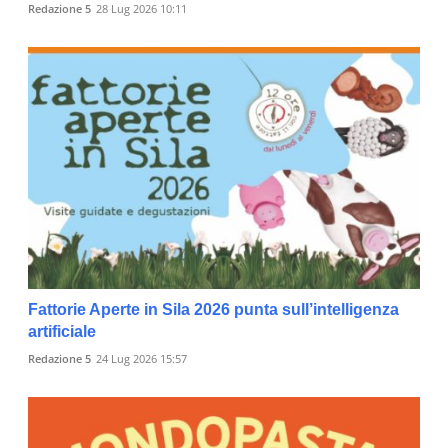
Redazione 5
28 Lug 2026 10:11
Fattorie Aperte in Sila 2026 punta sull’intelligenza
artificiale
Redazione 5
24 Lug 2026 15:57