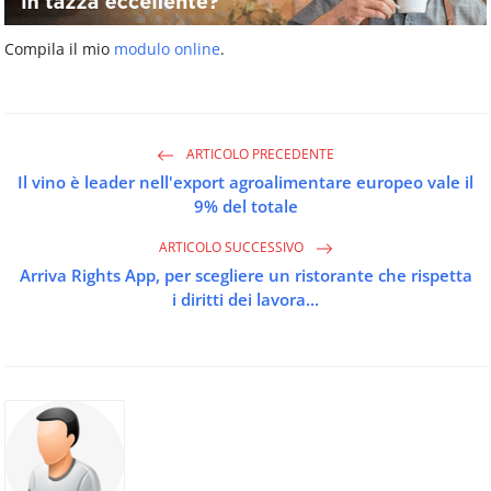
Compila il mio
modulo online
.
ARTICOLO PRECEDENTE
Il vino è leader nell'export agroalimentare europeo vale il
9% del totale
ARTICOLO SUCCESSIVO
Arriva Rights App, per scegliere un ristorante che rispetta
i diritti dei lavora...