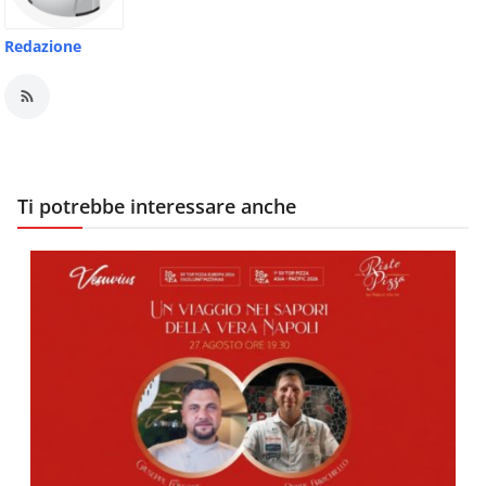
Redazione
Ti potrebbe interessare anche