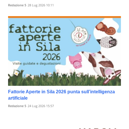
Redazione 5
28 Lug 2026 10:11
Fattorie Aperte in Sila 2026 punta sull’intelligenza
artificiale
Redazione 5
24 Lug 2026 15:57