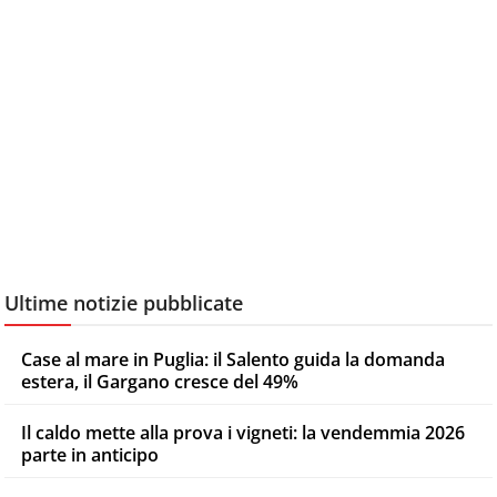
Ultime notizie pubblicate
Case al mare in Puglia: il Salento guida la domanda
estera, il Gargano cresce del 49%
Il caldo mette alla prova i vigneti: la vendemmia 2026
parte in anticipo