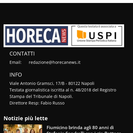
CONTATTI
Email:
redazione@horecanews.it
INFO
Viale Antonio Gramsci, 17/B - 80122 Napoli
Testata giornalistica iscritta al n. 48/2018 del Registro
Stampa del Tribunale di Napoli.
Direttore Resp: Fabio Russo
Notizie più lette
Fiumicino brinda agli 80 anni di