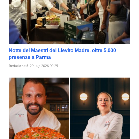
Notte dei Maestri del Lievito Madre, oltre 5.000
presenze a Parma
Redazione 5
29 Lug 2026 09:25