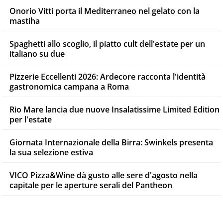
Onorio Vitti porta il Mediterraneo nel gelato con la
mastiha
Spaghetti allo scoglio, il piatto cult dell'estate per un
italiano su due
Pizzerie Eccellenti 2026: Ardecore racconta l'identità
gastronomica campana a Roma
Rio Mare lancia due nuove Insalatissime Limited Edition
per l'estate
Giornata Internazionale della Birra: Swinkels presenta
la sua selezione estiva
VICO Pizza&Wine dà gusto alle sere d'agosto nella
capitale per le aperture serali del Pantheon