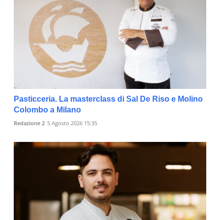
Pasticceria. La masterclass di Sal De Riso e Molino
Colombo a Milano
Redazione 2
5 Agosto 2026 15:35