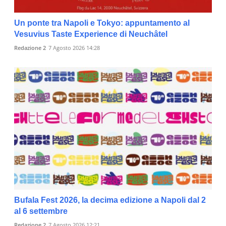
Un ponte tra Napoli e Tokyo: appuntamento al
Vesuvius Taste Experience di Neuchâtel
Redazione 2
7 Agosto 2026 14:28
Bufala Fest 2026, la decima edizione a Napoli dal 2
al 6 settembre
Redazione 2
7 Agosto 2026 12:21