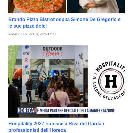
Brando Pizza Bistrot ospita Simone De Gregorio e
le sue pizze dolci
Redazione 5
28 Lug 2026 12:28
Hospitality 2027 riunisce a Riva del Garda i
professionisti dell’Horeca