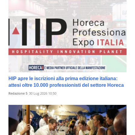
HIP apre le iscrizioni alla prima edizione italiana:
attesi oltre 10.000 professionisti del settore Horeca
Redazione 5
30 Lug 2026 10:50