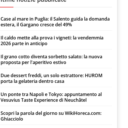
Case al mare in Puglia: il Salento guida la domanda
estera, il Gargano cresce del 49%
Il caldo mette alla prova i vigneti: la vendemmia
2026 parte in anticipo
Il grano cotto diventa sorbetto salato: la nuova
proposta per l'aperitivo estivo
Due dessert freddi, un solo estrattore: HUROM
porta la gelateria dentro casa
Un ponte tra Napoli e Tokyo: appuntamento al
Vesuvius Taste Experience di Neuchâtel
Scopri la parola del giorno su WikiHoreca.com:
Ghiacciolo