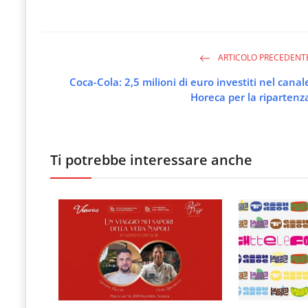
ARTICOLO PRECEDENT
Coca-Cola: 2,5 milioni di euro investiti nel canal
Horeca per la ripartenz
Ti potrebbe interessare anche