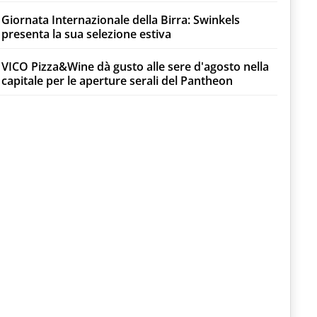
Giornata Internazionale della Birra: Swinkels
presenta la sua selezione estiva
VICO Pizza&Wine dà gusto alle sere d'agosto nella
capitale per le aperture serali del Pantheon