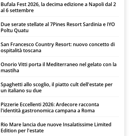
Bufala Fest 2026, la decima edizione a Napoli dal 2
al 6 settembre
Due serate stellate al 7Pines Resort Sardinia e IYO
Poltu Quatu
San Francesco Country Resort: nuovo concetto di
ospitalità toscana
Onorio Vitti porta il Mediterraneo nel gelato con la
mastiha
Spaghetti allo scoglio, il piatto cult dell'estate per
un italiano su due
Pizzerie Eccellenti 2026: Ardecore racconta
l'identità gastronomica campana a Roma
Rio Mare lancia due nuove Insalatissime Limited
Edition per l'estate