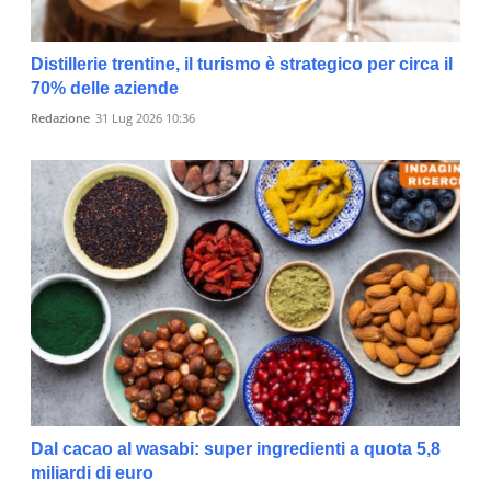
Distillerie trentine, il turismo è strategico per circa il
70% delle aziende
Redazione
31 Lug 2026 10:36
Dal cacao al wasabi: super ingredienti a quota 5,8
miliardi di euro