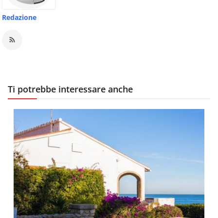
Redazione
Ti potrebbe interessare anche