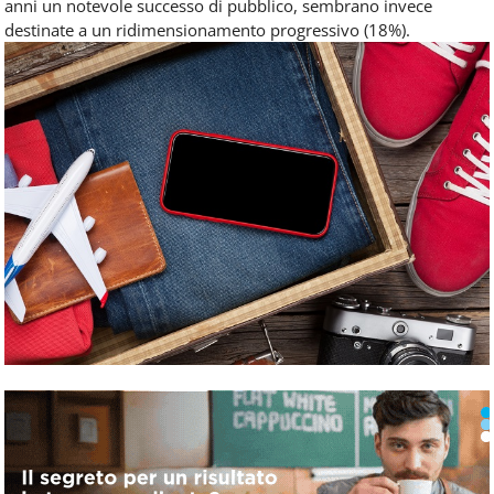
anni un notevole successo di pubblico, sembrano invece
destinate a un ridimensionamento progressivo (18%).