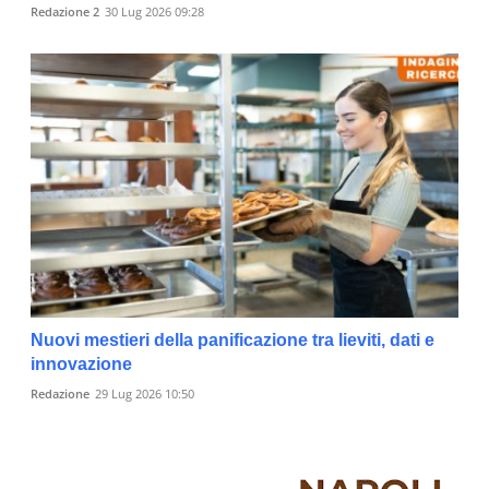
Redazione 2
30 Lug 2026 09:28
Nuovi mestieri della panificazione tra lieviti, dati e
innovazione
Redazione
29 Lug 2026 10:50