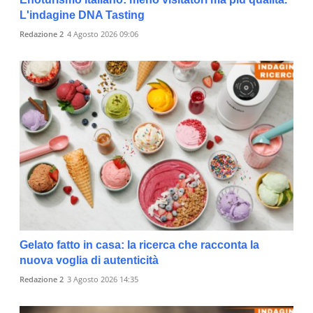
L'indagine DNA Tasting
Redazione 2
4 Agosto 2026 09:06
Gelato fatto in casa: la ricerca che racconta la
nuova voglia di autenticità
Redazione 2
3 Agosto 2026 14:35