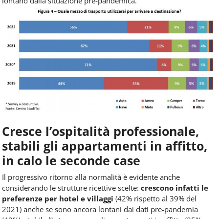
lontano dalla situazione pre-pandemica.
Cresce l’ospitalità professionale,
stabili gli appartamenti in affitto,
in calo le seconde case
Il progressivo ritorno alla normalità è evidente anche
considerando le strutture ricettive scelte:
crescono infatti le
preferenze per hotel e villaggi
(42% rispetto al 39% del
2021) anche se sono ancora lontani dai dati pre-pandemia