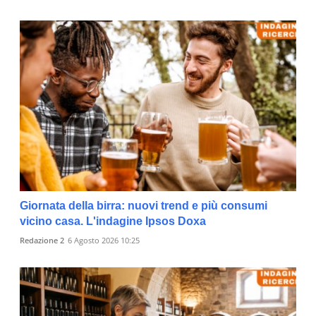
Giornata della birra: nuovi trend e più consumi
vicino casa. L'indagine Ipsos Doxa
Redazione 2
6 Agosto 2026 10:25