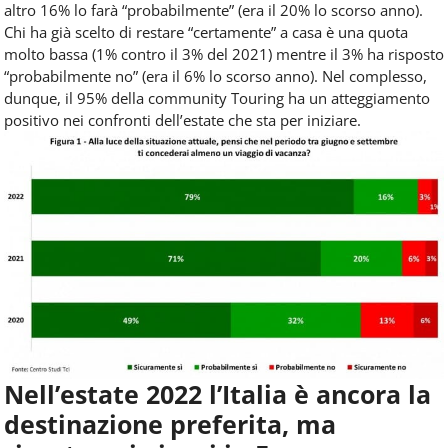
altro 16% lo farà “probabilmente” (era il 20% lo scorso anno).
Chi ha già scelto di restare “certamente” a casa è una quota
molto bassa (1% contro il 3% del 2021) mentre il 3% ha risposto
“probabilmente no” (era il 6% lo scorso anno). Nel complesso,
dunque, il 95% della community Touring ha un atteggiamento
positivo nei confronti dell’estate che sta per iniziare.
Nell’estate 2022 l’Italia è ancora la
destinazione preferita, ma