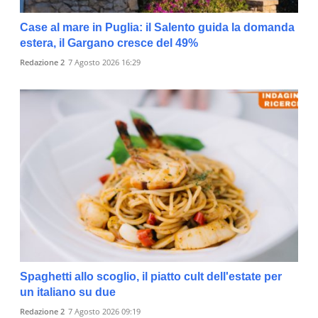
Case al mare in Puglia: il Salento guida la domanda
estera, il Gargano cresce del 49%
Redazione 2
7 Agosto 2026 16:29
Spaghetti allo scoglio, il piatto cult dell'estate per
un italiano su due
Redazione 2
7 Agosto 2026 09:19