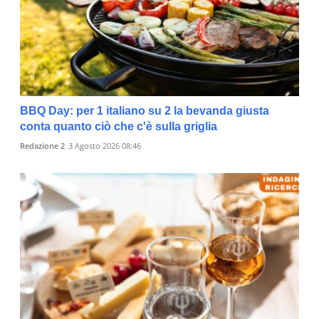
BBQ Day: per 1 italiano su 2 la bevanda giusta
conta quanto ciò che c'è sulla griglia
Redazione 2
3 Agosto 2026 08:46