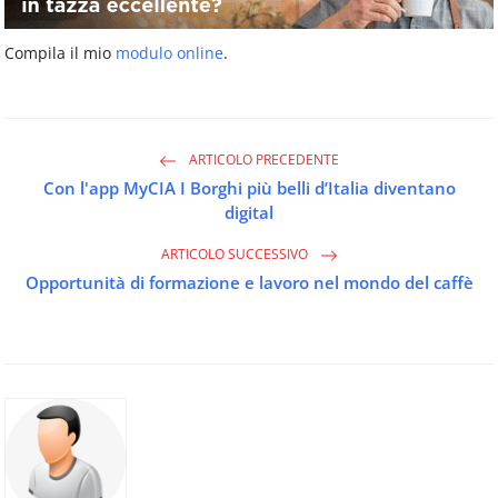
Compila il mio
modulo online
.
ARTICOLO PRECEDENTE
Con l'app MyCIA I Borghi più belli d’Italia diventano
digital
ARTICOLO SUCCESSIVO
Opportunità di formazione e lavoro nel mondo del caffè