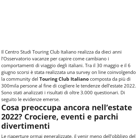
Il Centro Studi Touring Club Italiano realizza da dieci anni
l’Osservatorio vacanze per capire come cambiano i
comportamenti di viaggio degli italiani. Tra il 30 maggio e il 6
giugno scorsi è stata realizzata una survey on line coinvolgendo
la community del
Touring Club Italiano
composta da più di
300mila persone al fine di cogliere le tendenze dell’estate 2022.
Sono stati analizzati i risultati di oltre 3.000 questionari. Di
seguito le evidenze emerse.
Cosa preoccupa ancora nell’estate
2022? Crociere, eventi e parchi
divertimenti
Le riaperture ormai generalizzate, il venir meno dell’obbligo del