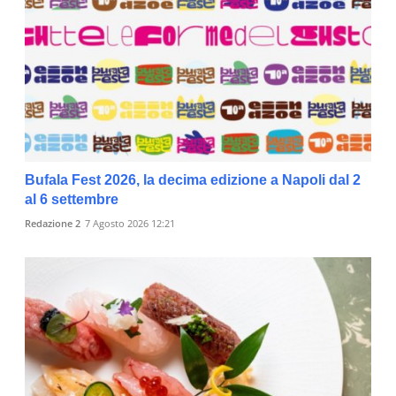
Bufala Fest 2026, la decima edizione a Napoli dal 2
al 6 settembre
Redazione 2
7 Agosto 2026 12:21