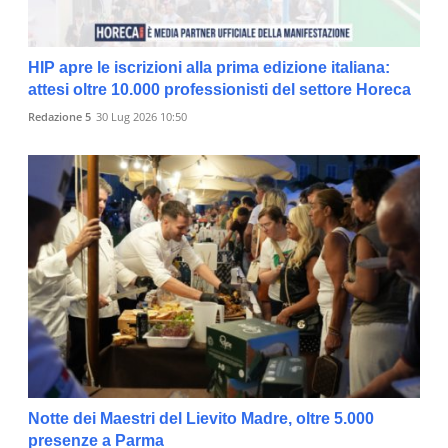
HIP apre le iscrizioni alla prima edizione italiana:
attesi oltre 10.000 professionisti del settore Horeca
Redazione 5
30 Lug 2026 10:50
Notte dei Maestri del Lievito Madre, oltre 5.000
presenze a Parma