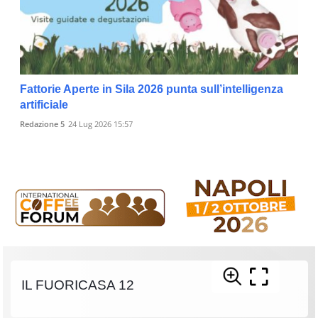
Fattorie Aperte in Sila 2026 punta sull’intelligenza
artificiale
Redazione 5
24 Lug 2026 15:57