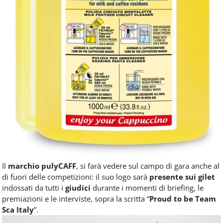
Il
marchio pulyCAFF
, si farà vedere sul campo di gara anche al
di fuori delle competizioni: il suo logo sarà
presente sui gilet
indossati da tutti i
giudici
durante i momenti di briefing, le
premiazioni e le interviste, sopra la scritta “
Proud to be Team
Sca Italy
”.