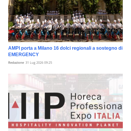
AMPI porta a Milano 16 dolci regionali a sostegno di
EMERGENCY
Redazione
31 Lug 2026 09:25