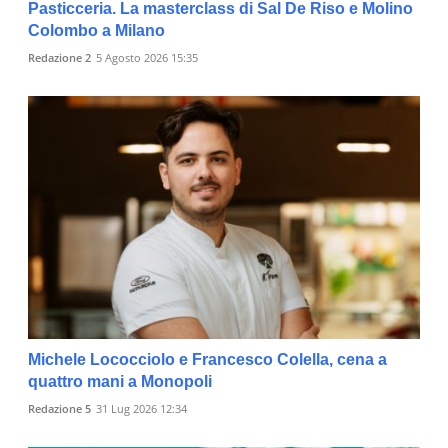
Pasticceria. La masterclass di Sal De Riso e Molino
Colombo a Milano
Redazione 2
5 Agosto 2026 15:35
Michele Lococciolo e Francesco Colella, cena a
quattro mani a Monopoli
Redazione 5
31 Lug 2026 12:34