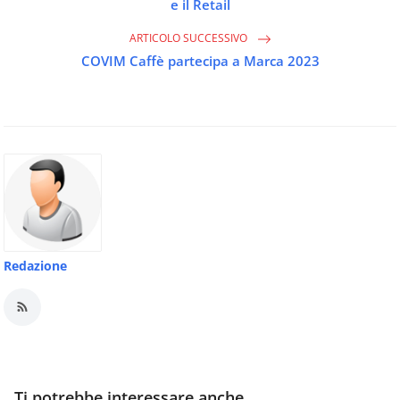
e il Retail
ARTICOLO SUCCESSIVO
COVIM Caffè partecipa a Marca 2023
Redazione
Ti potrebbe interessare anche