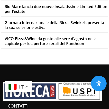
Rio Mare lancia due nuove Insalatissime Limited Edition
per l'estate
Giornata Internazionale della Birra: Swinkels presenta
la sua selezione estiva
VICO Pizza&Wine dà gusto alle sere d'agosto nella
capitale per le aperture serali del Pantheon
IT
CONTATTI