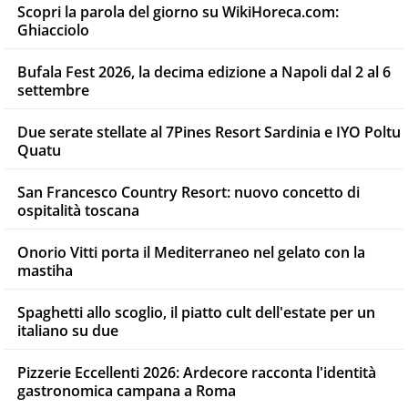
Scopri la parola del giorno su WikiHoreca.com:
Ghiacciolo
Bufala Fest 2026, la decima edizione a Napoli dal 2 al 6
settembre
Due serate stellate al 7Pines Resort Sardinia e IYO Poltu
Quatu
San Francesco Country Resort: nuovo concetto di
ospitalità toscana
Onorio Vitti porta il Mediterraneo nel gelato con la
mastiha
Spaghetti allo scoglio, il piatto cult dell'estate per un
italiano su due
Pizzerie Eccellenti 2026: Ardecore racconta l'identità
gastronomica campana a Roma