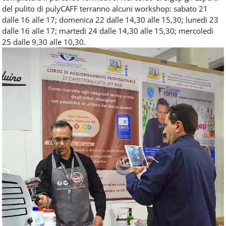
del pulito di pulyCAFF terranno alcuni workshop: sabato 21
dalle 16 alle 17; domenica 22 dalle 14,30 alle 15,30; lunedì 23
dalle 16 alle 17; martedì 24 dalle 14,30 alle 15,30; mercoledì
25 dalle 9,30 alle 10,30.