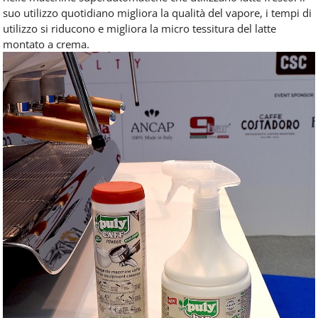
suo utilizzo quotidiano migliora la qualità del vapore, i tempi di
utilizzo si riducono e migliora la micro tessitura del latte
montato a crema.