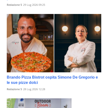
Redazione 5
29 Lug 2026 09:25
Brando Pizza Bistrot ospita Simone De Gregorio e
le sue pizze dolci
Redazione 5
28 Lug 2026 12:28