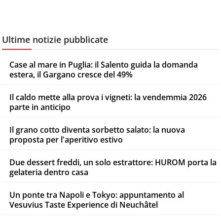
Ultime notizie pubblicate
Case al mare in Puglia: il Salento guida la domanda
estera, il Gargano cresce del 49%
Il caldo mette alla prova i vigneti: la vendemmia 2026
parte in anticipo
Il grano cotto diventa sorbetto salato: la nuova
proposta per l'aperitivo estivo
Due dessert freddi, un solo estrattore: HUROM porta la
gelateria dentro casa
Un ponte tra Napoli e Tokyo: appuntamento al
Vesuvius Taste Experience di Neuchâtel