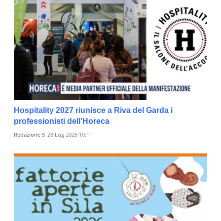
Hospitality 2027 riunisce a Riva del Garda i
professionisti dell’Horeca
Redazione 5
28 Lug 2026 10:11