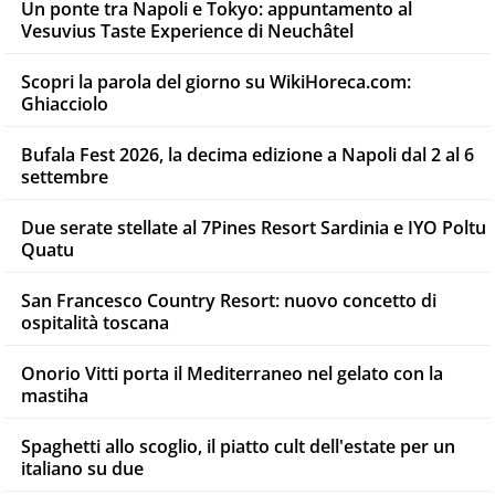
Un ponte tra Napoli e Tokyo: appuntamento al
Vesuvius Taste Experience di Neuchâtel
Scopri la parola del giorno su WikiHoreca.com:
Ghiacciolo
Bufala Fest 2026, la decima edizione a Napoli dal 2 al 6
settembre
Due serate stellate al 7Pines Resort Sardinia e IYO Poltu
Quatu
San Francesco Country Resort: nuovo concetto di
ospitalità toscana
Onorio Vitti porta il Mediterraneo nel gelato con la
mastiha
Spaghetti allo scoglio, il piatto cult dell'estate per un
italiano su due