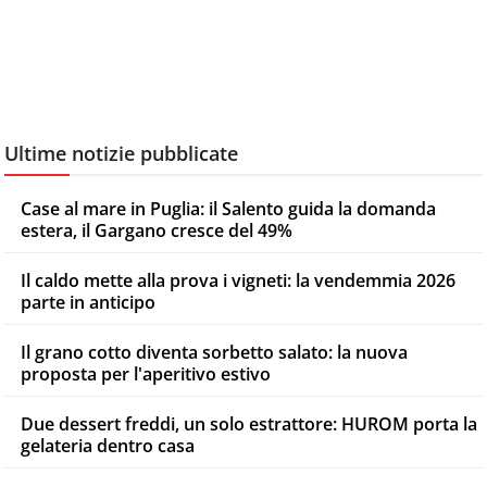
Ultime notizie pubblicate
Case al mare in Puglia: il Salento guida la domanda
estera, il Gargano cresce del 49%
Il caldo mette alla prova i vigneti: la vendemmia 2026
parte in anticipo
Il grano cotto diventa sorbetto salato: la nuova
proposta per l'aperitivo estivo
Due dessert freddi, un solo estrattore: HUROM porta la
gelateria dentro casa