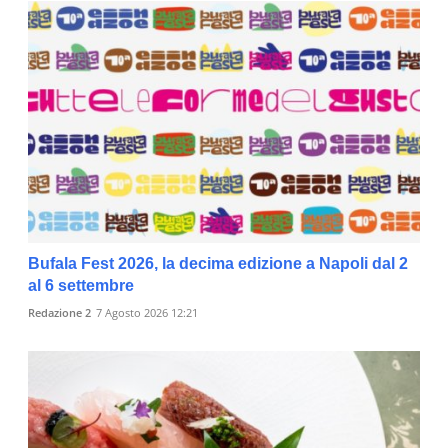
Bufala Fest 2026, la decima edizione a Napoli dal 2
al 6 settembre
Redazione 2
7 Agosto 2026 12:21