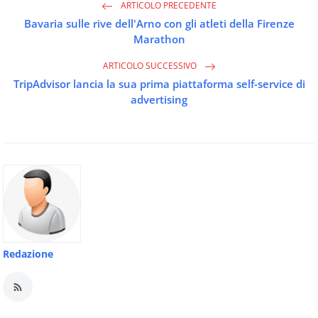
ARTICOLO PRECEDENTE
Bavaria sulle rive dell'Arno con gli atleti della Firenze
Marathon
ARTICOLO SUCCESSIVO
TripAdvisor lancia la sua prima piattaforma self-service di
advertising
Redazione