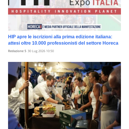
HIP apre le iscrizioni alla prima edizione italiana:
attesi oltre 10.000 professionisti del settore Horeca
Redazione 5
30 Lug 2026 10:50