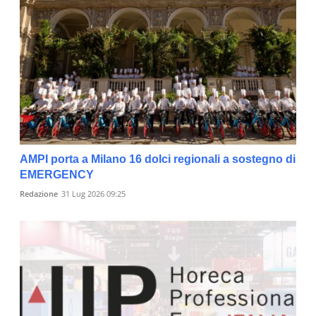
AMPI porta a Milano 16 dolci regionali a sostegno di
EMERGENCY
Redazione
31 Lug 2026 09:25