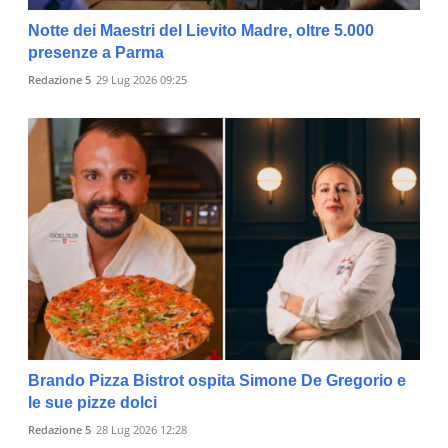
Notte dei Maestri del Lievito Madre, oltre 5.000
presenze a Parma
Redazione 5
29 Lug 2026 09:25
Brando Pizza Bistrot ospita Simone De Gregorio e
le sue pizze dolci
Redazione 5
28 Lug 2026 12:28