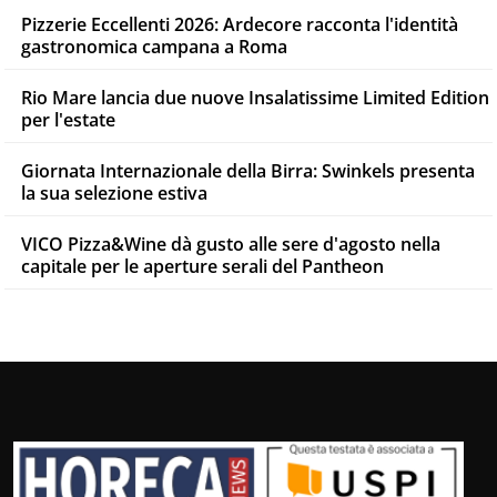
Pizzerie Eccellenti 2026: Ardecore racconta l'identità
gastronomica campana a Roma
Rio Mare lancia due nuove Insalatissime Limited Edition
per l'estate
Giornata Internazionale della Birra: Swinkels presenta
la sua selezione estiva
VICO Pizza&Wine dà gusto alle sere d'agosto nella
capitale per le aperture serali del Pantheon