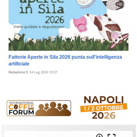
Fattorie Aperte in Sila 2026 punta sull’intelligenza
artificiale
Redazione 5
24 Lug 2026 15:57