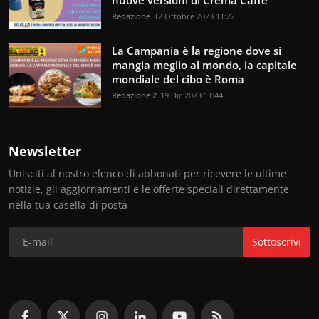
Redazione
12 Ottobre 2023 11:22
La Campania è la regione dove si
mangia meglio al mondo, la capitale
mondiale del cibo è Roma
Redazione 2
19 Dic 2023 11:44
Newsletter
Unisciti al nostro elenco di abbonati per ricevere le ultime
notizie, gli aggiornamenti e le offerte speciali direttamente
nella tua casella di posta
Sottoscrivi