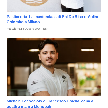
Pasticceria. La masterclass di Sal De Riso e Molino
Colombo a Milano
Redazione 2
5 Agosto 2026 15:35
Michele Lococciolo e Francesco Colella, cena a
quattro mani a Monopoli