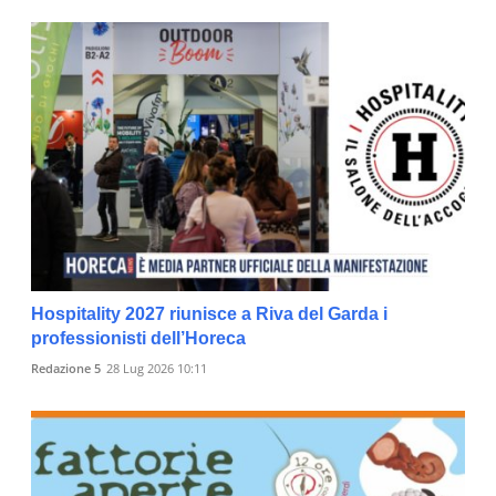
Hospitality 2027 riunisce a Riva del Garda i
professionisti dell’Horeca
Redazione 5
28 Lug 2026 10:11