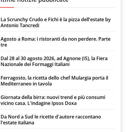
La Scrunchy Crudo e Fichi è la pizza dell'estate by
Antonio Tancredi
Agosto a Roma: i ristoranti da non perdere. Parte
tre
Dal 28 al 30 agosto 2026, ad Agnone (IS), la Fiera
Nazionale dei Formaggi Italiani
Ferragosto, la ricetta dello chef Mulargia porta il
Mediterraneo in tavola
Giornata della birra: nuovi trend e più consumi
vicino casa. L'indagine Ipsos Doxa
Da Nord a Sud le ricette d'autore raccontano
l'estate italiana