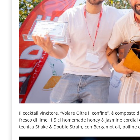
Il cocktail vincitore, “Volare Oltre il confine”, è composto
fresco di lime, 1,5 cl homemade honey & jasmine cordial 
tecnica Shake & Double Strain, con Bergamot oil, polline e