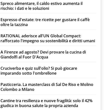
Spreco alimentare, il caldo estivo aumenta il
rischio: i dati e le soluzioni
Espresso d'estate: tre ricette per gustare il caffè
oltre la tazzina
RATIONAL aderisce all'UN Global Compact:
rafforzato l'impegno su sostenibilità e diritti umani
A Firenze ad agosto? Devi provare la cucina di
Giandolfi al Fuor D'Acqua
Cruciverba e quiz sull'olio? Si può giocare
imparando sotto l'ombrellone
Pasticceria. La masterclass di Sal De Riso e Molino
Colombo a Milano
Cantine tra resilienza e nuove fragilità: solo il 42%
giudica in buona salute la propria azienda