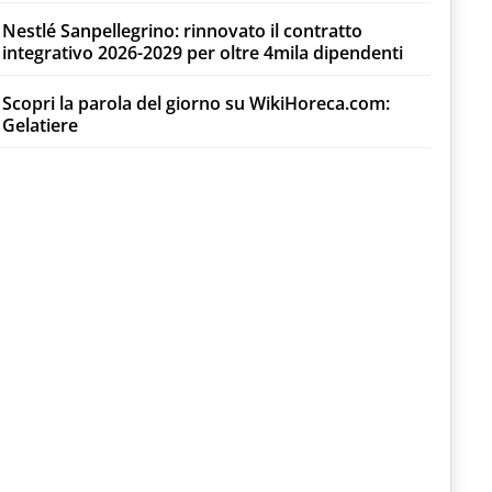
Nestlé Sanpellegrino: rinnovato il contratto
integrativo 2026-2029 per oltre 4mila dipendenti
Scopri la parola del giorno su WikiHoreca.com:
Gelatiere