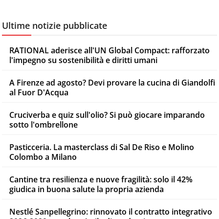
Ultime notizie pubblicate
RATIONAL aderisce all'UN Global Compact: rafforzato
l'impegno su sostenibilità e diritti umani
A Firenze ad agosto? Devi provare la cucina di Giandolfi
al Fuor D'Acqua
Cruciverba e quiz sull'olio? Si può giocare imparando
sotto l'ombrellone
Pasticceria. La masterclass di Sal De Riso e Molino
Colombo a Milano
Cantine tra resilienza e nuove fragilità: solo il 42%
giudica in buona salute la propria azienda
Nestlé Sanpellegrino: rinnovato il contratto integrativo