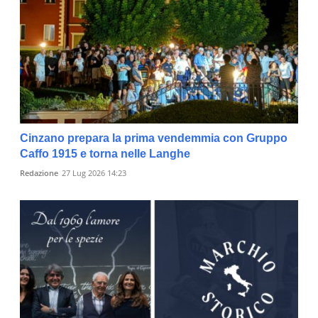
Cinzano prepara la prima vendemmia con Gruppo
Caffo 1915 e torna nelle Langhe
Redazione
27 Lug 2026 14:23