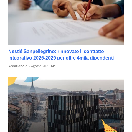
Nestlé Sanpellegrino: rinnovato il contratto
integrativo 2026-2029 per oltre 4mila dipendenti
Redazione 2
5 Agosto 2026 14:18