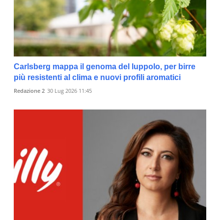
Carlsberg mappa il genoma del luppolo, per birre
più resistenti al clima e nuovi profili aromatici
Redazione 2
30 Lug 2026 11:45