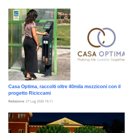
Casa Optima, raccolti oltre 40mila mozziconi con il
progetto Riciccami
Redazione
27 Lug 2026 16:11