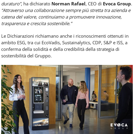
duraturo”
, ha dichiarato
Norman Rafael
, CEO di
Evoca Group
.
“Attraverso una collaborazione sempre più stretta tra azienda e
catena del valore, continuiamo a promuovere innovazione,
trasparenza e crescita sostenibile.”
Le Dichiarazioni richiamano anche i riconoscimenti ottenuti in
ambito ESG, tra cui EcoVadis, Sustainalytics, CDP, S&P e ISS, a
conferma della solidità e della credibilità della strategia di
sostenibilità del Gruppo.