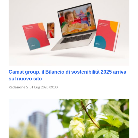
Camst group, il Bilancio di sostenibilità 2025 arriva
sul nuovo sito
Redazione 5
31 Lug 2026 09:30