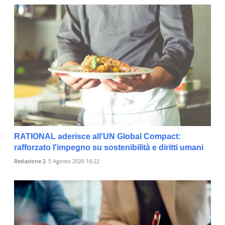
RATIONAL aderisce all'UN Global Compact:
rafforzato l'impegno su sostenibilità e diritti umani
Redazione 2
5 Agosto 2026 16:22