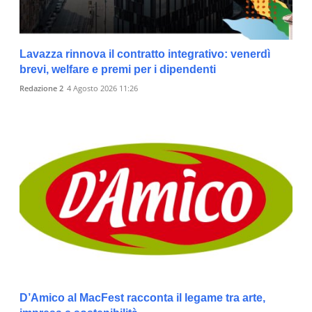
Lavazza rinnova il contratto integrativo: venerdì
brevi, welfare e premi per i dipendenti
Redazione 2
4 Agosto 2026 11:26
D’Amico al MacFest racconta il legame tra arte,