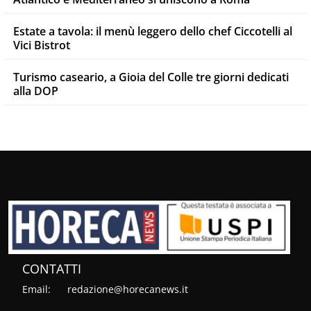
Estate a tavola: il menù leggero dello chef Ciccotelli al
Vici Bistrot
Turismo caseario, a Gioia del Colle tre giorni dedicati
alla DOP
CONTATTI
Email:
redazione@horecanews.it