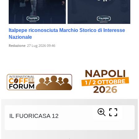
Italpepe riconosciuta Marchio Storico di Interesse
Nazionale
Redazione
27 Lug 2026 09:46