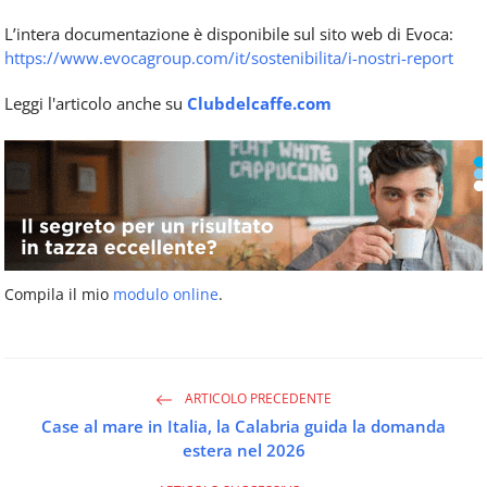
L’intera documentazione è disponibile sul sito web di Evoca:
https://www.evocagroup.com/it/sostenibilita/i-nostri-report
Leggi l'articolo anche su
Clubdelcaffe.com
Compila il mio
modulo online
.
ARTICOLO PRECEDENTE
Case al mare in Italia, la Calabria guida la domanda
estera nel 2026