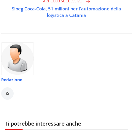
ARTICOLO SUCCESSIVO
Sibeg Coca-Cola, 51 milioni per l'automazione della
logistica a Catania
Redazione
Ti potrebbe interessare anche