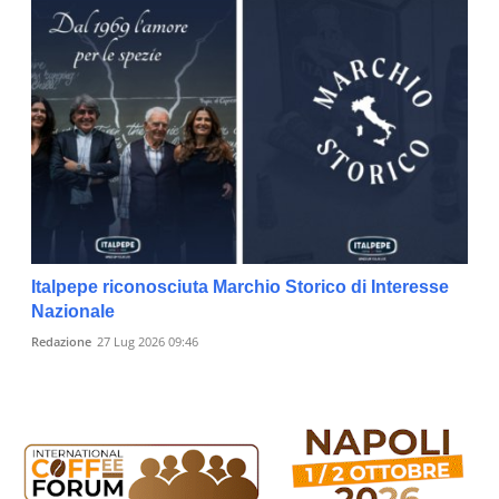
Italpepe riconosciuta Marchio Storico di Interesse
Nazionale
Redazione
27 Lug 2026 09:46