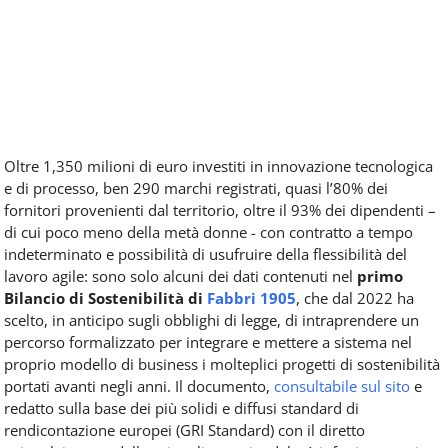
Oltre 1,350 milioni di euro investiti in innovazione tecnologica
e di processo, ben 290 marchi registrati, quasi l’80% dei
fornitori provenienti dal territorio, oltre il 93% dei dipendenti –
di cui poco meno della metà donne - con contratto a tempo
indeterminato e possibilità di usufruire della flessibilità del
lavoro agile: sono solo alcuni dei dati contenuti nel
primo
Bilancio di Sostenibilità di
Fabbri 1905
, che dal 2022 ha
scelto, in anticipo sugli obblighi di legge, di intraprendere un
percorso formalizzato per integrare e mettere a sistema nel
proprio modello di business i molteplici progetti di sostenibilità
portati avanti negli anni. Il documento,
consultabile sul sito
e
redatto sulla base dei più solidi e diffusi standard di
rendicontazione europei (GRI Standard) con il diretto