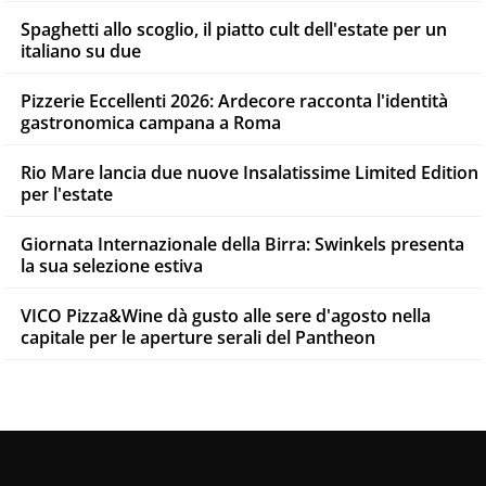
Spaghetti allo scoglio, il piatto cult dell'estate per un
italiano su due
Pizzerie Eccellenti 2026: Ardecore racconta l'identità
gastronomica campana a Roma
Rio Mare lancia due nuove Insalatissime Limited Edition
per l'estate
Giornata Internazionale della Birra: Swinkels presenta
la sua selezione estiva
VICO Pizza&Wine dà gusto alle sere d'agosto nella
capitale per le aperture serali del Pantheon