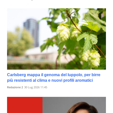
Carlsberg mappa il genoma del luppolo, per birre
più resistenti al clima e nuovi profili aromatici
Redazione 2
30 Lug 2026 11:45