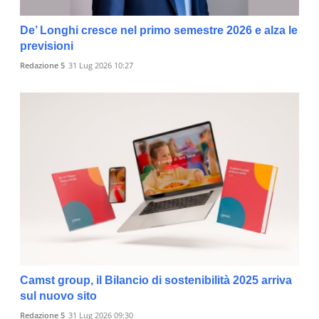
De’ Longhi cresce nel primo semestre 2026 e alza le
previsioni
Redazione 5
31 Lug 2026 10:27
Camst group, il Bilancio di sostenibilità 2025 arriva
sul nuovo sito
Redazione 5
31 Lug 2026 09:30