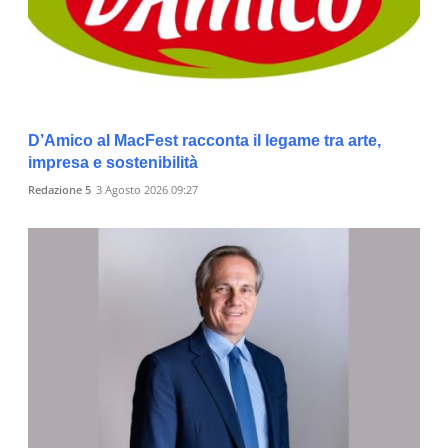
D’Amico al MacFest racconta il legame tra arte,
impresa e sostenibilità
Redazione 5
3 Agosto 2026 09:27