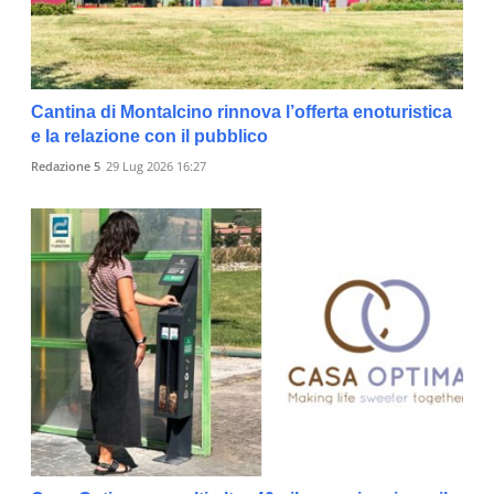
Cantina di Montalcino rinnova l’offerta enoturistica
e la relazione con il pubblico
Redazione 5
29 Lug 2026 16:27