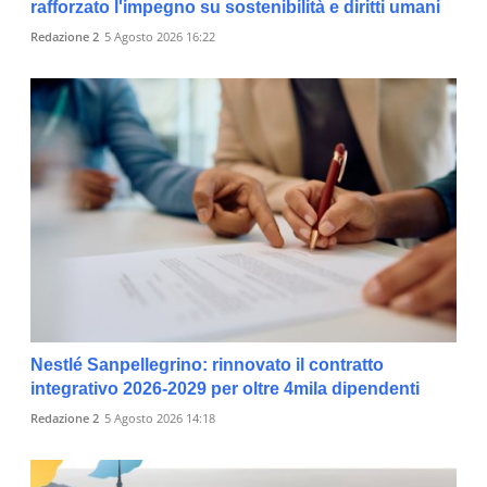
rafforzato l'impegno su sostenibilità e diritti umani
Redazione 2
5 Agosto 2026 16:22
Nestlé Sanpellegrino: rinnovato il contratto
integrativo 2026-2029 per oltre 4mila dipendenti
Redazione 2
5 Agosto 2026 14:18