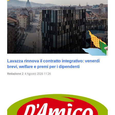
Lavazza rinnova il contratto integrativo: venerdì
brevi, welfare e premi per i dipendenti
Redazione 2
4 Agosto 2026 11:26