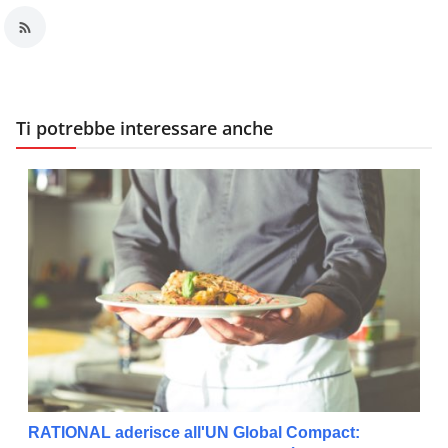
Ti potrebbe interessare anche
RATIONAL aderisce all'UN Global Compact: