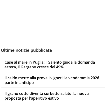
Ultime notizie pubblicate
Case al mare in Puglia: il Salento guida la domanda
estera, il Gargano cresce del 49%
Il caldo mette alla prova i vigneti: la vendemmia 2026
parte in anticipo
Il grano cotto diventa sorbetto salato: la nuova
proposta per l'aperitivo estivo