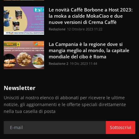
Le novità Caffè Borbone a Host 2023:
la moka a cialde MokaCiao e due
nuove versioni di Crema Caffè
Redazione
12 Ottobre 2023 11:22
La Campania è la regione dove si
mangia meglio al mondo, la capitale
mondiale del cibo è Roma
Redazione 2
19 Dic 2023 11:44
Newsletter
Unisciti al nostro elenco di abbonati per ricevere le ultime
notizie, gli aggiornamenti e le offerte speciali direttamente
nella tua casella di posta
Sottoscrivi