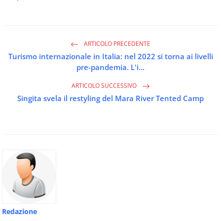
ARTICOLO PRECEDENTE
Turismo internazionale in Italia: nel 2022 si torna ai livelli
pre-pandemia. L'i...
ARTICOLO SUCCESSIVO
Singita svela il restyling del Mara River Tented Camp
Redazione