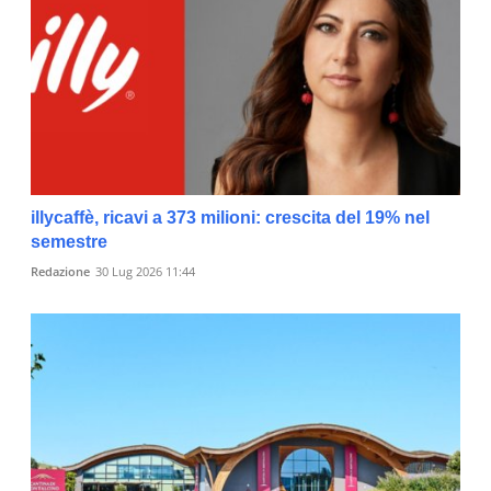
illycaffè, ricavi a 373 milioni: crescita del 19% nel
semestre
Redazione
30 Lug 2026 11:44