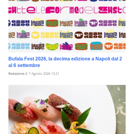
Bufala Fest 2026, la decima edizione a Napoli dal 2
al 6 settembre
Redazione 2
7 Agosto 2026 12:21