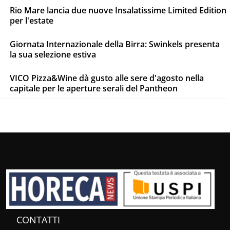
Rio Mare lancia due nuove Insalatissime Limited Edition
per l'estate
Giornata Internazionale della Birra: Swinkels presenta
la sua selezione estiva
VICO Pizza&Wine dà gusto alle sere d'agosto nella
capitale per le aperture serali del Pantheon
CONTATTI