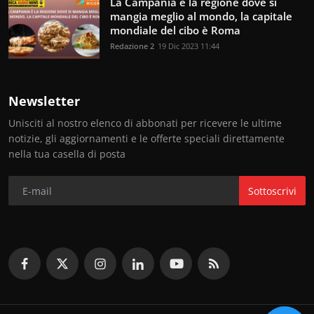
La Campania è la regione dove si
mangia meglio al mondo, la capitale
mondiale del cibo è Roma
Redazione 2
19 Dic 2023 11:44
Newsletter
Unisciti al nostro elenco di abbonati per ricevere le ultime
notizie, gli aggiornamenti e le offerte speciali direttamente
nella tua casella di posta
Sottoscrivi