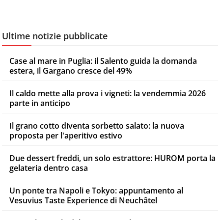
Ultime notizie pubblicate
Case al mare in Puglia: il Salento guida la domanda
estera, il Gargano cresce del 49%
Il caldo mette alla prova i vigneti: la vendemmia 2026
parte in anticipo
Il grano cotto diventa sorbetto salato: la nuova
proposta per l'aperitivo estivo
Due dessert freddi, un solo estrattore: HUROM porta la
gelateria dentro casa
Un ponte tra Napoli e Tokyo: appuntamento al
Vesuvius Taste Experience di Neuchâtel