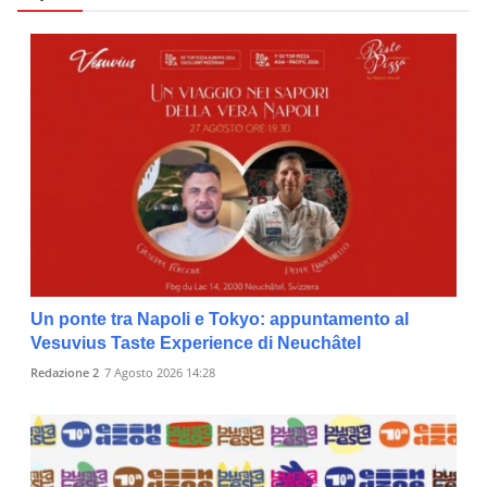
Un ponte tra Napoli e Tokyo: appuntamento al
Vesuvius Taste Experience di Neuchâtel
Redazione 2
7 Agosto 2026 14:28