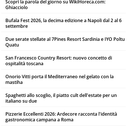
Scopri la parola del giorno su WikiHoreca.com:
Ghiacciolo
Bufala Fest 2026, la decima edizione a Napoli dal 2 al 6
settembre
Due serate stellate al 7Pines Resort Sardinia e IYO Poltu
Quatu
San Francesco Country Resort: nuovo concetto di
ospitalità toscana
Onorio Vitti porta il Mediterraneo nel gelato con la
mastiha
Spaghetti allo scoglio, il piatto cult dell'estate per un
italiano su due
Pizzerie Eccellenti 2026: Ardecore racconta l'identità
gastronomica campana a Roma