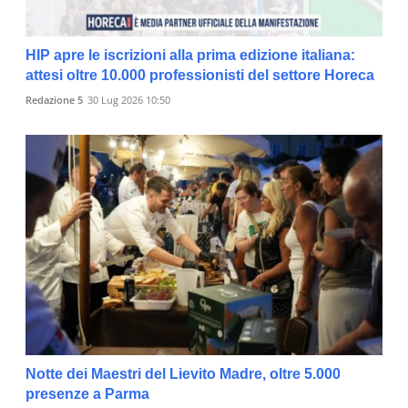
HIP apre le iscrizioni alla prima edizione italiana:
attesi oltre 10.000 professionisti del settore Horeca
Redazione 5
30 Lug 2026 10:50
Notte dei Maestri del Lievito Madre, oltre 5.000
presenze a Parma