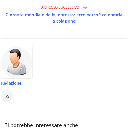
ARTICOLO SUCCESSIVO
Giornata mondiale della lentezza: ecco perché celebrarla
a colazione
Redazione
Ti potrebbe interessare anche