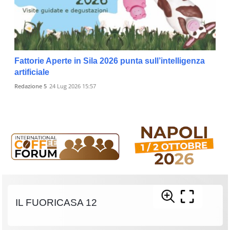
Fattorie Aperte in Sila 2026 punta sull’intelligenza
artificiale
Redazione 5
24 Lug 2026 15:57