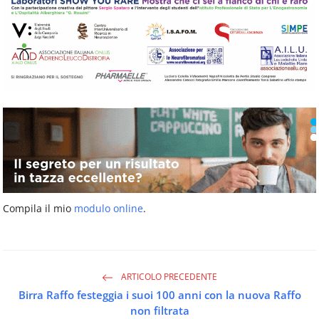
Compila il mio
modulo online
.
ARTICOLO PRECEDENTE
Birra Raffo festeggia i suoi 100 anni con la nuova Raffo
non filtrata