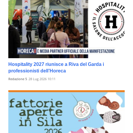
Hospitality 2027 riunisce a Riva del Garda i
professionisti dell’Horeca
Redazione 5
28 Lug 2026 10:11