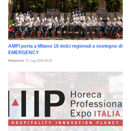
AMPI porta a Milano 16 dolci regionali a sostegno di
EMERGENCY
Redazione
31 Lug 2026 09:25