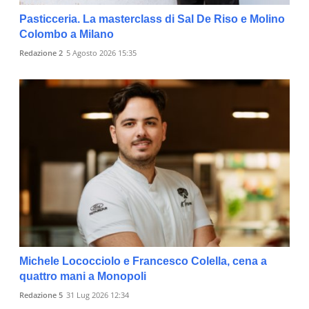
Pasticceria. La masterclass di Sal De Riso e Molino
Colombo a Milano
Redazione 2
5 Agosto 2026 15:35
Michele Lococciolo e Francesco Colella, cena a
quattro mani a Monopoli
Redazione 5
31 Lug 2026 12:34