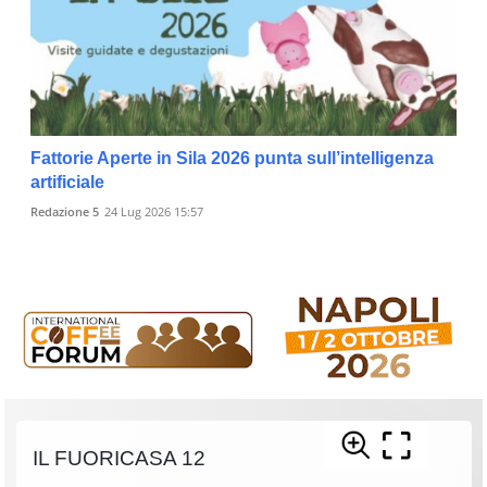
Fattorie Aperte in Sila 2026 punta sull’intelligenza
artificiale
Redazione 5
24 Lug 2026 15:57