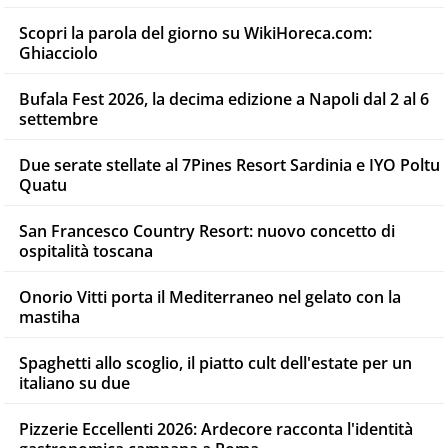
Scopri la parola del giorno su WikiHoreca.com:
Ghiacciolo
Bufala Fest 2026, la decima edizione a Napoli dal 2 al 6
settembre
Due serate stellate al 7Pines Resort Sardinia e IYO Poltu
Quatu
San Francesco Country Resort: nuovo concetto di
ospitalità toscana
Onorio Vitti porta il Mediterraneo nel gelato con la
mastiha
Spaghetti allo scoglio, il piatto cult dell'estate per un
italiano su due
Pizzerie Eccellenti 2026: Ardecore racconta l'identità