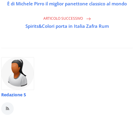
È di Michele Pirro il miglior panettone classico al mondo
ARTICOLO SUCCESSIVO
Spirits&Colori porta in Italia Zafra Rum
Redazione 5