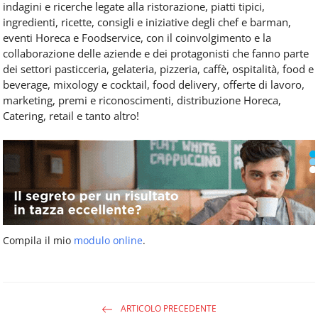
indagini e ricerche legate alla ristorazione, piatti tipici,
ingredienti, ricette, consigli e iniziative degli chef e barman,
eventi Horeca e Foodservice, con il coinvolgimento e la
collaborazione delle aziende e dei protagonisti che fanno parte
dei settori pasticceria, gelateria, pizzeria, caffè, ospitalità, food e
beverage, mixology e cocktail, food delivery, offerte di lavoro,
marketing, premi e riconoscimenti, distribuzione Horeca,
Catering, retail e tanto altro!
Compila il mio
modulo online
.
ARTICOLO PRECEDENTE