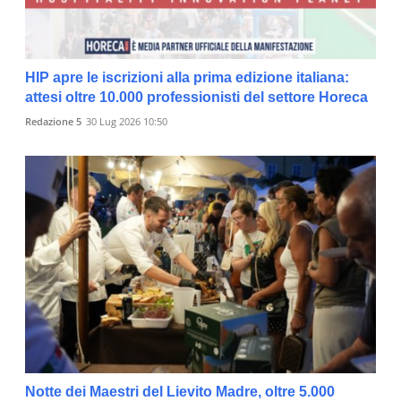
HIP apre le iscrizioni alla prima edizione italiana:
attesi oltre 10.000 professionisti del settore Horeca
Redazione 5
30 Lug 2026 10:50
Notte dei Maestri del Lievito Madre, oltre 5.000