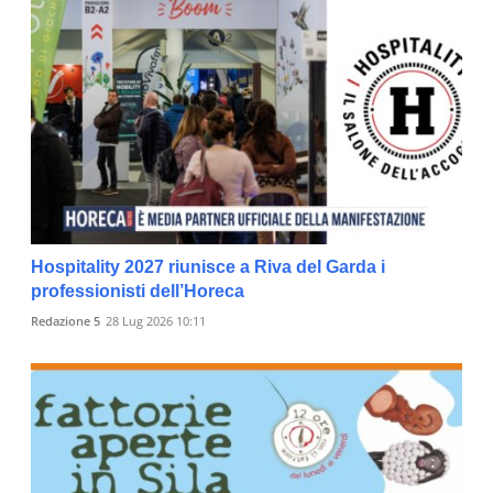
Hospitality 2027 riunisce a Riva del Garda i
professionisti dell’Horeca
Redazione 5
28 Lug 2026 10:11