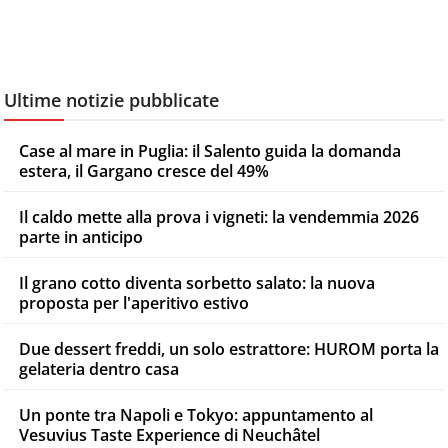
Ultime notizie pubblicate
Case al mare in Puglia: il Salento guida la domanda
estera, il Gargano cresce del 49%
Il caldo mette alla prova i vigneti: la vendemmia 2026
parte in anticipo
Il grano cotto diventa sorbetto salato: la nuova
proposta per l'aperitivo estivo
Due dessert freddi, un solo estrattore: HUROM porta la
gelateria dentro casa
Un ponte tra Napoli e Tokyo: appuntamento al
Vesuvius Taste Experience di Neuchâtel