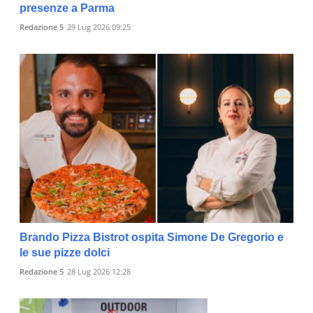
presenze a Parma
Redazione 5
29 Lug 2026 09:25
Brando Pizza Bistrot ospita Simone De Gregorio e
le sue pizze dolci
Redazione 5
28 Lug 2026 12:28