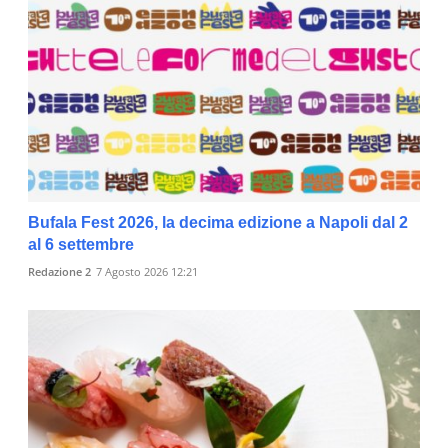
Bufala Fest 2026, la decima edizione a Napoli dal 2
al 6 settembre
Redazione 2
7 Agosto 2026 12:21