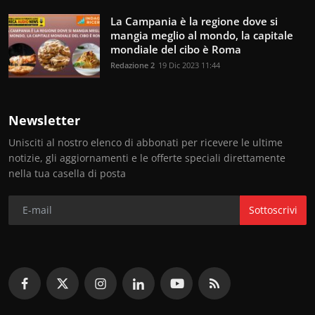
La Campania è la regione dove si
mangia meglio al mondo, la capitale
mondiale del cibo è Roma
Redazione 2
19 Dic 2023 11:44
Newsletter
Unisciti al nostro elenco di abbonati per ricevere le ultime
notizie, gli aggiornamenti e le offerte speciali direttamente
nella tua casella di posta
Sottoscrivi