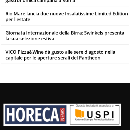
gastronomica campana a Roma
Rio Mare lancia due nuove Insalatissime Limited Edition
per l'estate
Giornata Internazionale della Birra: Swinkels presenta
la sua selezione estiva
VICO Pizza&Wine dà gusto alle sere d'agosto nella
capitale per le aperture serali del Pantheon