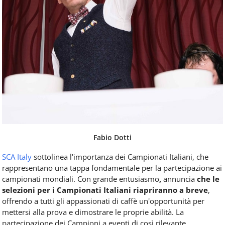
Fabio Dotti
SCA Italy
sottolinea l'importanza dei Campionati Italiani, che
rappresentano una tappa fondamentale per la partecipazione ai
campionati mondiali. Con grande entusiasmo
,
annuncia
che le
selezioni per i Campionati Italiani riapriranno a breve
,
offrendo a tutti gli appassionati di caffè un'opportunità per
mettersi alla prova e dimostrare le proprie abilità. La
partecipazione dei Campioni a eventi di così rilevante