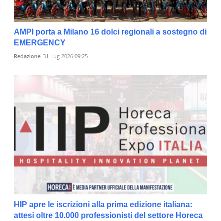
AMPI porta a Milano 16 dolci regionali a sostegno di
EMERGENCY
Redazione
31 Lug 2026 09:25
HIP apre le iscrizioni alla prima edizione italiana:
attesi oltre 10.000 professionisti del settore Horeca