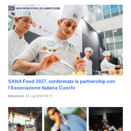
SANA Food 2027, confermata la partnership con
l’Associazione Italiana Cuochi
Redazione
24 Lug 2026 09:13