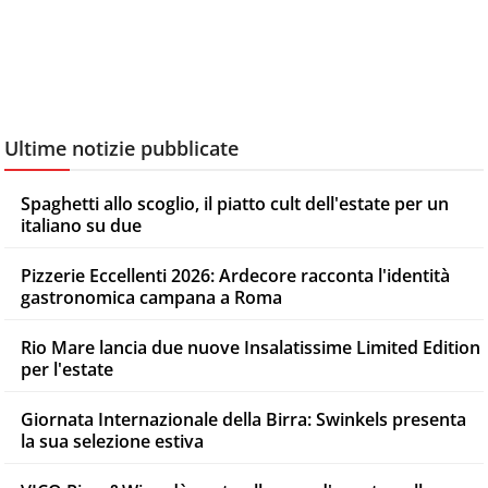
Ultime notizie pubblicate
Spaghetti allo scoglio, il piatto cult dell'estate per un
italiano su due
Pizzerie Eccellenti 2026: Ardecore racconta l'identità
gastronomica campana a Roma
Rio Mare lancia due nuove Insalatissime Limited Edition
per l'estate
Giornata Internazionale della Birra: Swinkels presenta
la sua selezione estiva