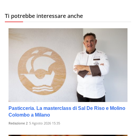
Ti potrebbe interessare anche
Pasticceria. La masterclass di Sal De Riso e Molino
Colombo a Milano
Redazione 2
5 Agosto 2026 15:35