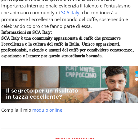
importanza internazionale evidenzia il talento e l'entusiasmo
che animano community di
SCA Italy
, che continuerà a
promuovere l'eccellenza nel mondo del caffè, sostenendo e
celebrando coloro che fanno parte di essa.
Informazioni su SCA Italy:
SCA Italy è una community appassionata di caffè che promuove
l'eccellenza e la cultura del caffè in Italia. Unisce appassionati,
professionisti, aziende e amanti del caffè per condividere conoscenze,
esperienze e l'amore per questa straordinaria bevanda.
Compila il mio
modulo online
.