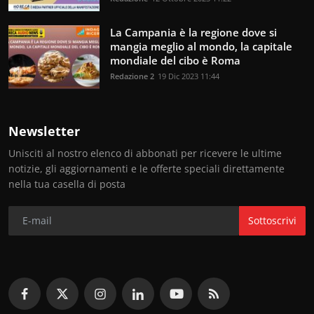
La Campania è la regione dove si
mangia meglio al mondo, la capitale
mondiale del cibo è Roma
Redazione 2
19 Dic 2023 11:44
Newsletter
Unisciti al nostro elenco di abbonati per ricevere le ultime
notizie, gli aggiornamenti e le offerte speciali direttamente
nella tua casella di posta
Sottoscrivi