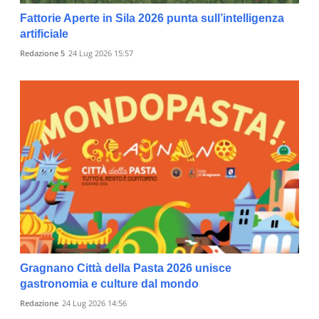
Fattorie Aperte in Sila 2026 punta sull’intelligenza
artificiale
Redazione 5
24 Lug 2026 15:57
Gragnano Città della Pasta 2026 unisce
gastronomia e culture dal mondo
Redazione
24 Lug 2026 14:56