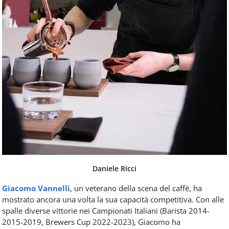
Daniele Ricci
Giacomo Vannelli
, un veterano della scena del caffè, ha
mostrato ancora una volta la sua capacità competitiva. Con alle
spalle diverse vittorie nei Campionati Italiani (Barista 2014-
2015-2019, Brewers Cup 2022-2023), Giacomo ha