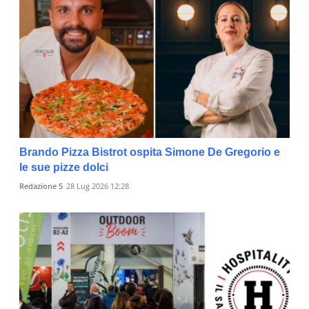
Brando Pizza Bistrot ospita Simone De Gregorio e
le sue pizze dolci
Redazione 5
28 Lug 2026 12:28