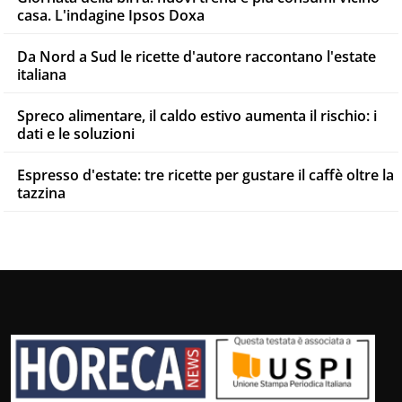
casa. L'indagine Ipsos Doxa
Da Nord a Sud le ricette d'autore raccontano l'estate
italiana
Spreco alimentare, il caldo estivo aumenta il rischio: i
dati e le soluzioni
Espresso d'estate: tre ricette per gustare il caffè oltre la
tazzina