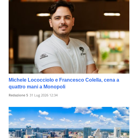
Michele Lococciolo e Francesco Colella, cena a
quattro mani a Monopoli
Redazione 5
31 Lug 2026 12:34