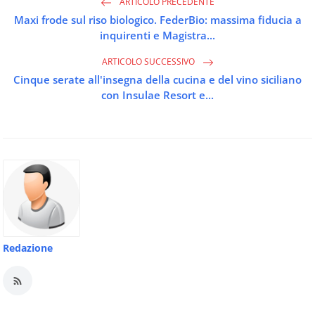
ARTICOLO PRECEDENTE
Maxi frode sul riso biologico. FederBio: massima fiducia a
inquirenti e Magistra...
ARTICOLO SUCCESSIVO
Cinque serate all'insegna della cucina e del vino siciliano
con Insulae Resort e...
Redazione