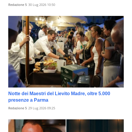
Redazione 5
30 Lug 2026 10:50
Notte dei Maestri del Lievito Madre, oltre 5.000
presenze a Parma
Redazione 5
29 Lug 2026 09:25