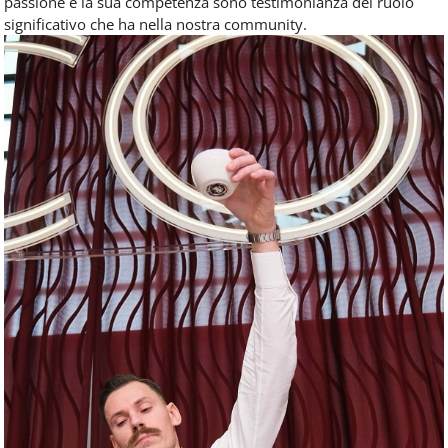
passione e la sua competenza sono testimonianza del ruolo
significativo che ha nella nostra community.