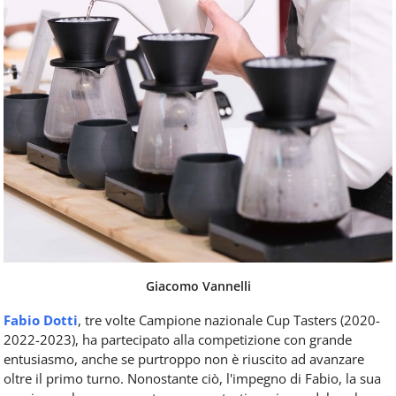
Giacomo Vannelli
Fabio Dotti
, tre volte Campione nazionale Cup Tasters (2020-
2022-2023), ha partecipato alla competizione con grande
entusiasmo, anche se purtroppo non è riuscito ad avanzare
oltre il primo turno. Nonostante ciò, l'impegno di Fabio, la sua