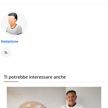
Redazione
Ti potrebbe interessare anche