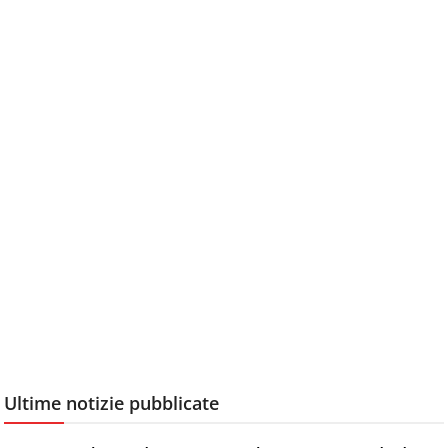
Ultime notizie pubblicate