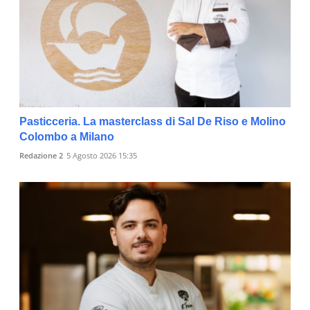
Pasticceria. La masterclass di Sal De Riso e Molino
Colombo a Milano
Redazione 2
5 Agosto 2026 15:35