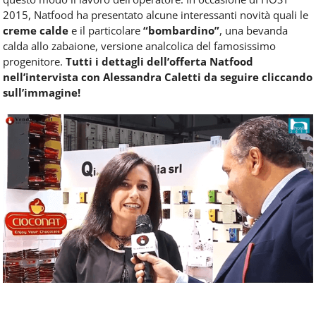
2015, Natfood ha presentato alcune interessanti novità quali le
creme calde
e il particolare
“bombardino”
, una bevanda
calda allo zabaione, versione analcolica del famosissimo
progenitore.
Tutti i dettagli dell’offerta Natfood
nell’intervista con Alessandra Caletti da seguire cliccando
sull’immagine!
Natfood