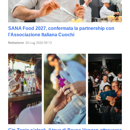
SANA Food 2027, confermata la partnership con
l’Associazione Italiana Cuochi
Redazione
24 Lug 2026 09:13