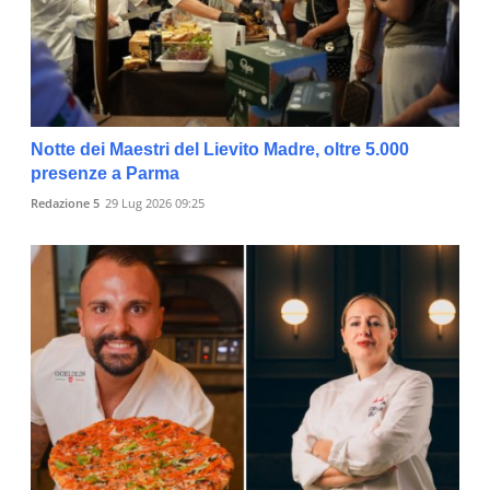
Notte dei Maestri del Lievito Madre, oltre 5.000
presenze a Parma
Redazione 5
29 Lug 2026 09:25