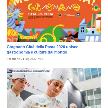
Gragnano Città della Pasta 2026 unisce
gastronomia e culture dal mondo
Redazione
24 Lug 2026 14:56