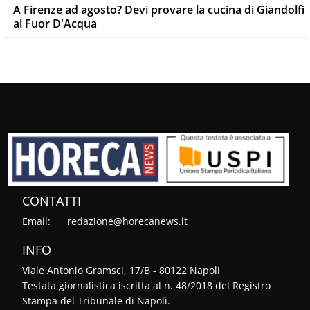
A Firenze ad agosto? Devi provare la cucina di Giandolfi
al Fuor D'Acqua
CONTATTI
Email:
redazione@horecanews.it
INFO
Viale Antonio Gramsci, 17/B - 80122 Napoli
Testata giornalistica iscritta al n. 48/2018 del Registro
Stampa del Tribunale di Napoli.