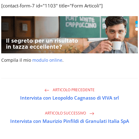
[contact-form-7 id="1103" title="Form Articoli"]
Compila il mio
modulo online
.
ARTICOLO PRECEDENTE
Intervista con Leopoldo Cagnasso di VIVA srl
ARTICOLO SUCCESSIVO
Intervista con Maurizio Pinfildi di Granulati Italia SpA