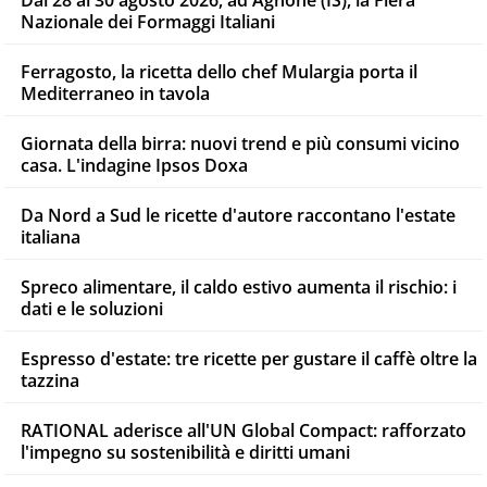
Nazionale dei Formaggi Italiani
Ferragosto, la ricetta dello chef Mulargia porta il
Mediterraneo in tavola
Giornata della birra: nuovi trend e più consumi vicino
casa. L'indagine Ipsos Doxa
Da Nord a Sud le ricette d'autore raccontano l'estate
italiana
Spreco alimentare, il caldo estivo aumenta il rischio: i
dati e le soluzioni
Espresso d'estate: tre ricette per gustare il caffè oltre la
tazzina
RATIONAL aderisce all'UN Global Compact: rafforzato
l'impegno su sostenibilità e diritti umani