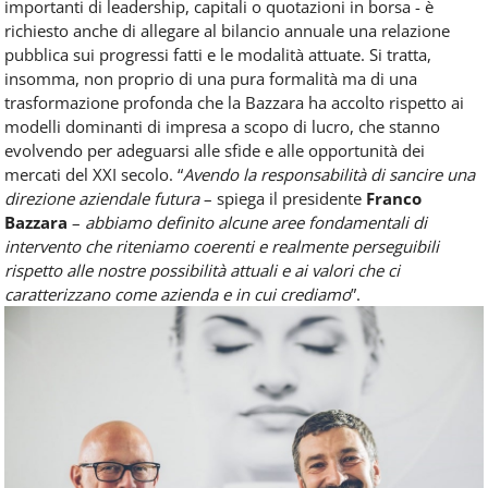
importanti di leadership, capitali o quotazioni in borsa - è
richiesto anche di allegare al bilancio annuale una relazione
pubblica sui progressi fatti e le modalità attuate. Si tratta,
insomma, non proprio di una pura formalità ma di una
trasformazione profonda che la Bazzara ha accolto rispetto ai
modelli dominanti di impresa a scopo di lucro, che stanno
evolvendo per adeguarsi alle sfide e alle opportunità dei
mercati del XXI secolo. “
Avendo la responsabilità di sancire una
direzione aziendale futura
– spiega il presidente
Franco
Bazzara
–
abbiamo definito alcune aree fondamentali di
intervento che riteniamo coerenti e realmente perseguibili
rispetto alle nostre possibilità attuali e ai valori che ci
caratterizzano come azienda e in cui crediamo
”.