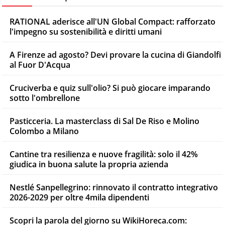
RATIONAL aderisce all'UN Global Compact: rafforzato
l'impegno su sostenibilità e diritti umani
A Firenze ad agosto? Devi provare la cucina di Giandolfi
al Fuor D'Acqua
Cruciverba e quiz sull'olio? Si può giocare imparando
sotto l'ombrellone
Pasticceria. La masterclass di Sal De Riso e Molino
Colombo a Milano
Cantine tra resilienza e nuove fragilità: solo il 42%
giudica in buona salute la propria azienda
Nestlé Sanpellegrino: rinnovato il contratto integrativo
2026-2029 per oltre 4mila dipendenti
Scopri la parola del giorno su WikiHoreca.com: