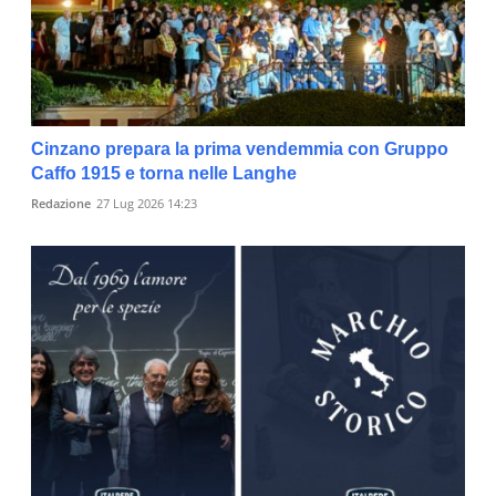
Cinzano prepara la prima vendemmia con Gruppo
Caffo 1915 e torna nelle Langhe
Redazione
27 Lug 2026 14:23