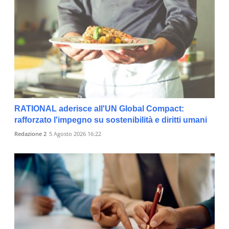
RATIONAL aderisce all'UN Global Compact:
rafforzato l'impegno su sostenibilità e diritti umani
Redazione 2
5 Agosto 2026 16:22