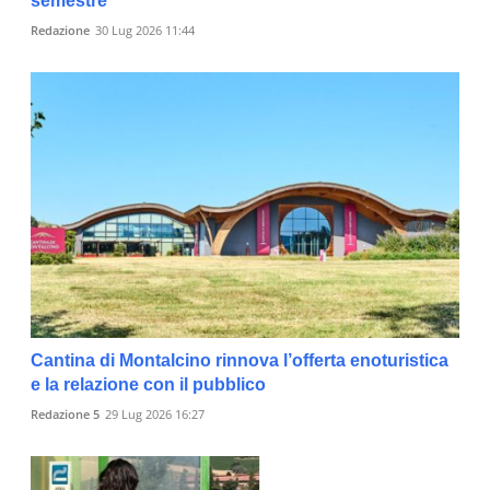
semestre
Redazione
30 Lug 2026 11:44
Cantina di Montalcino rinnova l’offerta enoturistica
e la relazione con il pubblico
Redazione 5
29 Lug 2026 16:27