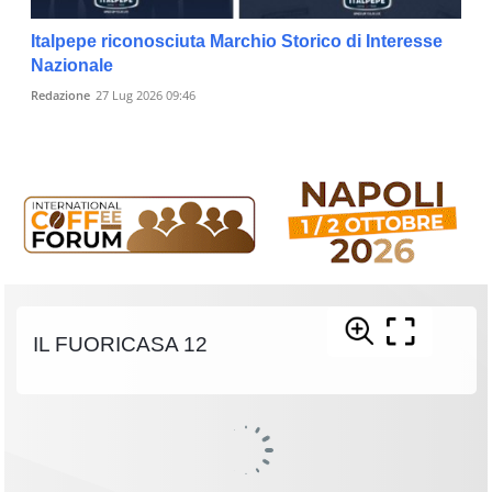
Italpepe riconosciuta Marchio Storico di Interesse
Nazionale
Redazione
27 Lug 2026 09:46