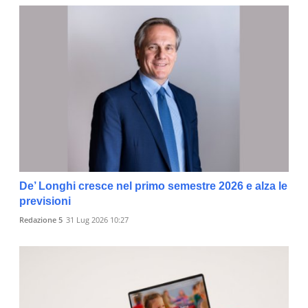
De’ Longhi cresce nel primo semestre 2026 e alza le
previsioni
Redazione 5
31 Lug 2026 10:27