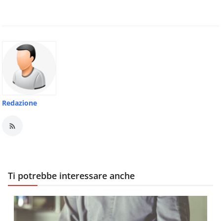
Redazione
Ti potrebbe interessare anche