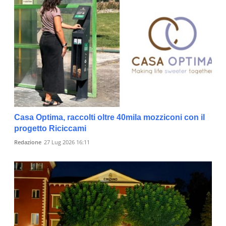
Casa Optima, raccolti oltre 40mila mozziconi con il
progetto Riciccami
Redazione
27 Lug 2026 16:11