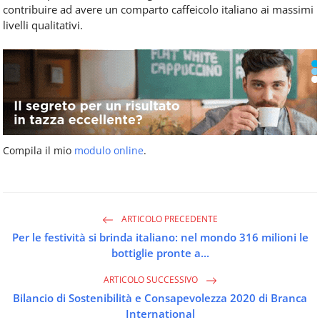
contribuire ad avere un comparto caffeicolo italiano ai massimi
livelli qualitativi.
Compila il mio
modulo online
.
ARTICOLO PRECEDENTE
Per le festività si brinda italiano: nel mondo 316 milioni le
bottiglie pronte a...
ARTICOLO SUCCESSIVO
Bilancio di Sostenibilità e Consapevolezza 2020 di Branca
International