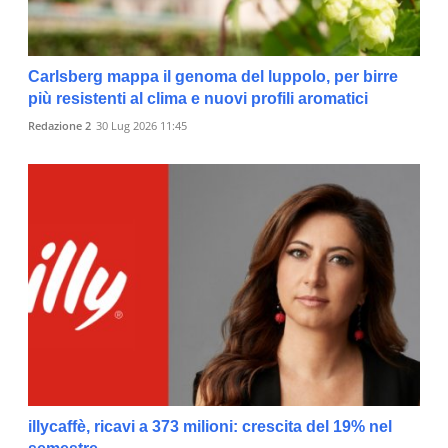
Carlsberg mappa il genoma del luppolo, per birre
più resistenti al clima e nuovi profili aromatici
Redazione 2
30 Lug 2026 11:45
illycaffè, ricavi a 373 milioni: crescita del 19% nel