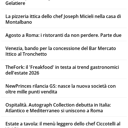
Gelatiere
La pizzeria ittica dello chef Joseph Micieli nella casa di
Montalbano
Agosto a Roma: i ristoranti da non perdere. Parte due
Venezia, bando per la concessione del Bar Mercato
Ittico al Tronchetto
TheFork: il 'Freakfood' in testa ai trend gastronomici
dell'estate 2026
NewPrinces rilancia GS: nasce la nuova società con
oltre mille punti vendita
Ospitalità. Autograph Collection debutta in Italia:
Atlantico e Mediterraneo si uniscono a Roma
Estate a tavola: il menù leggero dello chef Ciccotelli al