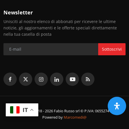
Newsletter
Unisciti al nostro elenco di abbonati per ricevere le ultime
notizie, gli aggiornamenti e le offerte speciali direttamente
nella tua casella di posta
Sottoscrivi
IT
© Copyright 2018 - 2026 Fabio Russo srl © P.IVA: 06552741214
Powered by
Marcomedi@