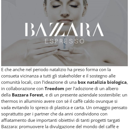
E che anche nel periodo natalizio ha preso forma con la
consueta vicinanza a tutti gli stakeholder e il sostegno alle
comunità locali, con l’ideazione di una
box natalizia biologica
,
in collaborazione con
Treedom
per l’adozione di un albero
della
Bazzara Forest
, e di un presente aziendale sostenibile: un
thermos in alluminio avere con sé il caffè caldo ovunque si
vada evitando lo spreco di plastica e carta. Un omaggio pensato
soprattutto per i partner che da anni condividono con
affiatamento due importanti obiettivi di tanti progetti targati
Bazzara: promuovere la divulgazione del mondo del caffè e