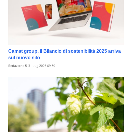
Camst group, il Bilancio di sostenibilità 2025 arriva
sul nuovo sito
Redazione 5
31 Lug 2026 09:30