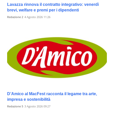
Lavazza rinnova il contratto integrativo: venerdì
brevi, welfare e premi per i dipendenti
Redazione 2
4 Agosto 2026 11:26
D’Amico al MacFest racconta il legame tra arte,
impresa e sostenibilità
Redazione 5
3 Agosto 2026 09:27