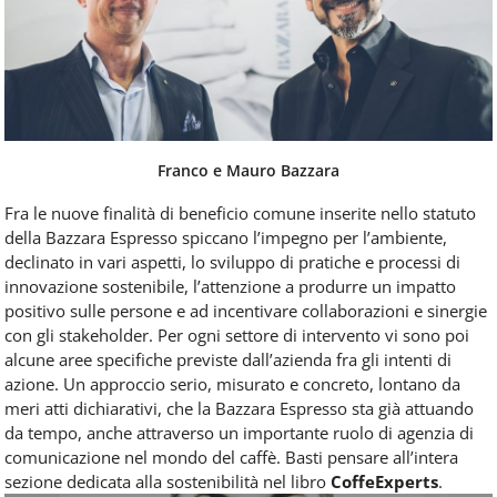
Franco e Mauro Bazzara
Fra le nuove finalità di beneficio comune inserite nello statuto
della Bazzara Espresso spiccano l’impegno per l’ambiente,
declinato in vari aspetti, lo sviluppo di pratiche e processi di
innovazione sostenibile, l’attenzione a produrre un impatto
positivo sulle persone e ad incentivare collaborazioni e sinergie
con gli stakeholder. Per ogni settore di intervento vi sono poi
alcune aree specifiche previste dall’azienda fra gli intenti di
azione. Un approccio serio, misurato e concreto, lontano da
meri atti dichiarativi, che la Bazzara Espresso sta già attuando
da tempo, anche attraverso un importante ruolo di agenzia di
comunicazione nel mondo del caffè. Basti pensare all’intera
sezione dedicata alla sostenibilità nel libro
CoffeExperts
.