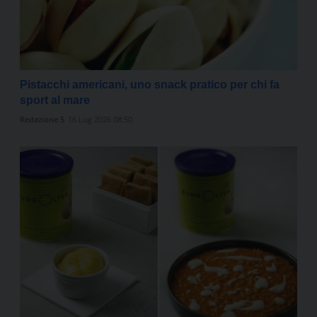
Pistacchi americani, uno snack pratico per chi fa
sport al mare
Redazione 5
16 Lug 2026 08:50