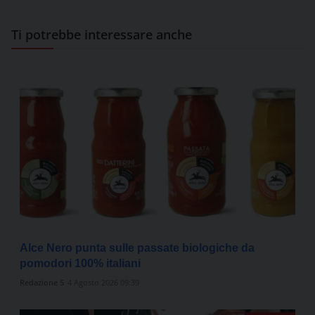
Ti potrebbe interessare anche
Alce Nero punta sulle passate biologiche da
pomodori 100% italiani
Redazione 5
4 Agosto 2026 09:39