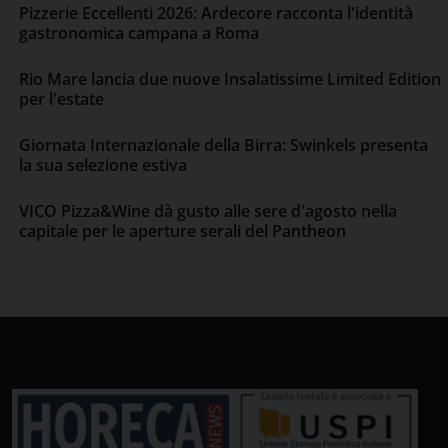
Pizzerie Eccellenti 2026: Ardecore racconta l'identità
gastronomica campana a Roma
Rio Mare lancia due nuove Insalatissime Limited Edition
per l'estate
Giornata Internazionale della Birra: Swinkels presenta
la sua selezione estiva
VICO Pizza&Wine dà gusto alle sere d'agosto nella
capitale per le aperture serali del Pantheon