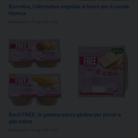
Burroliva, l’alternativa vegetale al burro per il canale
Horeca
Redazione 5
14 Lug 2026 16:28
Bauli FREE, la gamma senza glutine per picnic e
gite estive
Redazione 5
14 Lug 2026 10:33