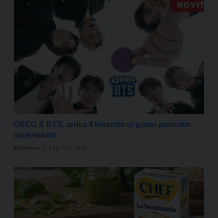
OREO & BTS, arriva il biscotto al gusto pancake
caramellato
Redazione
31 Lug 2026 14:02