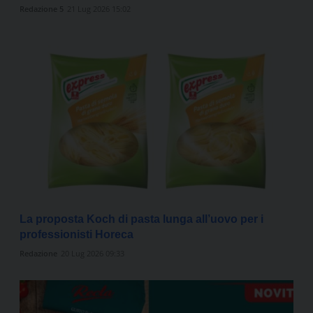
Redazione 5
21 Lug 2026 15:02
La proposta Koch di pasta lunga all’uovo per i
professionisti Horeca
Redazione
20 Lug 2026 09:33