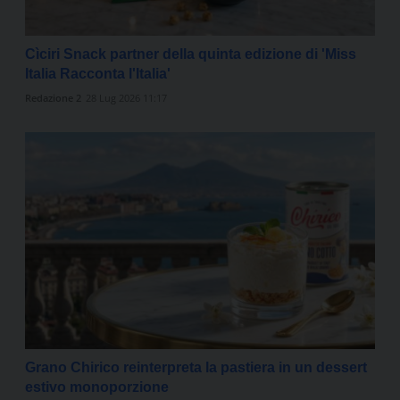
Cìciri Snack partner della quinta edizione di 'Miss
Italia Racconta l'Italia'
Redazione 2
28 Lug 2026 11:17
Grano Chirico reinterpreta la pastiera in un dessert
estivo monoporzione