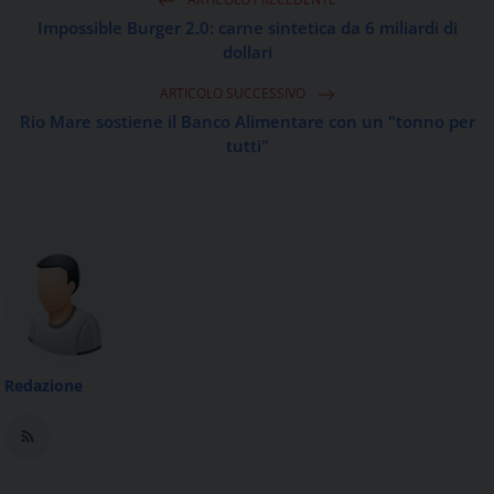
Impossible Burger 2.0: carne sintetica da 6 miliardi di
dollari
ARTICOLO SUCCESSIVO
Rio Mare sostiene il Banco Alimentare con un "tonno per
tutti"
Redazione