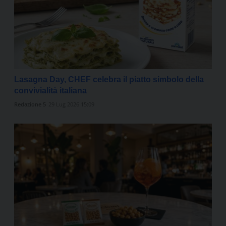
Lasagna Day, CHEF celebra il piatto simbolo della
convivialità italiana
Redazione 5
29 Lug 2026 15:09