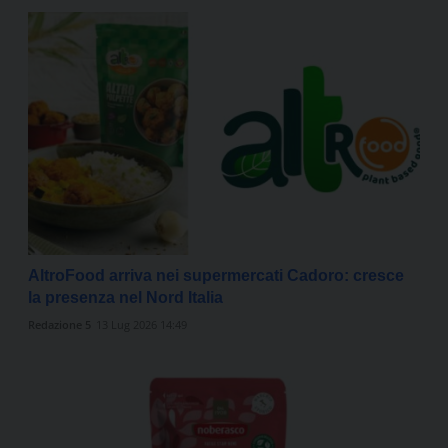
AltroFood arriva nei supermercati Cadoro: cresce
la presenza nel Nord Italia
Redazione 5
13 Lug 2026 14:49