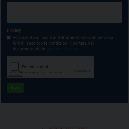
ARTICOLO PRECEDENTE