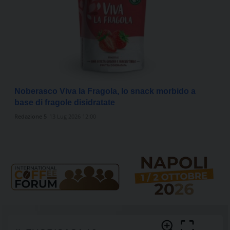
Noberasco Viva la Fragola, lo snack morbido a
base di fragole disidratate
Redazione 5
13 Lug 2026 12:00