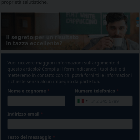
proprietà salutistiche.