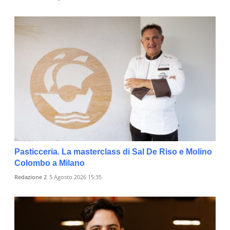
Pasticceria. La masterclass di Sal De Riso e Molino
Colombo a Milano
Redazione 2
5 Agosto 2026 15:35