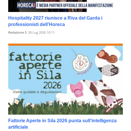
Hospitality 2027 riunisce a Riva del Garda i
professionisti dell’Horeca
Redazione 5
28 Lug 2026 10:11
Fattorie Aperte in Sila 2026 punta sull’intelligenza
artificiale