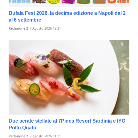
Bufala Fest 2026, la decima edizione a Napoli dal 2
al 6 settembre
Redazione 2
7 Agosto 2026 12:21
Due serate stellate al 7Pines Resort Sardinia e IYO
Poltu Quatu
Redazione 2
7 Agosto 2026 11:31