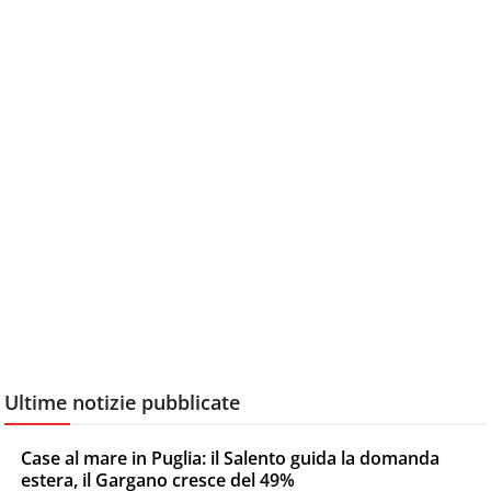
Ultime notizie pubblicate
Case al mare in Puglia: il Salento guida la domanda
estera, il Gargano cresce del 49%