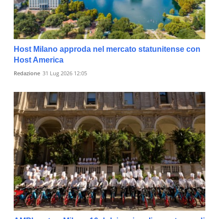
Host Milano approda nel mercato statunitense con
Host America
Redazione
31 Lug 2026 12:05