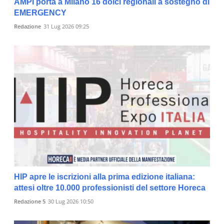
AMPI porta a Milano 16 dolci regionali a sostegno di
EMERGENCY
Redazione
31 Lug 2026 09:25
HIP apre le iscrizioni alla prima edizione italiana:
attesi oltre 10.000 professionisti del settore Horeca
Redazione 5
30 Lug 2026 10:50