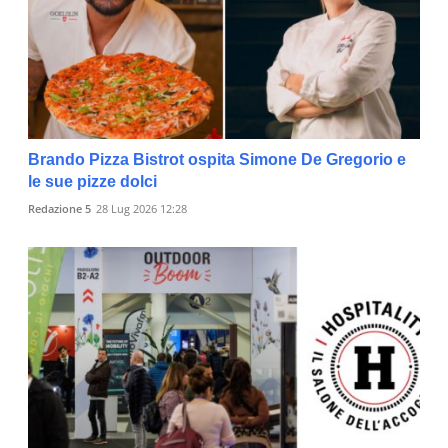
Brando Pizza Bistrot ospita Simone De Gregorio e
le sue pizze dolci
Redazione 5
28 Lug 2026 12:28