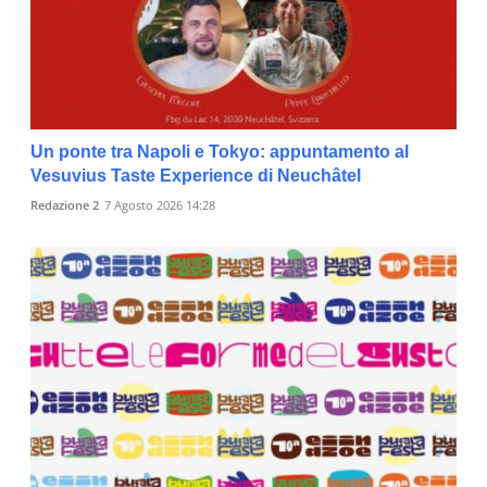
Un ponte tra Napoli e Tokyo: appuntamento al
Vesuvius Taste Experience di Neuchâtel
Redazione 2
7 Agosto 2026 14:28