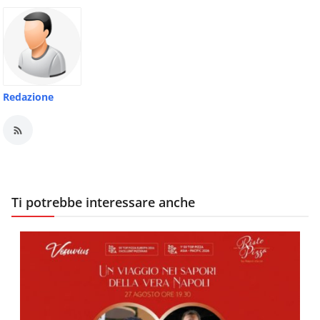
Redazione
Ti potrebbe interessare anche