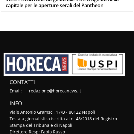
capitale per le aperture serali del Pantheon
CONTATTI
Email:
redazione@horecanews.it
INFO
Viale Antonio Gramsci, 17/B - 80122 Napoli
Testata giornalistica iscritta al n. 48/2018 del Registro
Stampa del Tribunale di Napoli.
Direttore Resp: Fabio Russo