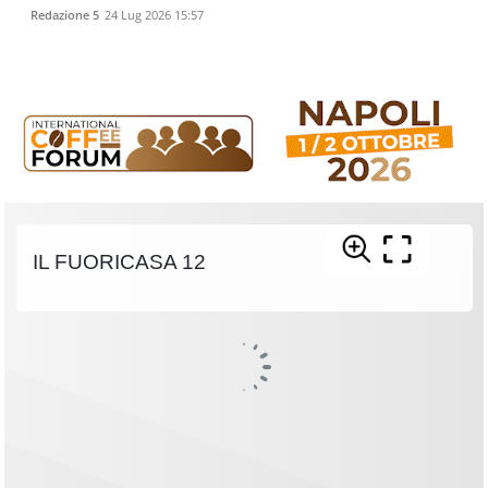
Redazione 5
24 Lug 2026 15:57