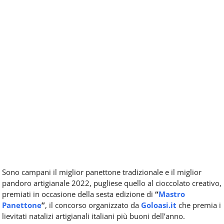
Sono campani il miglior panettone tradizionale e il miglior
pandoro artigianale 2022, pugliese quello al cioccolato creativo,
premiati in occasione della sesta edizione di
“
Mastro
Panettone
”
, il concorso organizzato da
Goloasi.it
che premia i
lievitati natalizi artigianali italiani più buoni dell’anno.