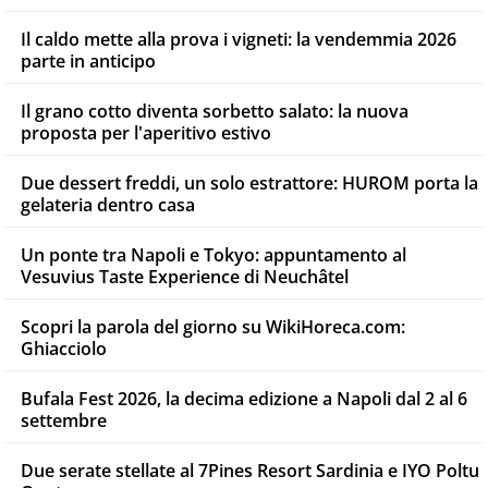
Il caldo mette alla prova i vigneti: la vendemmia 2026
parte in anticipo
Il grano cotto diventa sorbetto salato: la nuova
proposta per l'aperitivo estivo
Due dessert freddi, un solo estrattore: HUROM porta la
gelateria dentro casa
Un ponte tra Napoli e Tokyo: appuntamento al
Vesuvius Taste Experience di Neuchâtel
Scopri la parola del giorno su WikiHoreca.com:
Ghiacciolo
Bufala Fest 2026, la decima edizione a Napoli dal 2 al 6
settembre
Due serate stellate al 7Pines Resort Sardinia e IYO Poltu