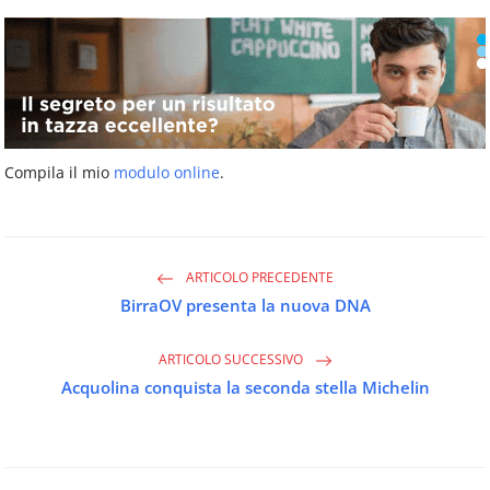
Compila il mio
modulo online
.
ARTICOLO PRECEDENTE
BirraOV presenta la nuova DNA
ARTICOLO SUCCESSIVO
Acquolina conquista la seconda stella Michelin