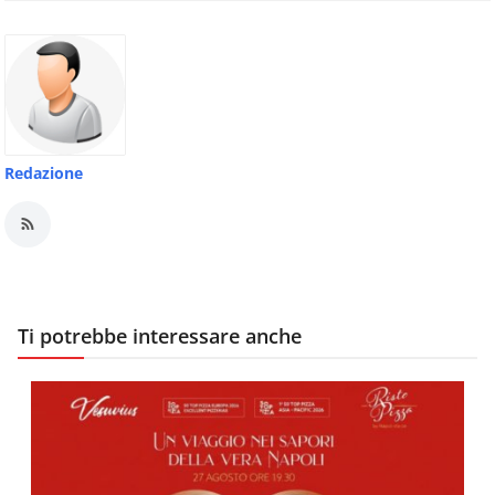
Redazione
Ti potrebbe interessare anche