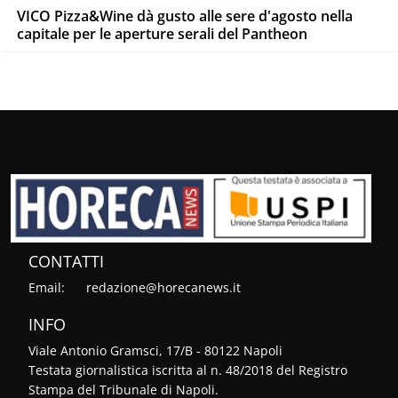
VICO Pizza&Wine dà gusto alle sere d'agosto nella
capitale per le aperture serali del Pantheon
CONTATTI
Email:
redazione@horecanews.it
INFO
Viale Antonio Gramsci, 17/B - 80122 Napoli
Testata giornalistica iscritta al n. 48/2018 del Registro
Stampa del Tribunale di Napoli.