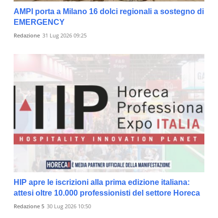
AMPI porta a Milano 16 dolci regionali a sostegno di
EMERGENCY
Redazione
31 Lug 2026 09:25
HIP apre le iscrizioni alla prima edizione italiana:
attesi oltre 10.000 professionisti del settore Horeca
Redazione 5
30 Lug 2026 10:50