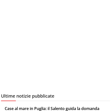
Ultime notizie pubblicate
Case al mare in Puglia: il Salento guida la domanda