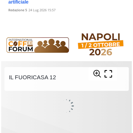
artificiale
Redazione 5
24 Lug 2026 15:57