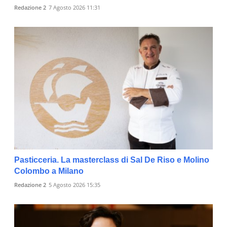
Redazione 2
7 Agosto 2026 11:31
Pasticceria. La masterclass di Sal De Riso e Molino
Colombo a Milano
Redazione 2
5 Agosto 2026 15:35