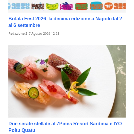
Bufala Fest 2026, la decima edizione a Napoli dal 2
al 6 settembre
Redazione 2
7 Agosto 2026 12:21
Due serate stellate al 7Pines Resort Sardinia e IYO
Poltu Quatu