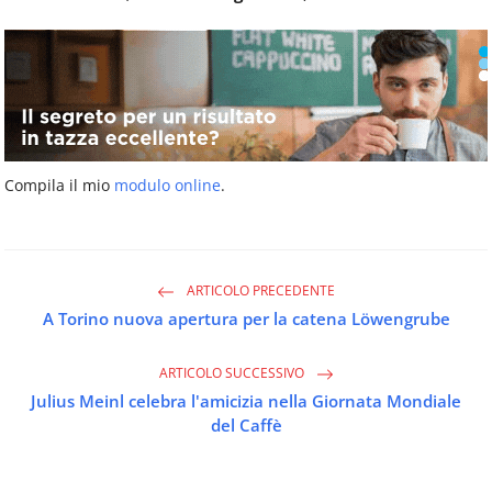
Compila il mio
modulo online
.
ARTICOLO PRECEDENTE
A Torino nuova apertura per la catena Löwengrube
ARTICOLO SUCCESSIVO
Julius Meinl celebra l'amicizia nella Giornata Mondiale
del Caffè