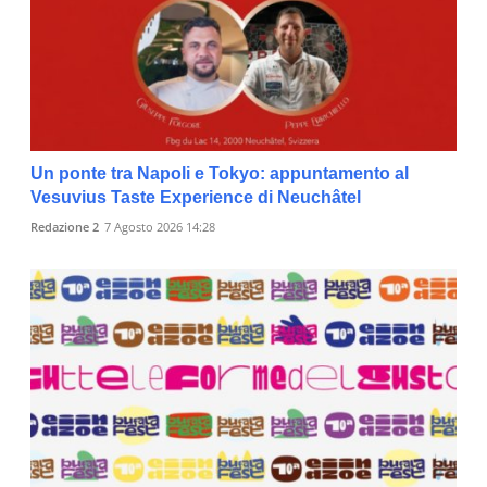
Un ponte tra Napoli e Tokyo: appuntamento al
Vesuvius Taste Experience di Neuchâtel
Redazione 2
7 Agosto 2026 14:28