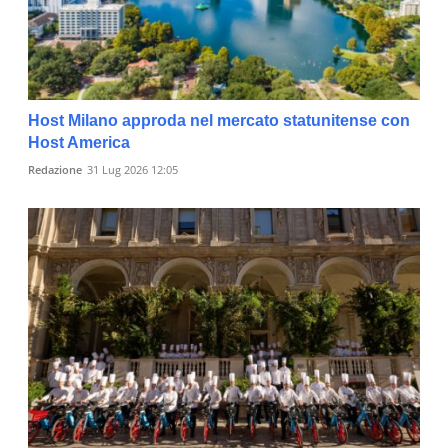
Host Milano approda nel mercato statunitense con
Host America
Redazione
31 Lug 2026 12:05