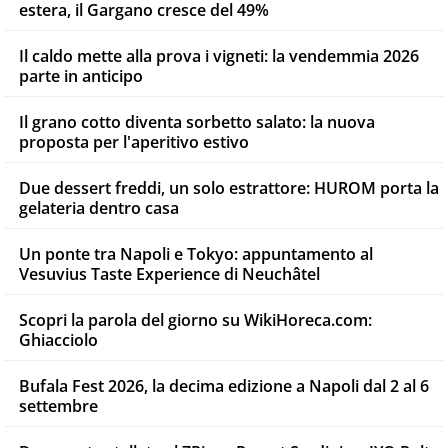
estera, il Gargano cresce del 49%
Il caldo mette alla prova i vigneti: la vendemmia 2026
parte in anticipo
Il grano cotto diventa sorbetto salato: la nuova
proposta per l'aperitivo estivo
Due dessert freddi, un solo estrattore: HUROM porta la
gelateria dentro casa
Un ponte tra Napoli e Tokyo: appuntamento al
Vesuvius Taste Experience di Neuchâtel
Scopri la parola del giorno su WikiHoreca.com:
Ghiacciolo
Bufala Fest 2026, la decima edizione a Napoli dal 2 al 6
settembre