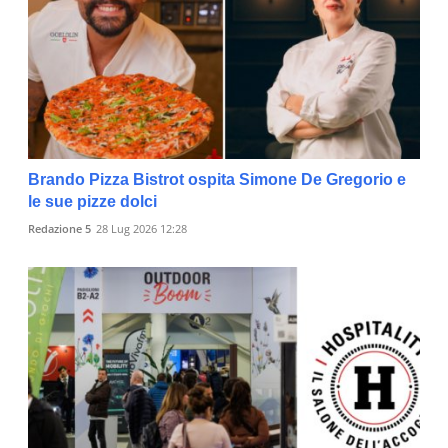
Brando Pizza Bistrot ospita Simone De Gregorio e
le sue pizze dolci
Redazione 5
28 Lug 2026 12:28