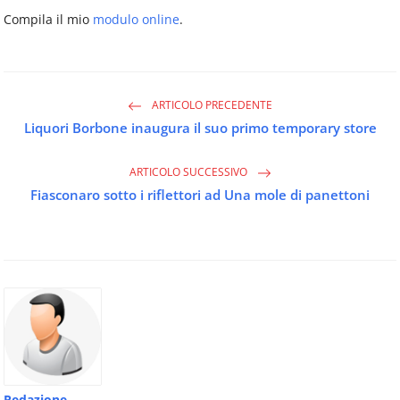
Compila il mio
modulo online
.
ARTICOLO PRECEDENTE
Liquori Borbone inaugura il suo primo temporary store
ARTICOLO SUCCESSIVO
Fiasconaro sotto i riflettori ad Una mole di panettoni
Redazione