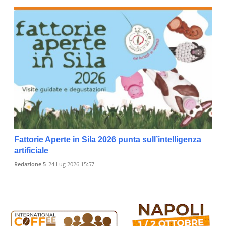
Fattorie Aperte in Sila 2026 punta sull’intelligenza
artificiale
Redazione 5
24 Lug 2026 15:57