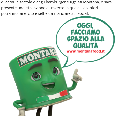
di carni in scatola e degli hamburger surgelati Montana, e sarà
presente una istallazione attraverso la quale i visitatori
potranno fare foto e selfie da rilanciare sui social.