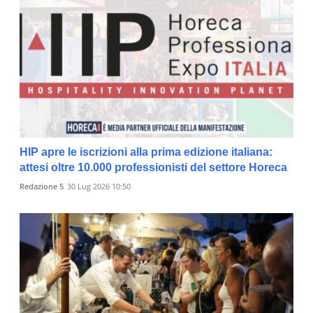
HIP apre le iscrizioni alla prima edizione italiana:
attesi oltre 10.000 professionisti del settore Horeca
Redazione 5
30 Lug 2026 10:50