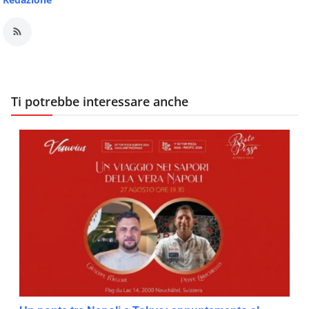
Ti potrebbe interessare anche