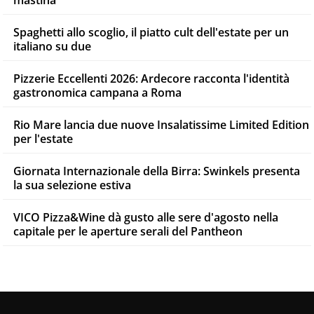
Spaghetti allo scoglio, il piatto cult dell'estate per un
italiano su due
Pizzerie Eccellenti 2026: Ardecore racconta l'identità
gastronomica campana a Roma
Rio Mare lancia due nuove Insalatissime Limited Edition
per l'estate
Giornata Internazionale della Birra: Swinkels presenta
la sua selezione estiva
VICO Pizza&Wine dà gusto alle sere d'agosto nella
capitale per le aperture serali del Pantheon