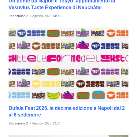
Un ponte tra Napoli e Tokyo: appuntamento al
Vesuvius Taste Experience di Neuchâtel
Redazione 2
7 Agosto 2026 14:28
Bufala Fest 2026, la decima edizione a Napoli dal 2
al 6 settembre
Redazione 2
7 Agosto 2026 12:21