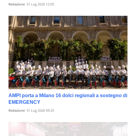
Redazione
31 Lug 2026 12:05
AMPI porta a Milano 16 dolci regionali a sostegno di
EMERGENCY
Redazione
31 Lug 2026 09:25