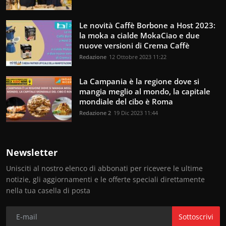
Le novità Caffè Borbone a Host 2023:
la moka a cialde MokaCiao e due
nuove versioni di Crema Caffè
Redazione
12 Ottobre 2023 11:22
La Campania è la regione dove si
mangia meglio al mondo, la capitale
mondiale del cibo è Roma
Redazione 2
19 Dic 2023 11:44
Newsletter
Unisciti al nostro elenco di abbonati per ricevere le ultime
notizie, gli aggiornamenti e le offerte speciali direttamente
nella tua casella di posta
Sottoscrivi