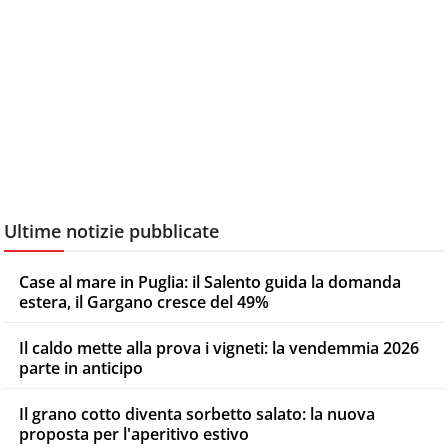
Ultime notizie pubblicate
Case al mare in Puglia: il Salento guida la domanda
estera, il Gargano cresce del 49%
Il caldo mette alla prova i vigneti: la vendemmia 2026
parte in anticipo
Il grano cotto diventa sorbetto salato: la nuova
proposta per l'aperitivo estivo