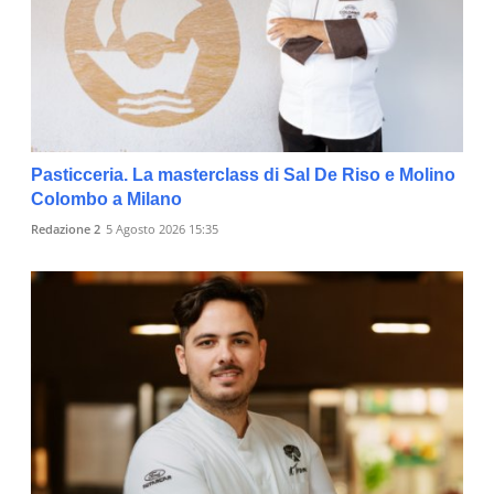
Pasticceria. La masterclass di Sal De Riso e Molino
Colombo a Milano
Redazione 2
5 Agosto 2026 15:35