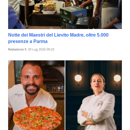
Notte dei Maestri del Lievito Madre, oltre 5.000
presenze a Parma
Redazione 5
29 Lug 2026 09:25