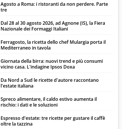
Agosto a Roma: i ristoranti da non perdere. Parte
tre
Dal 28 al 30 agosto 2026, ad Agnone (IS), la Fiera
Nazionale dei Formaggi Italiani
Ferragosto, la ricetta dello chef Mulargia porta il
Mediterraneo in tavola
Giornata della birra: nuovi trend e più consumi
vicino casa. L'indagine Ipsos Doxa
Da Nord a Sud le ricette d'autore raccontano
l'estate italiana
Spreco alimentare, il caldo estivo aumenta il
rischio: i dati e le soluzioni
Espresso d'estate: tre ricette per gustare il caffè
oltre la tazzina