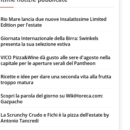
Rio Mare lancia due nuove Insalatissime Limited
Edition per l'estate
Giornata Internazionale della Birra: Swinkels
presenta la sua selezione estiva
VICO Pizza&Wine dà gusto alle sere d'agosto nella
capitale per le aperture serali del Pantheon
Ricette e idee per dare una seconda vita alla frutta
troppo matura
Scopri la parola del giorno su WikiHoreca.com:
Gazpacho
La Scrunchy Crudo e Fichi è la pizza dell'estate by
Antonio Tancredi