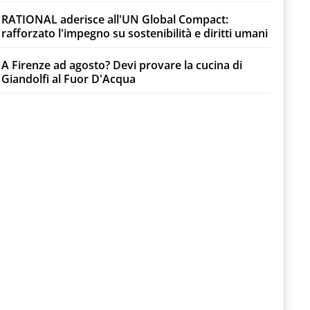
RATIONAL aderisce all'UN Global Compact:
rafforzato l'impegno su sostenibilità e diritti umani
A Firenze ad agosto? Devi provare la cucina di
Giandolfi al Fuor D'Acqua