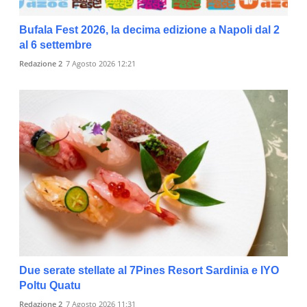
Bufala Fest 2026, la decima edizione a Napoli dal 2
al 6 settembre
Redazione 2
7 Agosto 2026 12:21
Due serate stellate al 7Pines Resort Sardinia e IYO
Poltu Quatu
Redazione 2
7 Agosto 2026 11:31