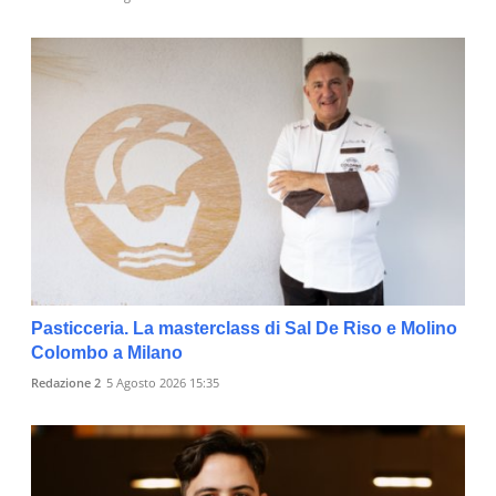
Pasticceria. La masterclass di Sal De Riso e Molino
Colombo a Milano
Redazione 2
5 Agosto 2026 15:35