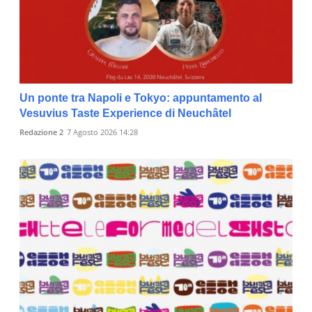
Un ponte tra Napoli e Tokyo: appuntamento al
Vesuvius Taste Experience di Neuchâtel
Redazione 2
7 Agosto 2026 14:28