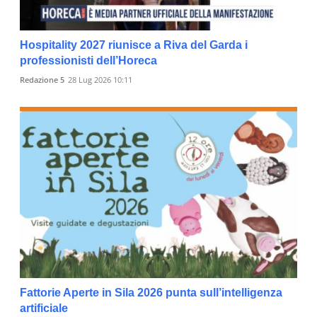
Hospitality 2027 riunisce a Riva del Garda i
professionisti dell’Horeca
Redazione 5
28 Lug 2026 10:11
Fattorie Aperte in Sila 2026 punta sull’intelligenza
artificiale