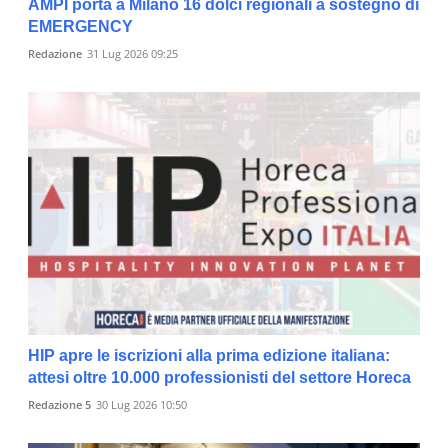
AMPI porta a Milano 16 dolci regionali a sostegno di
EMERGENCY
Redazione
31 Lug 2026 09:25
HIP apre le iscrizioni alla prima edizione italiana:
attesi oltre 10.000 professionisti del settore Horeca
Redazione 5
30 Lug 2026 10:50