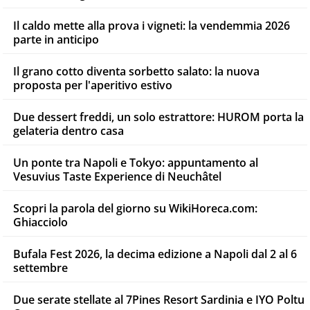
Il caldo mette alla prova i vigneti: la vendemmia 2026
parte in anticipo
Il grano cotto diventa sorbetto salato: la nuova
proposta per l'aperitivo estivo
Due dessert freddi, un solo estrattore: HUROM porta la
gelateria dentro casa
Un ponte tra Napoli e Tokyo: appuntamento al
Vesuvius Taste Experience di Neuchâtel
Scopri la parola del giorno su WikiHoreca.com:
Ghiacciolo
Bufala Fest 2026, la decima edizione a Napoli dal 2 al 6
settembre
Due serate stellate al 7Pines Resort Sardinia e IYO Poltu