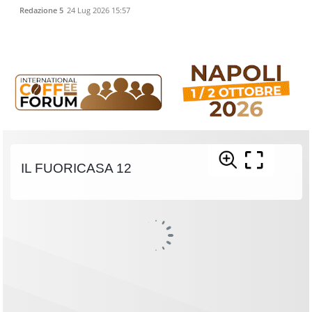
Redazione 5
24 Lug 2026 15:57