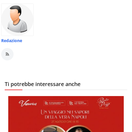
Redazione
Ti potrebbe interessare anche