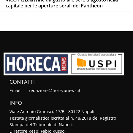
capitale per le aperture serali del Pantheon
CONTATTI
Email:
redazione@horecanews.it
INFO
Viale Antonio Gramsci, 17/B - 80122 Napoli
Testata giornalistica iscritta al n. 48/2018 del Registro
Stampa del Tribunale di Napoli.
Direttore Resp: Fabio Russo