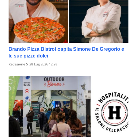
Brando Pizza Bistrot ospita Simone De Gregorio e
le sue pizze dolci
Redazione 5
28 Lug 2026 12:28