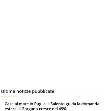
Ultime notizie pubblicate
Case al mare in Puglia: il Salento guida la domanda
estera, il Gargano cresce del 49%