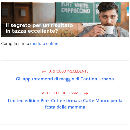
Compila il mio
modulo online
.
ARTICOLO PRECEDENTE
Gli appuntamenti di maggio di Cantina Urbana
ARTICOLO SUCCESSIVO
Limited edition Pink Coffee firmata Caffè Mauro per la
festa della mamma