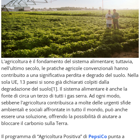
L'agricoltura è il fondamento del sistema alimentare; tuttavia,
nell'ultimo secolo, le pratiche agricole convenzionali hanno
contribuito a una significativa perdita e degrado del suolo. Nella
sola UE, 13 paesi si sono già dichiarati colpiti dalla
degradazione del suolo[1]. Il sistema alimentare è anche la
fonte di circa un terzo di tutti i gas serra. Ad ogni modo,
sebbene l'agricoltura contribuisca a molte delle urgenti sfide
ambientali e sociali affrontate in tutto il mondo, può anche
essere una soluzione, offrendo la possibilità di aiutare a
bloccare il carbonio sulla Terra.
Il programma di “Agricoltura Positiva” di
PepsiCo
punta a