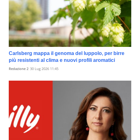
Carlsberg mappa il genoma del luppolo, per birre
più resistenti al clima e nuovi profili aromatici
Redazione 2
30 Lug 2026 11:45