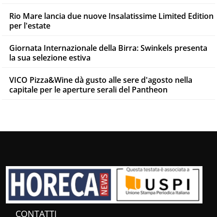
Rio Mare lancia due nuove Insalatissime Limited Edition
per l'estate
Giornata Internazionale della Birra: Swinkels presenta
la sua selezione estiva
VICO Pizza&Wine dà gusto alle sere d'agosto nella
capitale per le aperture serali del Pantheon
CONTATTI