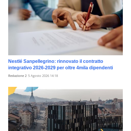
Nestlé Sanpellegrino: rinnovato il contratto
integrativo 2026-2029 per oltre 4mila dipendenti
Redazione 2
5 Agosto 2026 14:18