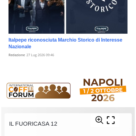
Italpepe riconosciuta Marchio Storico di Interesse
Nazionale
Redazione
27 Lug 2026 09:46