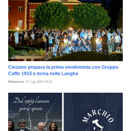
Cinzano prepara la prima vendemmia con Gruppo
Caffo 1915 e torna nelle Langhe
Redazione
27 Lug 2026 14:23