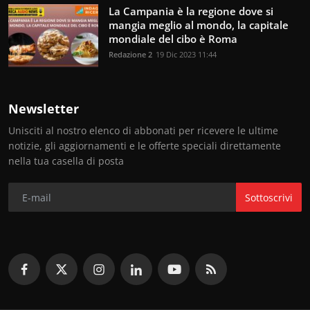
La Campania è la regione dove si
mangia meglio al mondo, la capitale
mondiale del cibo è Roma
Redazione 2
19 Dic 2023 11:44
Newsletter
Unisciti al nostro elenco di abbonati per ricevere le ultime
notizie, gli aggiornamenti e le offerte speciali direttamente
nella tua casella di posta
Sottoscrivi