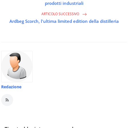
prodotti industriali
ARTICOLO SUCCESSIVO
Ardbeg Scorch, l'ultima limited edition della distilleria
Redazione