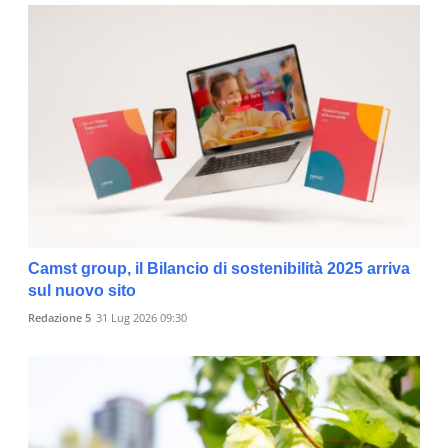
Camst group, il Bilancio di sostenibilità 2025 arriva
sul nuovo sito
Redazione 5
31 Lug 2026 09:30