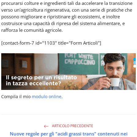
procurarsi colture e ingredienti tali da accelerare la transizione
verso un'agricoltura rigenerativa, con una serie di pratiche che
possono migliorare e ripristinare gli ecosistemi, e inoltre
costruisce una capacità di ripresa del sistema alimentare, e
rafforza le comunità agricole.
[contact-form-7 id="1103" title="Form Articoli"]
Compila il mio
modulo online
.
ARTICOLO PRECEDENTE
Nuove regole per gli "acidi grassi trans" contenuti nei