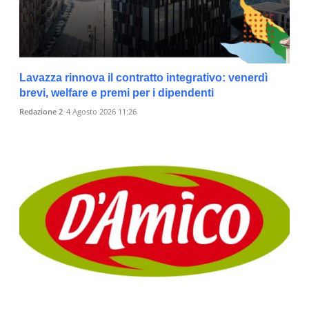
Lavazza rinnova il contratto integrativo: venerdì
brevi, welfare e premi per i dipendenti
Redazione 2
4 Agosto 2026 11:26