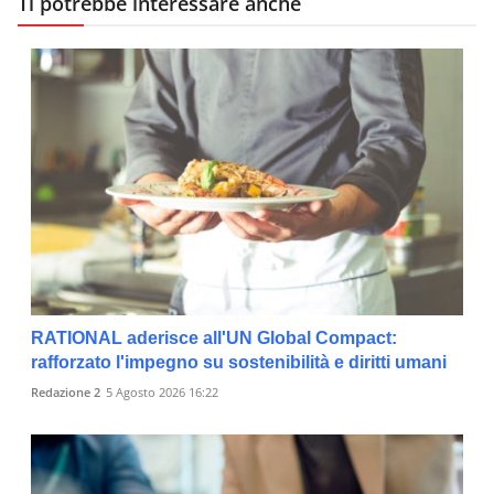
Ti potrebbe interessare anche
RATIONAL aderisce all'UN Global Compact:
rafforzato l'impegno su sostenibilità e diritti umani
Redazione 2
5 Agosto 2026 16:22