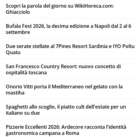
Scopri la parola del giorno su WikiHoreca.com:
Ghiacciolo
Bufala Fest 2026, la decima edizione a Napoli dal 2 al 6
settembre
Due serate stellate al 7Pines Resort Sardinia e IYO Poltu
Quatu
San Francesco Country Resort: nuovo concetto di
ospitalità toscana
Onorio Vitti porta il Mediterraneo nel gelato con la
mastiha
Spaghetti allo scoglio, il piatto cult dell'estate per un
italiano su due
Pizzerie Eccellenti 2026: Ardecore racconta l'identità
gastronomica campana a Roma