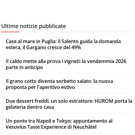
Ultime notizie pubblicate
Case al mare in Puglia: il Salento guida la domanda
estera, il Gargano cresce del 49%
Il caldo mette alla prova i vigneti: la vendemmia 2026
parte in anticipo
Il grano cotto diventa sorbetto salato: la nuova
proposta per l'aperitivo estivo
Due dessert freddi, un solo estrattore: HUROM porta la
gelateria dentro casa
Un ponte tra Napoli e Tokyo: appuntamento al
Vesuvius Taste Experience di Neuchâtel