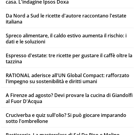
casa. L'indagine Ipsos Doxa
Da Nord a Sud le ricette d'autore raccontano l'estate
italiana
Spreco alimentare, il caldo estivo aumenta il rischio: i
dati e le soluzioni
Espresso d'estate: tre ricette per gustare il caffè oltre la
tazzina
RATIONAL aderisce all'UN Global Compact: rafforzato
l'impegno su sostenibilità e diritti umani
A Firenze ad agosto? Devi provare la cucina di Giandolfi
al Fuor D'Acqua
Cruciverba e quiz sull'olio? Si può giocare imparando
sotto l'ombrellone