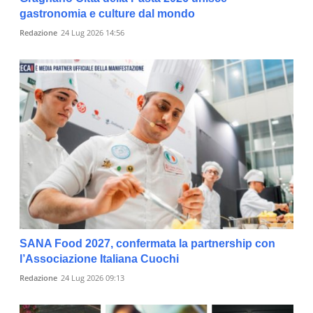
gastronomia e culture dal mondo
Redazione
24 Lug 2026 14:56
SANA Food 2027, confermata la partnership con
l’Associazione Italiana Cuochi
Redazione
24 Lug 2026 09:13