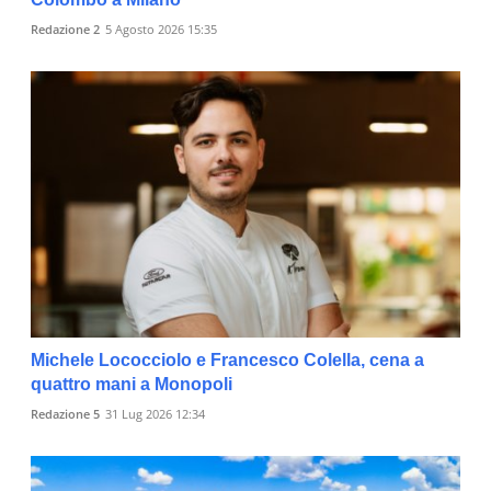
Redazione 2
5 Agosto 2026 15:35
Michele Lococciolo e Francesco Colella, cena a
quattro mani a Monopoli
Redazione 5
31 Lug 2026 12:34