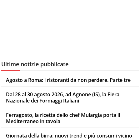
Ultime notizie pubblicate
Agosto a Roma: i ristoranti da non perdere. Parte tre
Dal 28 al 30 agosto 2026, ad Agnone (IS), la Fiera
Nazionale dei Formaggi Italiani
Ferragosto, la ricetta dello chef Mulargia porta il
Mediterraneo in tavola
Giornata della birra: nuovi trend e più consumi vicino