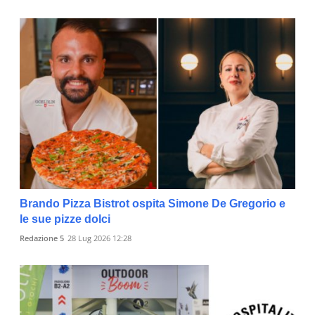
Brando Pizza Bistrot ospita Simone De Gregorio e
le sue pizze dolci
Redazione 5
28 Lug 2026 12:28