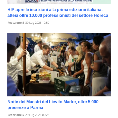
HIP apre le iscrizioni alla prima edizione italiana:
attesi oltre 10.000 professionisti del settore Horeca
Redazione 5
30 Lug 2026 10:50
Notte dei Maestri del Lievito Madre, oltre 5.000
presenze a Parma
Redazione 5
29 Lug 2026 09:25