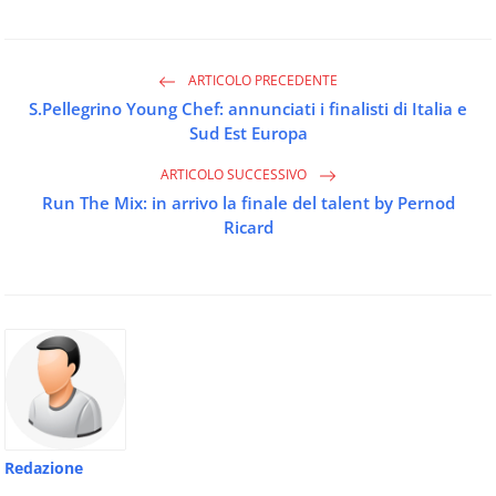
ARTICOLO PRECEDENTE
S.Pellegrino Young Chef: annunciati i finalisti di Italia e
Sud Est Europa
ARTICOLO SUCCESSIVO
Run The Mix: in arrivo la finale del talent by Pernod
Ricard
Redazione