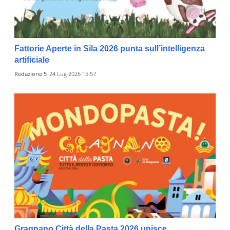
Fattorie Aperte in Sila 2026 punta sull’intelligenza
artificiale
Redazione 5
24 Lug 2026 15:57
Gragnano Città della Pasta 2026 unisce