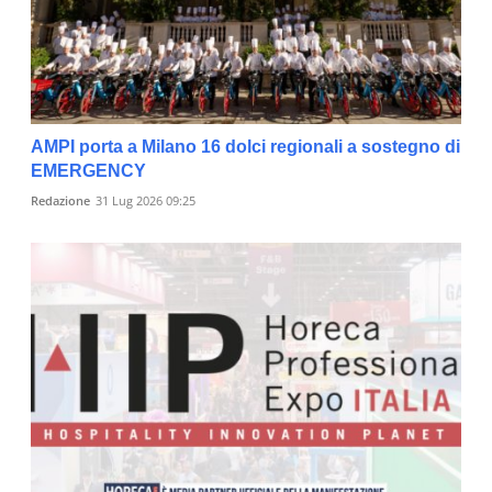
AMPI porta a Milano 16 dolci regionali a sostegno di
EMERGENCY
Redazione
31 Lug 2026 09:25